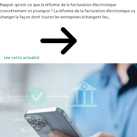
Rappel: qu'est-ce que la réforme de la facturation électronique
concrètement et pourquoi ? La réforme de la facturation électronique va
changer la façon dont toutes les entreprises échangent leu...
Lire cette actualité