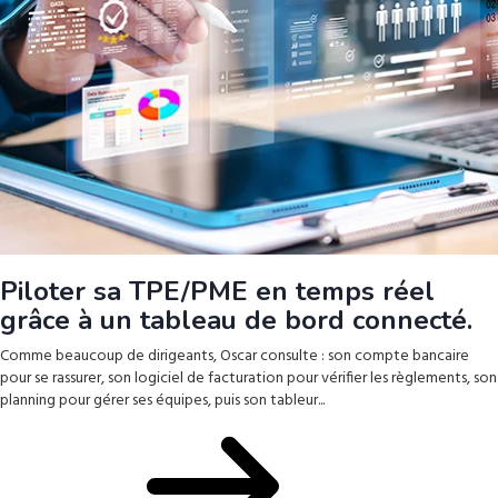
Piloter sa TPE/PME en temps réel
grâce à un tableau de bord connecté.
Comme beaucoup de dirigeants, Oscar consulte : son compte bancaire
pour se rassurer, son logiciel de facturation pour vérifier les règlements, son
planning pour gérer ses équipes, puis son tableur...