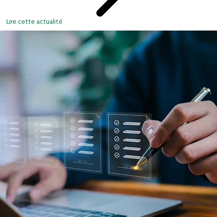
Lire cette actualité