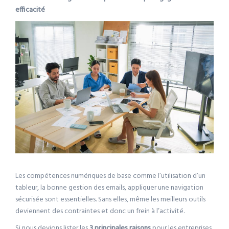
efficacité
Les compétences numériques de base comme l’utilisation d’un
tableur, la bonne gestion des emails, appliquer une navigation
sécurisée sont essentielles. Sans elles, même les meilleurs outils
deviennent des contraintes et donc un frein à l’activité.
Si nous devions lister les
3 principales raisons
pour les entreprises