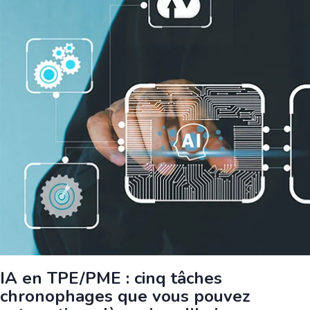
IA en TPE/PME : cinq tâches
chronophages que vous pouvez