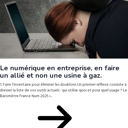
Le numérique en entreprise, en faire
un allié et non une usine à gaz.
1. Faire l'inventaire pour éliminer les doublons Un premier réflexe consiste à
dresser la liste de vos outils actuels : qui utilise quoi et pour quel usage ? Le
Baromètre France Num 2025 i...