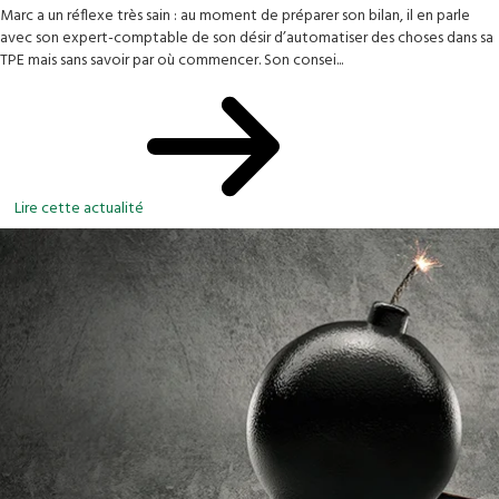
Marc a un réflexe très sain : au moment de préparer son bilan, il en parle
avec son expert-comptable de son désir d’automatiser des choses dans sa
TPE mais sans savoir par où commencer. Son consei...
Lire cette actualité