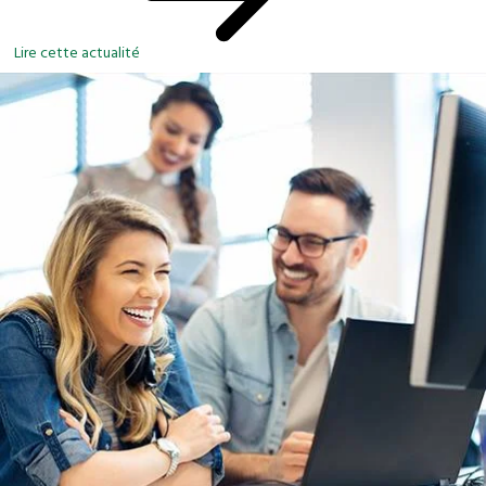
Lire cette actualité