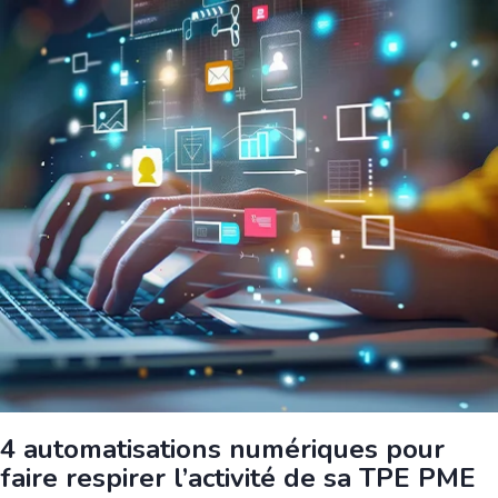
4 automatisations numériques pour
faire respirer l’activité de sa TPE PME