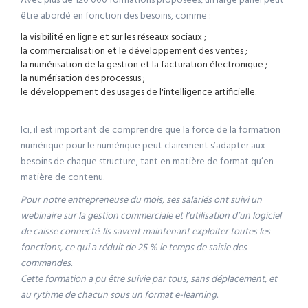
Avec plus de 120 000 formations proposées, un large panel peut
être abordé en fonction des besoins, comme :
la visibilité en ligne et sur les réseaux sociaux ;
la commercialisation et le développement des ventes ;
la numérisation de la gestion et la facturation électronique ;
la numérisation des processus ;
le développement des usages de l'intelligence artificielle.
Ici, il est important de comprendre que la force de la formation
numérique pour le numérique peut clairement s’adapter aux
besoins de chaque structure, tant en matière de format qu’en
matière de contenu.
Pour notre entrepreneuse du mois, ses salariés ont suivi un
webinaire sur la gestion commerciale et l’utilisation d’un logiciel
de caisse connecté. Ils savent maintenant exploiter toutes les
fonctions, ce qui a réduit de 25 % le temps de saisie des
commandes.
Cette formation a pu être suivie par tous, sans déplacement, et
au rythme de chacun sous un format e-learning.