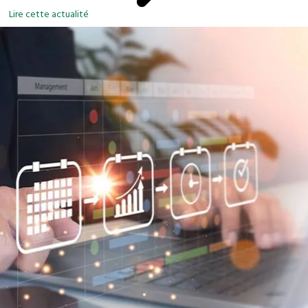
Lire cette actualité