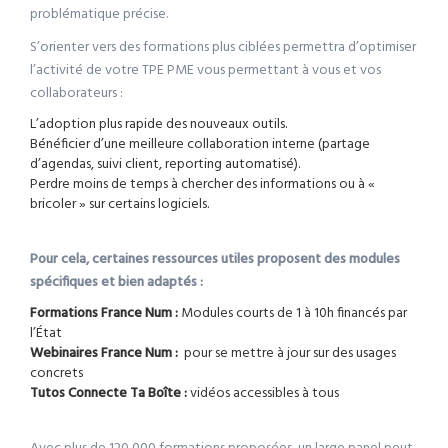
problématique précise.
S’orienter vers des formations plus ciblées permettra d’optimiser
l’activité de votre TPE PME vous permettant à vous et vos
collaborateurs :
L’adoption plus rapide des nouveaux outils.
Bénéficier d’une meilleure collaboration interne (partage
d’agendas, suivi client, reporting automatisé).
Perdre moins de temps à chercher des informations ou à «
bricoler » sur certains logiciels.
Pour cela, certaines ressources utiles proposent des modules
spécifiques et bien adaptés :
Formations France Num :
Modules courts de 1 à 10h financés par
l’État
Webinaires France Num :
pour se mettre à jour sur des usages
concrets
Tutos Connecte Ta Boîte :
vidéos accessibles à tous