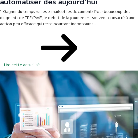
automatiser dès aujourd’hui
1. Gagner du temps sur les e-mails et les documents Pour beaucoup des
dirigeants de TPE/PME, le début de la journée est souvent consacré à une
action peu efficace qui reste pourtant incontourna...
Lire cette actualité