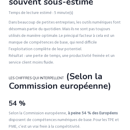
souvent sous-estimé
Temps de lecture estimé : 5 minute(s)
Dans beaucoup de petites entreprises, les outils numériques font
désormais partie du quotidien. Mais ils ne sont pas toujours
utilisés de manière optimale. Le principal facteur à cela est un
manque de compétences de base, qui rend difficile
l’exploitation complète de leur potentiel.
Résultat : une perte de temps, une productivité freinée et un
service client moins fluide.
(Selon la
LES CHIFFRES QUI INTERPELLENT
Commission européenne)
54 %
Selon la Commission européenne,
à peine 54 % des Européens
disposent de compétences numériques de base. Pour les TPE et
PME, c’est un vrai frein à la compétitivité.