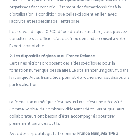
Chaque entreprise cotise à un
opérateur de compétences.
Ces
organismes financent régulièrement des formations liées à la
digitalisation, à condition que celles-ci soient en lien avec
l’activité et les besoins de l’entreprise.
Pour savoir de quel OPCO dépend votre structure, vous pouvez
consulter le site officiel cfadock.fr ou demander conseil à votre
Expert-comptable.
2. Les dispositifs régionaux ou France Relance
Certaines régions proposent des aides spécifiques pour la
formation numérique des salariés. Le site francenum.gouv.fr, dans
la rubrique Aides financières, permet de rechercher ces dispositifs
par localisation.
La formation numérique n’est pas un luxe, c’est une nécessité.
Comme Sophie, de nombreux dirigeants découvrent que leurs
collaborateurs ont besoin d’être accompagnés pour tirer
pleinement parti des outils.
Avec des dispositifs gratuits comme
France Num, Ma TPE a