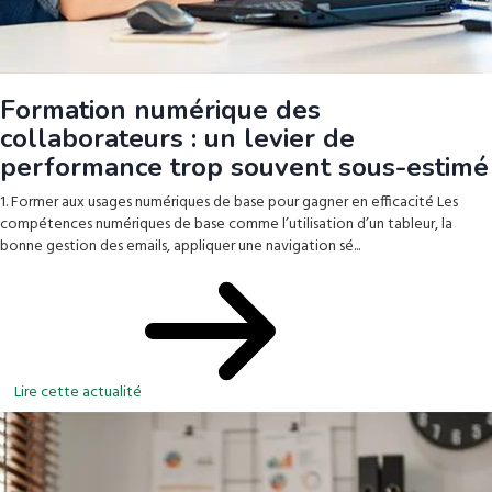
Formation numérique des
collaborateurs : un levier de
performance trop souvent sous-estimé
1. Former aux usages numériques de base pour gagner en efficacité Les
compétences numériques de base comme l’utilisation d’un tableur, la
bonne gestion des emails, appliquer une navigation sé...
Lire cette actualité