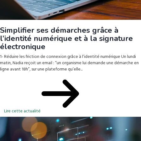
Simplifier ses démarches grâce à
l’identité numérique et à la signature
électronique
1- Réduire les friction de connexion grâce à l’identité numérique Un lundi
matin, Nadia reçoit un email : “un organisme lui demande une démarche en
ligne avant 18h”, sur une plateforme qu’elle...
Lire cette actualité