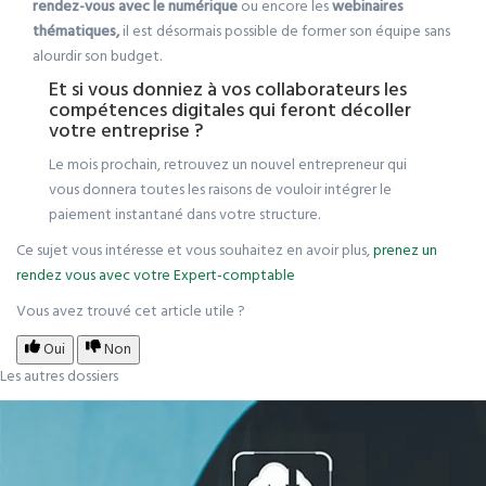
rendez-vous avec le numérique
ou encore les
webinaires
thématiques,
il est désormais possible de former son équipe sans
alourdir son budget.
Et si vous donniez à vos collaborateurs les
compétences digitales qui feront décoller
votre entreprise ?
Le mois prochain, retrouvez un nouvel entrepreneur qui
vous donnera toutes les raisons de vouloir intégrer le
paiement instantané dans votre structure.
Ce sujet vous intéresse et vous souhaitez en avoir plus,
prenez un
rendez vous avec votre Expert-comptable
Vous avez trouvé cet article utile ?
Oui
Non
Les autres dossiers