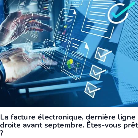
La facture électronique, dernière ligne
droite avant septembre. Êtes-vous prêt
?