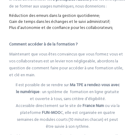
de se former aux usages numériques, nous donnerions :
Réduction des erreurs dans la gestion quotidienne;
Gain de temps dans les échanges et le suivi administratif;
Plus d’autonomie et de confiance pour les collaborateurs;
Comment accéder à de la formation ?
Maintenant que vous êtes convaincus que vous formez vous et
vos collaborateurs est un levier non négligeable, abordons la
question de comment faire pour accéder à une formation utile,
et clé en main.
Il est possible de se rendre sur
Ma TPE a rendez-vous avec
le numérique
: un système de formation en ligne gratuite
et ouverte à tous, sans critère d’éligibilité.
Accessible directement sur le site de
France Num
ou via la
plateforme
FUN-MOO
C, elle est organisée en quatre
semaines de modules courts (10 minutes chacun) et peut
être suivie à son rythme.