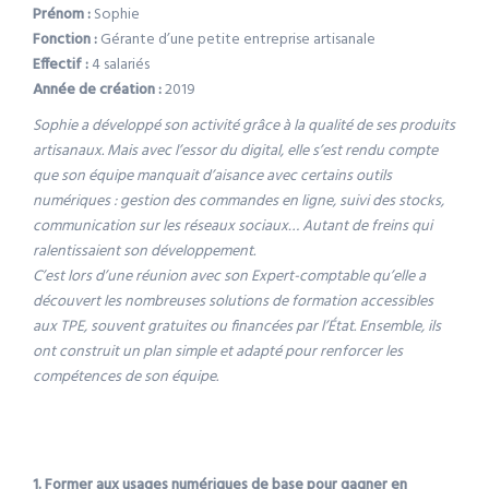
Prénom :
Sophie
Fonction :
Gérante d’une petite entreprise artisanale
Effectif :
4 salariés
Année de création :
2019
Sophie a développé son activité grâce à la qualité de ses produits
artisanaux. Mais avec l’essor du digital, elle s’est rendu compte
que son équipe manquait d’aisance avec certains outils
numériques : gestion des commandes en ligne, suivi des stocks,
communication sur les réseaux sociaux… Autant de freins qui
ralentissaient son développement.
C’est lors d’une réunion avec son Expert-comptable qu’elle a
découvert les nombreuses solutions de formation accessibles
aux TPE, souvent gratuites ou financées par l’État. Ensemble, ils
ont construit un plan simple et adapté pour renforcer les
compétences de son équipe.
1. Former aux usages numériques de base pour gagner en