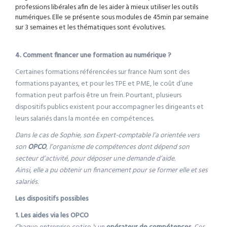
professions libérales afin de les aider à mieux utiliser les outils
numériques. Elle se présente sous modules de 45min par semaine
sur 3 semaines et les thématiques sont évolutives.
4. Comment financer une formation au numérique ?
Certaines formations référencées sur france Num sont des
formations payantes, et pour les TPE et PME, le coût d’une
formation peut parfois être un frein. Pourtant, plusieurs
dispositifs publics existent pour accompagner les dirigeants et
leurs salariés dans la montée en compétences.
Dans le cas de Sophie, son Expert-comptable l’a orientée vers
son
OPCO
, l’organisme de compétences dont dépend son
secteur d’activité, pour déposer une demande d’aide.
Ainsi, elle a pu obtenir un financement pour se former elle et ses
salariés.
Les dispositifs possibles
1. Les aides via les OPCO