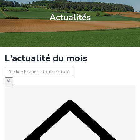
Actualités
L'actualité du mois