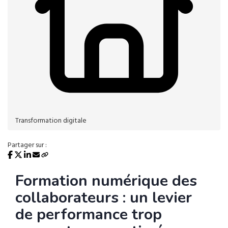
Transformation digitale
Partager sur :
Formation numérique des
collaborateurs : un levier
de performance trop