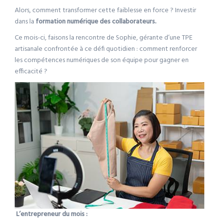
Alors, comment transformer cette faiblesse en force ? Investir
dans la
formation numérique des collaborateurs.
Ce mois-ci, faisons la rencontre de Sophie, gérante d’une TPE
artisanale confrontée à ce défi quotidien : comment renforcer
les compétences numériques de son équipe pour gagner en
efficacité ?
L’entrepreneur du mois :