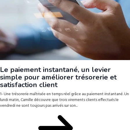
Le paiement instantané, un levier
simple pour améliorer trésorerie et
satisfaction client
1- Une trésorerie maîtrisée en temps réel grâce au paiement instantané. Un
lundi matin, Camille découvre que trois virements clients effectués le
vendredi ne sont toujours pas arrivés sur son...