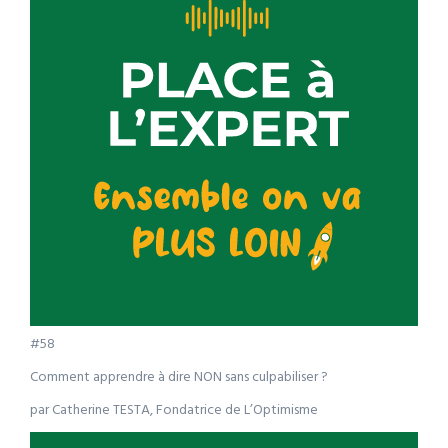
#58
Comment apprendre à dire NON sans culpabiliser ?
par Catherine TESTA, Fondatrice de L’Optimisme