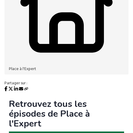
Place à l'Expert
Partager sur :
Retrouvez tous les
épisodes de Place à
l'Expert