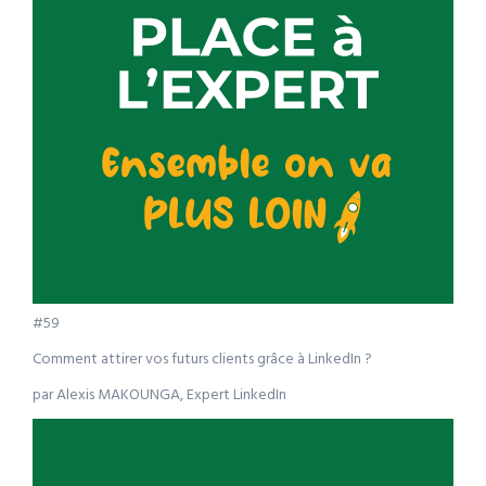
#59
Comment attirer vos futurs clients grâce à LinkedIn ?
par Alexis MAKOUNGA, Expert LinkedIn