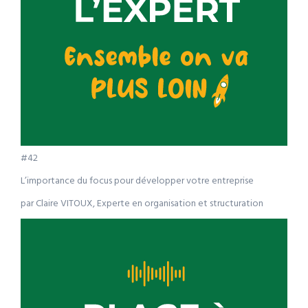
#42
L’importance du focus pour développer votre entreprise
par Claire VITOUX, Experte en organisation et structuration