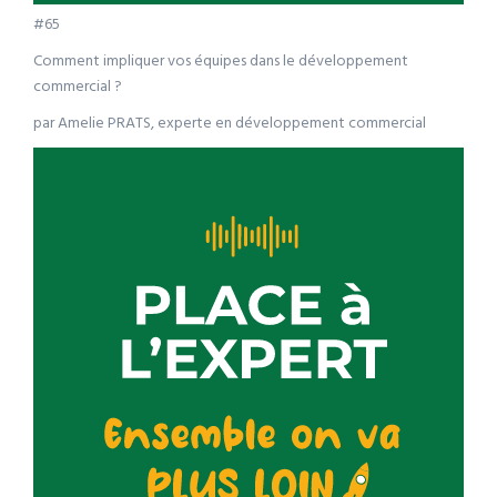
#65
Comment impliquer vos équipes dans le développement
commercial ?
par Amelie PRATS, experte en développement commercial