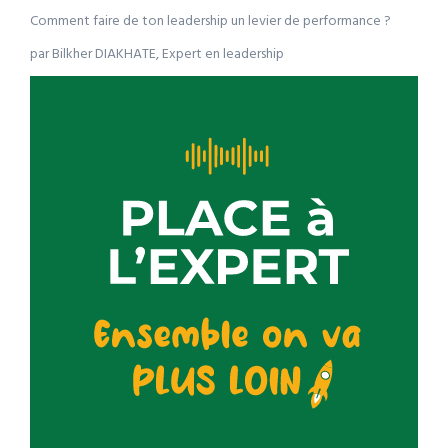
Comment faire de ton leadership un levier de performance ?
par Bilkher DIAKHATE, Expert en leadership