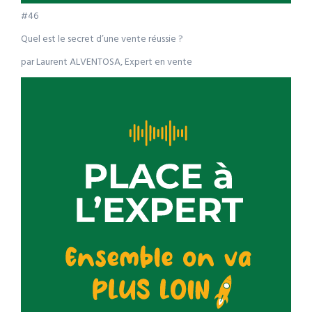
#46
Quel est le secret d’une vente réussie ?
par Laurent ALVENTOSA, Expert en vente