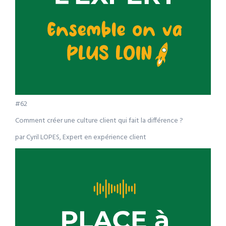
#62
Comment créer une culture client qui fait la différence ?
par Cyril LOPES, Expert en expérience client