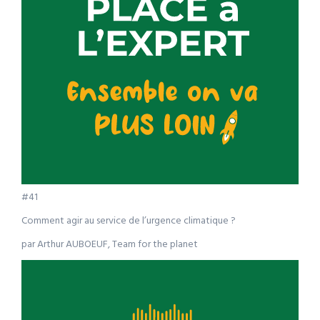
#41
Comment agir au service de l’urgence climatique ?
par Arthur AUBOEUF, Team for the planet