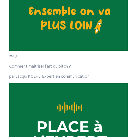
#43
Comment maîtriser l’art du pitch ?
par Jacqui KOEHL, Expert en communication