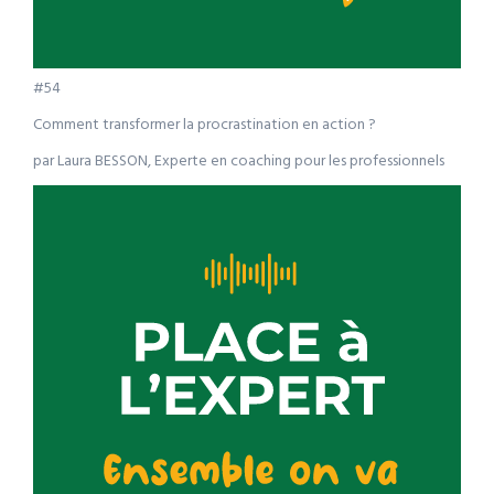
#54
Comment transformer la procrastination en action ?
par Laura BESSON, Experte en coaching pour les professionnels