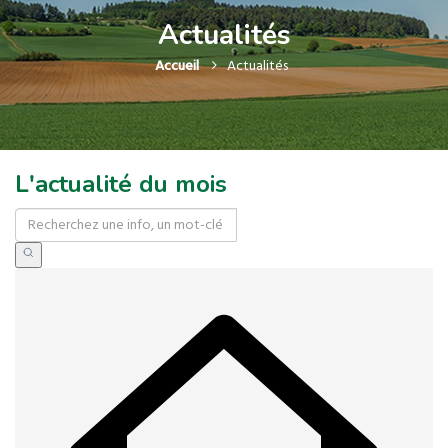
Actualités
Accueil
Actualités
L'actualité du mois