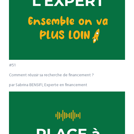
#51
Comment réussir sa recherche de financement ?
par Sabrina BENSIFI, Experte en financement