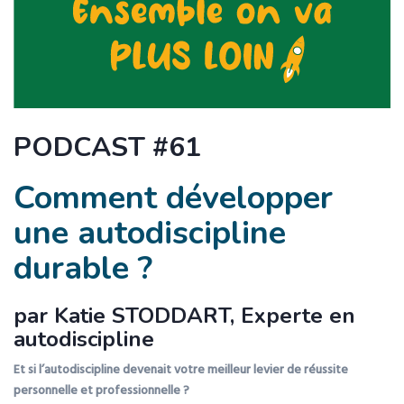
PODCAST #61
Comment développer
une autodiscipline
durable ?
par Katie STODDART, Experte en
autodiscipline
Et si l’autodiscipline devenait votre meilleur levier de réussite
personnelle et professionnelle ?