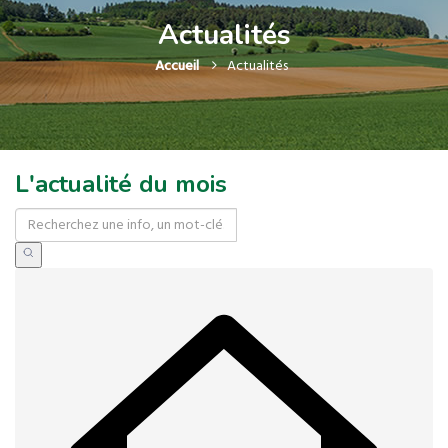
Actualités
Accueil
Actualités
L'actualité du mois