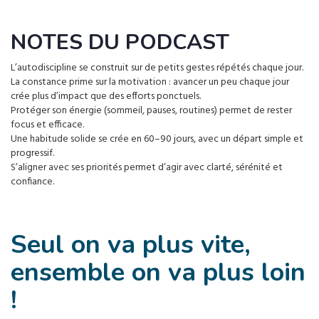
NOTES DU PODCAST
L’autodiscipline se construit sur de petits gestes répétés chaque jour.
La constance prime sur la motivation : avancer un peu chaque jour
crée plus d’impact que des efforts ponctuels.
Protéger son énergie (sommeil, pauses, routines) permet de rester
focus et efficace.
Une habitude solide se crée en 60–90 jours, avec un départ simple et
progressif.
S’aligner avec ses priorités permet d’agir avec clarté, sérénité et
confiance.
Seul on va plus vite,
ensemble on va plus loin
!