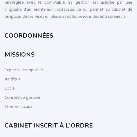
privilégiée avec le comptable. Sa gestion est assurée par une
vingtaine d’adhérents-administrateurs ce qui permet au cabinet de
proposer des services en phase avec les besoins des entrepreneurs.
COORDONNÉES
MISSIONS
Expertise comptable
Juridique
Social
Conseils de gestion
Conseils fiscaux
CABINET INSCRIT À L'ORDRE