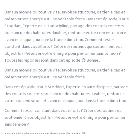
Dans un monde où tout va vite, savoir se structurer, garder le cap et
préserver son énergie est une véritable force. Dans cet épisode, Katie
Stoddart, Experte en autodiscipline, partage des conseils concrets
pour ancrer des habitudes durables, renforcer votre concentration et
avancer chaque jour dans la bonne direction. Comment rester
constant dans vos efforts ? Créer des routines qui soutiennent vos
objectifs ? Préserver votre énergie pour performer sans tension ?
Toutes les réponses sont dans cet épisode 😊 Bonne...
Dans un monde où tout va vite, savoir se structurer, garder le cap et
préserver son énergie est une véritable force.
Dans cet épisode, Katie Stoddart, Experte en autodiscipline, partage
des conseils concrets pour ancrer des habitudes durables, renforcer
votre concentration et avancer chaque jour dans la bonne direction.
Comment rester constant dans vos efforts ? Créer des routines qui
soutiennent vos objectifs ? Préserver votre énergie pour performer
sans tension ?