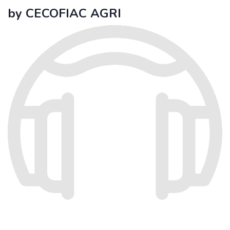
by CECOFIAC AGRI