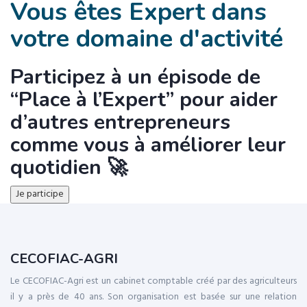
Vous êtes Expert dans
votre domaine d'activité
Participez à un épisode de
“Place à l’Expert” pour aider
d’autres entrepreneurs
comme vous à améliorer leur
quotidien 🚀
Je participe
CECOFIAC-AGRI
Le CECOFIAC-Agri est un cabinet comptable créé par des agriculteurs
il y a près de 40 ans. Son organisation est basée sur une relation