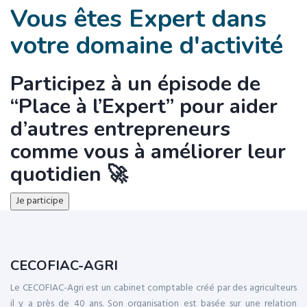
Vous êtes Expert dans
votre domaine d'activité
Participez à un épisode de
“Place à l’Expert” pour aider
d’autres entrepreneurs
comme vous à améliorer leur
quotidien 🚀
Je participe
CECOFIAC-AGRI
Le CECOFIAC-Agri est un cabinet comptable créé par des agriculteurs
il y a près de 40 ans. Son organisation est basée sur une relation