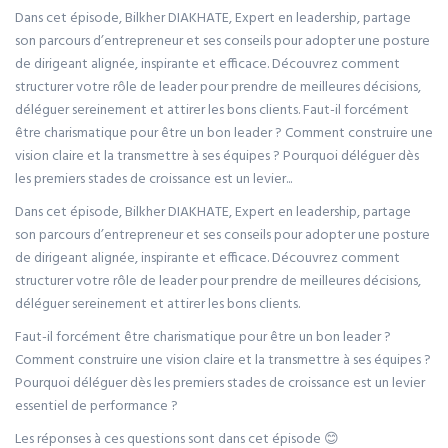
Dans cet épisode, Bilkher DIAKHATE, Expert en leadership, partage
son parcours d’entrepreneur et ses conseils pour adopter une posture
de dirigeant alignée, inspirante et efficace. Découvrez comment
structurer votre rôle de leader pour prendre de meilleures décisions,
déléguer sereinement et attirer les bons clients. Faut-il forcément
être charismatique pour être un bon leader ? Comment construire une
vision claire et la transmettre à ses équipes ? Pourquoi déléguer dès
les premiers stades de croissance est un levier...
Dans cet épisode, Bilkher DIAKHATE, Expert en leadership, partage
son parcours d’entrepreneur et ses conseils pour adopter une posture
de dirigeant alignée, inspirante et efficace. Découvrez comment
structurer votre rôle de leader pour prendre de meilleures décisions,
déléguer sereinement et attirer les bons clients.
Faut-il forcément être charismatique pour être un bon leader ?
Comment construire une vision claire et la transmettre à ses équipes ?
Pourquoi déléguer dès les premiers stades de croissance est un levier
essentiel de performance ?
Les réponses à ces questions sont dans cet épisode 😊