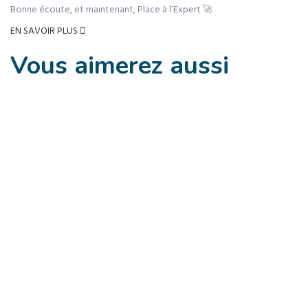
Bonne écoute, et maintenant, Place à l’Expert 🚀
EN SAVOIR PLUS
Vous aimerez
aussi