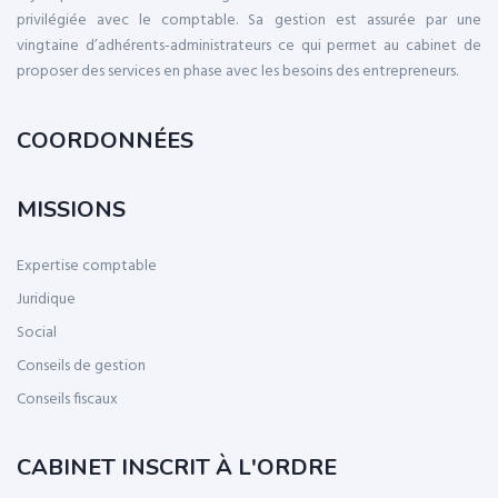
privilégiée avec le comptable. Sa gestion est assurée par une
vingtaine d’adhérents-administrateurs ce qui permet au cabinet de
proposer des services en phase avec les besoins des entrepreneurs.
COORDONNÉES
MISSIONS
Expertise comptable
Juridique
Social
Conseils de gestion
Conseils fiscaux
CABINET INSCRIT À L'ORDRE