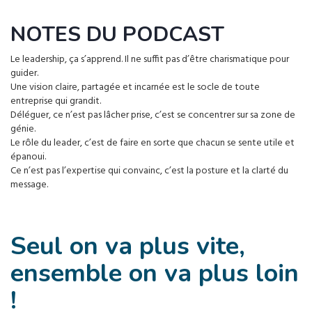
NOTES DU PODCAST
Le leadership, ça s’apprend. Il ne suffit pas d’être charismatique pour
guider.
Une vision claire, partagée et incarnée est le socle de toute
entreprise qui grandit.
Déléguer, ce n’est pas lâcher prise, c’est se concentrer sur sa zone de
génie.
Le rôle du leader, c’est de faire en sorte que chacun se sente utile et
épanoui.
Ce n’est pas l’expertise qui convainc, c’est la posture et la clarté du
message.
Seul on va plus vite,
ensemble on va plus loin
!