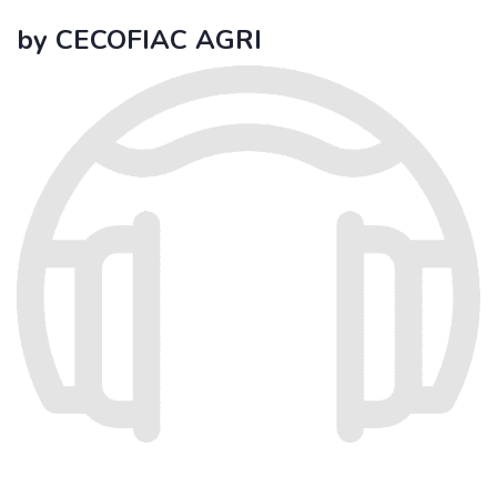
by CECOFIAC AGRI