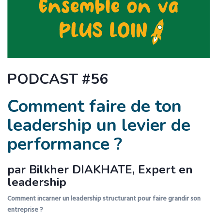
PODCAST #56
Comment faire de ton
leadership un levier de
performance ?
par Bilkher DIAKHATE, Expert en
leadership
Comment incarner un leadership structurant pour faire grandir son
entreprise ?