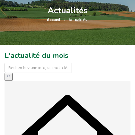
Actualités
Accueil
Actualités
L'actualité du mois