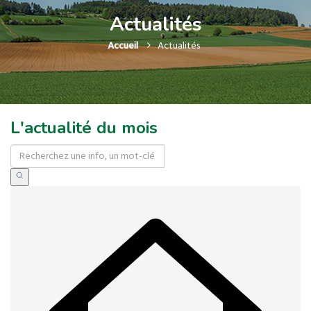
Actualités
Accueil
Actualités
L'actualité du mois