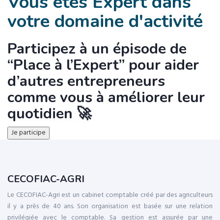
Vous êtes Expert dans
votre domaine d'activité
Participez à un épisode de
“Place à l’Expert” pour aider
d’autres entrepreneurs
comme vous à améliorer leur
quotidien 🚀
Je participe
CECOFIAC-AGRI
Le CECOFIAC-Agri est un cabinet comptable créé par des agriculteurs
il y a près de 40 ans. Son organisation est basée sur une relation
privilégiée avec le comptable. Sa gestion est assurée par une