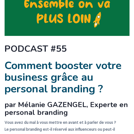
PODCAST #55
Comment booster votre
business grâce au
personal branding ?
par Mélanie GAZENGEL, Experte en
personal branding
Vous avez du mal à vous mettre en avant et à parler de vous ?
Le personal branding est-il réservé aux influenceurs ou peut-il