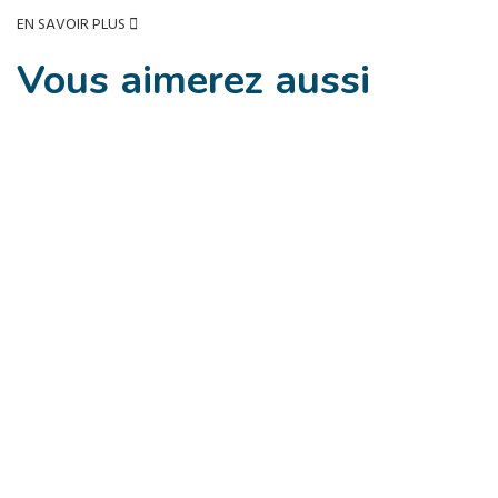
EN SAVOIR PLUS
Vous aimerez
aussi