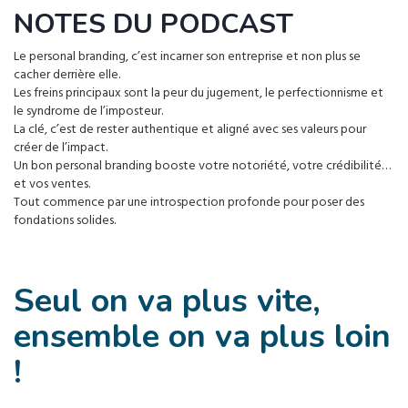
NOTES DU PODCAST
Le personal branding, c’est incarner son entreprise et non plus se
cacher derrière elle.
Les freins principaux sont la peur du jugement, le perfectionnisme et
le syndrome de l’imposteur.
La clé, c’est de rester authentique et aligné avec ses valeurs pour
créer de l’impact.
Un bon personal branding booste votre notoriété, votre crédibilité…
et vos ventes.
Tout commence par une introspection profonde pour poser des
fondations solides.
Seul on va plus vite,
ensemble on va plus loin
!