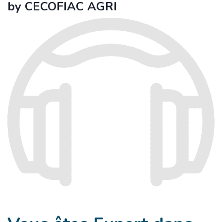
by CECOFIAC AGRI