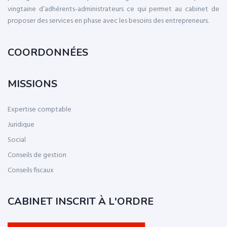
vingtaine d’adhérents-administrateurs ce qui permet au cabinet de
proposer des services en phase avec les besoins des entrepreneurs.
COORDONNÉES
MISSIONS
Expertise comptable
Juridique
Social
Conseils de gestion
Conseils fiscaux
CABINET INSCRIT À L'ORDRE