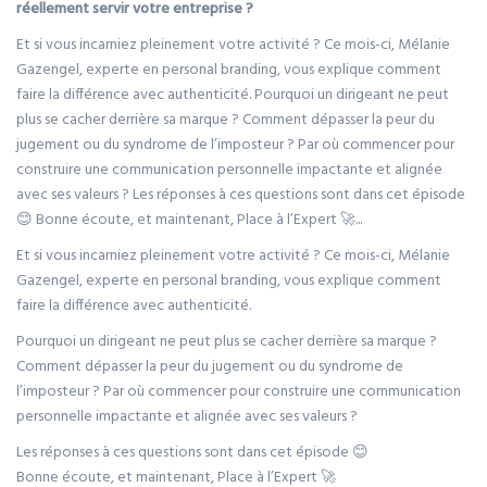
réellement servir votre entreprise ?
Et si vous incarniez pleinement votre activité ? Ce mois-ci, Mélanie
Gazengel, experte en personal branding, vous explique comment
faire la différence avec authenticité. Pourquoi un dirigeant ne peut
plus se cacher derrière sa marque ? Comment dépasser la peur du
jugement ou du syndrome de l’imposteur ? Par où commencer pour
construire une communication personnelle impactante et alignée
avec ses valeurs ? Les réponses à ces questions sont dans cet épisode
😊 Bonne écoute, et maintenant, Place à l’Expert 🚀...
Et si vous incarniez pleinement votre activité ? Ce mois-ci, Mélanie
Gazengel, experte en personal branding, vous explique comment
faire la différence avec authenticité.
Pourquoi un dirigeant ne peut plus se cacher derrière sa marque ?
Comment dépasser la peur du jugement ou du syndrome de
l’imposteur ? Par où commencer pour construire une communication
personnelle impactante et alignée avec ses valeurs ?
Les réponses à ces questions sont dans cet épisode 😊
Bonne écoute, et maintenant, Place à l’Expert 🚀