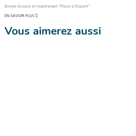
Bonne écoute et maintenant “Place à l’Expert”
EN SAVOIR PLUS
Vous aimerez
aussi