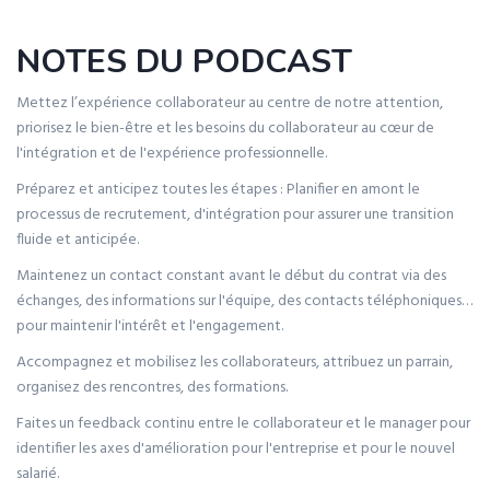
NOTES DU PODCAST
Mettez l’expérience collaborateur au centre de notre attention,
priorisez le bien-être et les besoins du collaborateur au cœur de
l'intégration et de l'expérience professionnelle.
Préparez et anticipez toutes les étapes : Planifier en amont le
processus de recrutement, d'intégration pour assurer une transition
fluide et anticipée.
Maintenez un contact constant avant le début du contrat via des
échanges, des informations sur l'équipe, des contacts téléphoniques…
pour maintenir l'intérêt et l'engagement.
Accompagnez et mobilisez les collaborateurs, attribuez un parrain,
organisez des rencontres, des formations.
Faites un feedback continu entre le collaborateur et le manager pour
identifier les axes d'amélioration pour l'entreprise et pour le nouvel
salarié.