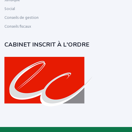
Juridique
Social
Conseils de gestion
Conseils fiscaux
CABINET INSCRIT À L'ORDRE