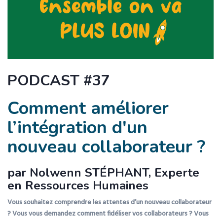
PODCAST #37
Comment améliorer
l’intégration d'un
nouveau collaborateur ?
par Nolwenn STÉPHANT, Experte
en Ressources Humaines
Vous souhaitez comprendre les attentes d’un nouveau collaborateur
? Vous vous demandez comment fidéliser vos collaborateurs ? Vous