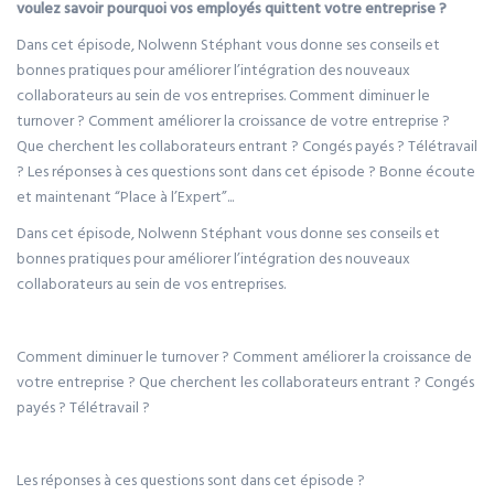
voulez savoir pourquoi vos employés quittent votre entreprise ?
Dans cet épisode, Nolwenn Stéphant vous donne ses conseils et
bonnes pratiques pour améliorer l’intégration des nouveaux
collaborateurs au sein de vos entreprises. Comment diminuer le
turnover ? Comment améliorer la croissance de votre entreprise ?
Que cherchent les collaborateurs entrant ? Congés payés ? Télétravail
? Les réponses à ces questions sont dans cet épisode ? Bonne écoute
et maintenant “Place à l’Expert”...
Dans cet épisode, Nolwenn Stéphant vous donne ses conseils et
bonnes pratiques pour améliorer l’intégration des nouveaux
collaborateurs au sein de vos entreprises.
Comment diminuer le turnover ? Comment améliorer la croissance de
votre entreprise ? Que cherchent les collaborateurs entrant ? Congés
payés ? Télétravail ?
Les réponses à ces questions sont dans cet épisode ?