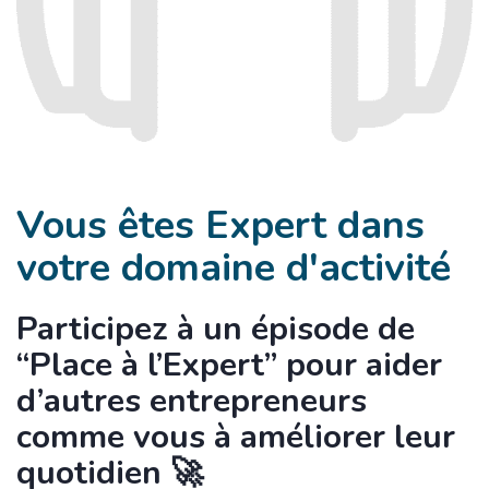
Vous êtes Expert dans
votre domaine d'activité
Participez à un épisode de
“Place à l’Expert” pour aider
d’autres entrepreneurs
comme vous à améliorer leur
quotidien 🚀