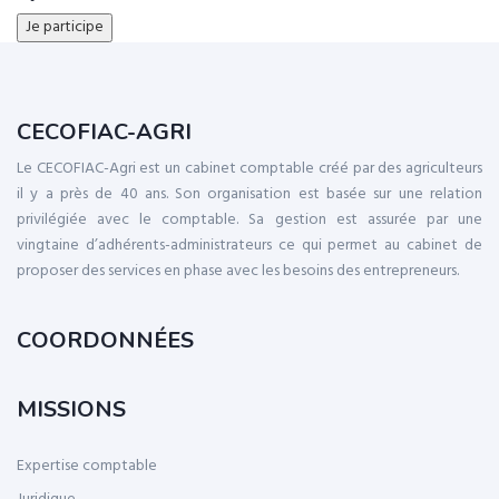
Je participe
CECOFIAC-AGRI
Le CECOFIAC-Agri est un cabinet comptable créé par des agriculteurs
il y a près de 40 ans. Son organisation est basée sur une relation
privilégiée avec le comptable. Sa gestion est assurée par une
vingtaine d’adhérents-administrateurs ce qui permet au cabinet de
proposer des services en phase avec les besoins des entrepreneurs.
COORDONNÉES
MISSIONS
Expertise comptable