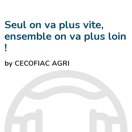
Seul on va plus vite,
ensemble on va plus loin
!
by CECOFIAC AGRI