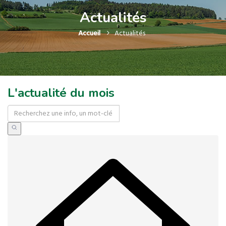
Actualités
Accueil
Actualités
L'actualité du mois