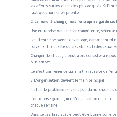
les efforts sur les clients les plus adaptés. Si l’ent
faut questionner en priorité.
2. Le marché change, mais l’entreprise garde ses
Une entreprise peut rester compétente, sérieuse 
Les clients comparent davantage, demandent plus d
forcément la qualité du travail, mais l’adéquation e
Changer de stratégie peut alors consister à repositi
plus adapté.
Ce n’est pas renier ce qui a fait la réussite de l’en
3. L’organisation devient le frein principal
Parfois, le problème ne vient pas du marché, mais de
L’entreprise grandit, mais l’organisation reste con
chaque semaine.
Dans ce cas, la stratégie peut être bonne sur le papi