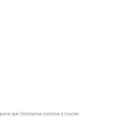
arce que l’entreprise continue à tourner.