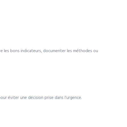
ivre les bons indicateurs, documenter les méthodes ou
our éviter une décision prise dans l’urgence.