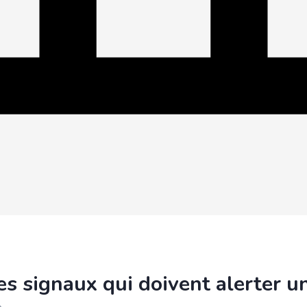
es signaux qui doivent alerter u