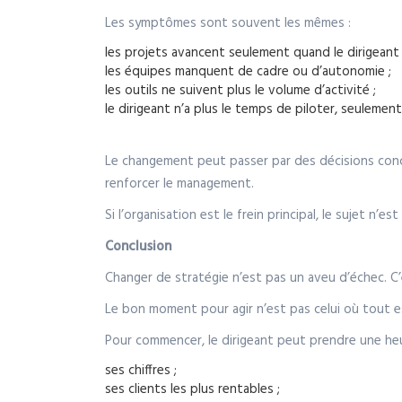
Les symptômes sont souvent les mêmes :
les projets avancent seulement quand le dirigeant 
les équipes manquent de cadre ou d’autonomie ;
les outils ne suivent plus le volume d’activité ;
le dirigeant n’a plus le temps de piloter, seulement
Le changement peut passer par des décisions concrè
renforcer le management.
Si l’organisation est le frein principal, le sujet n’e
Conclusion
Changer de stratégie n’est pas un aveu d’échec. C’
Le bon moment pour agir n’est pas celui où tout es
Pour commencer, le dirigeant peut prendre une he
ses chiffres ;
ses clients les plus rentables ;