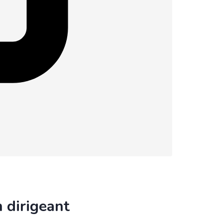
n dirigeant