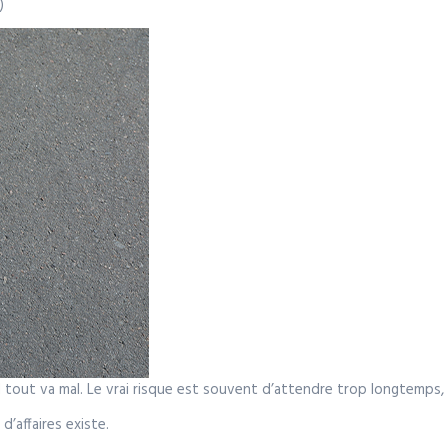
)
out va mal. Le vrai risque est souvent d’attendre trop longtemps, p
 d’affaires existe.