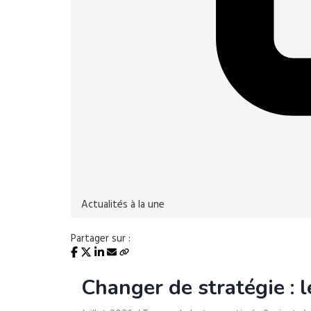
Actualités à la une
Partager sur :
Changer de stratégie : l