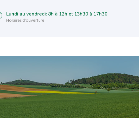
Lundi au vendredi: 8h à 12h et 13h30 à 17h30
Horaires d'ouverture