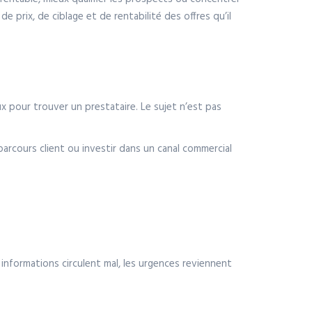
 de prix, de ciblage et de rentabilité des offres qu’il
 pour trouver un prestataire. Le sujet n’est pas
 parcours client ou investir dans un canal commercial
s informations circulent mal, les urgences reviennent