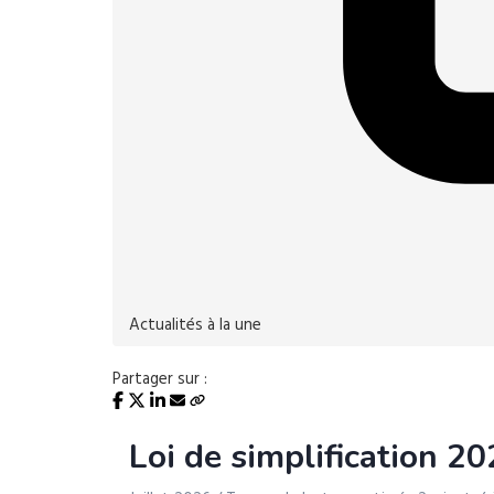
Actualités à la une
Partager sur :
Loi de simplification 2