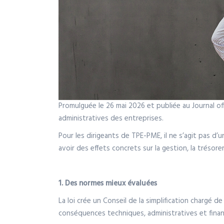
Promulguée le 26 mai 2026 et publiée au Journal offi
administratives des entreprises.
Pour les dirigeants de TPE-PME, il ne s’agit pas d
avoir des effets concrets sur la gestion, la trésorer
1. Des normes mieux évaluées
La loi crée un Conseil de la simplification chargé
conséquences techniques, administratives et financ