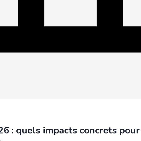
026 : quels impacts concrets pou