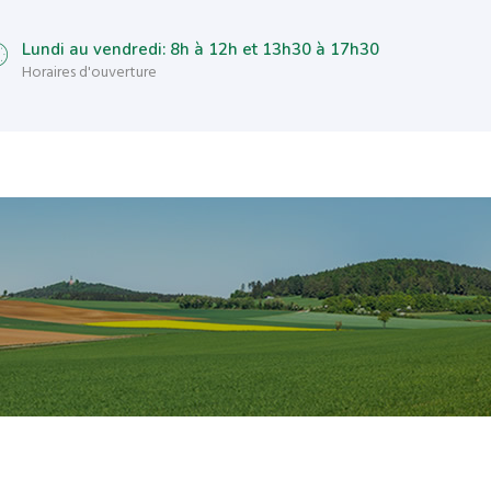
Lundi au vendredi: 8h à 12h et 13h30 à 17h30
Horaires d'ouverture