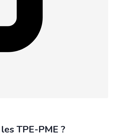
r les TPE-PME ?