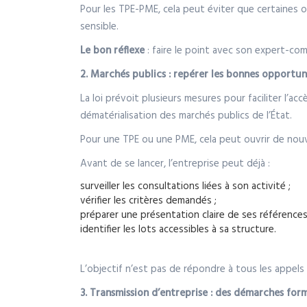
Pour les TPE-PME, cela peut éviter que certaines ob
sensible.
Le bon réflexe
: faire le point avec son expert-comp
2. Marchés publics : repérer les bonnes opportun
La loi prévoit plusieurs mesures pour faciliter l’a
dématérialisation des marchés publics de l’État.
Pour une TPE ou une PME, cela peut ouvrir de nouv
Avant de se lancer, l’entreprise peut déjà :
surveiller les consultations liées à son activité ;
vérifier les critères demandés ;
préparer une présentation claire de ses références
identifier les lots accessibles à sa structure.
L’objectif n’est pas de répondre à tous les appels
3. Transmission d’entreprise : des démarches form