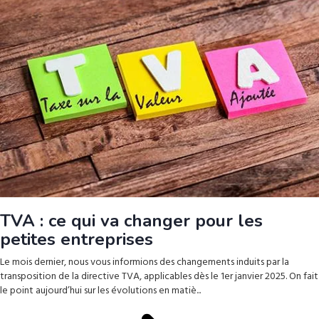
TVA : ce qui va changer pour les
petites entreprises
Le mois dernier, nous vous informions des changements induits par la
transposition de la directive TVA, applicables dès le 1er janvier 2025. On fait
le point aujourd’hui sur les évolutions en matiè...