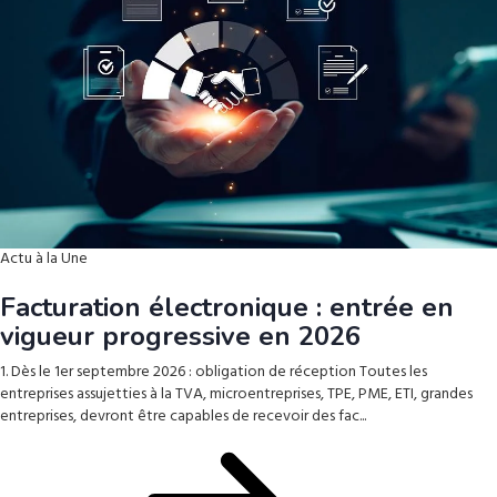
Actu à la Une
Facturation électronique : entrée en
vigueur progressive en 2026
1. Dès le 1er septembre 2026 : obligation de réception Toutes les
entreprises assujetties à la TVA, microentreprises, TPE, PME, ETI, grandes
entreprises, devront être capables de recevoir des fac...