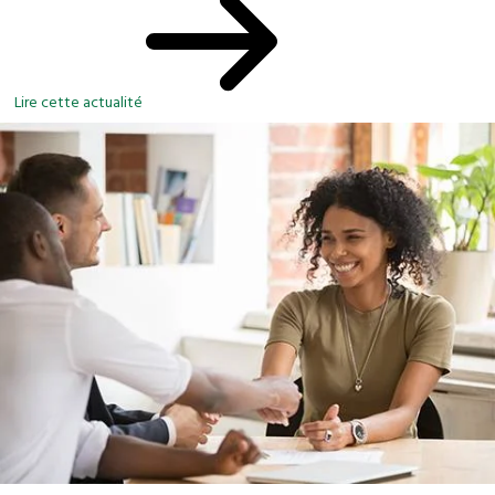
Lire cette actualité