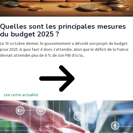
Quelles sont les principales mesures
du budget 2025 ?
Le 10 octobre dernier, le gouvernement a dévoilé son projet de budget
pour 2025. A quoi faut-il donc s’attendre, alors que le déficit de la France
devrait atteindre plus de 6 % de son PIB d'ici la...
Lire cette actualité