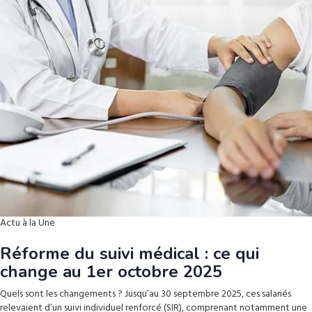
Actu à la Une
Réforme du suivi médical : ce qui
change au 1er octobre 2025
Quels sont les changements ? Jusqu’au 30 septembre 2025, ces salariés
relevaient d’un suivi individuel renforcé (SIR), comprenant notamment une