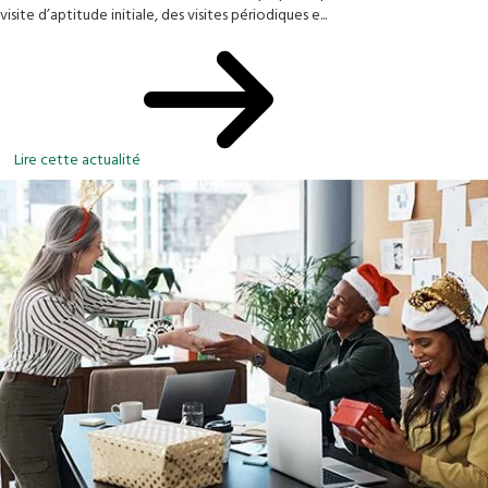
visite d’aptitude initiale, des visites périodiques e...
Lire cette actualité