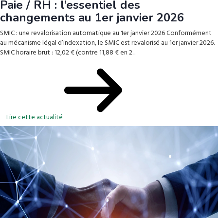
Paie / RH : l’essentiel des
changements au 1er janvier 2026
SMIC : une revalorisation automatique au 1er janvier 2026 Conformément
au mécanisme légal d’indexation, le SMIC est revalorisé au 1er janvier 2026.
SMIC horaire brut : 12,02 € (contre 11,88 € en 2...
Lire cette actualité