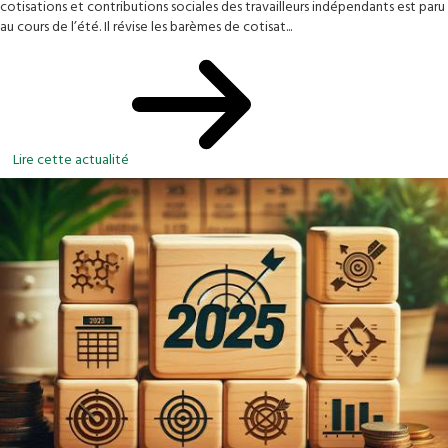
cotisations et contributions sociales des travailleurs indépendants est paru
au cours de l’été. Il révise les barèmes de cotisat...
Lire cette actualité