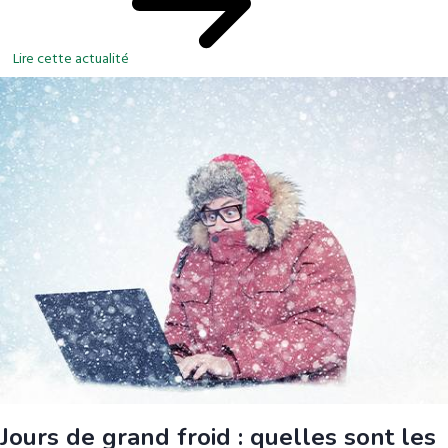
Lire cette actualité
Jours de grand froid : quelles sont les