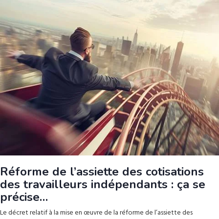
Réforme de l’assiette des cotisations
des travailleurs indépendants : ça se
précise…
Le décret relatif à la mise en œuvre de la réforme de l’assiette des