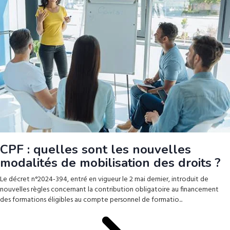
CPF : quelles sont les nouvelles
modalités de mobilisation des droits ?
Le décret n°2024-394, entré en vigueur le 2 mai dernier, introduit de
nouvelles règles concernant la contribution obligatoire au financement
des formations éligibles au compte personnel de formatio...