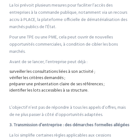
La loi prévoit plusieurs mesures pour faciliter l’accès des
entreprises à la commande publique, notamment via un recours
accru à PLACE, la plateforme officielle de dématérialisation des
marchés publics de l’État.
Pour une TPE ou une PME, cela peut ouvrir de nouvelles
opportunités commerciales, à condition de cibler les bons
marchés.
Avant de se lancer, l’entreprise peut déjà :
surveiller les consultations liées à son activité ;
vérifier les critères demandés ;
préparer une présentation claire de ses références ;
identifier les lots accessibles à sa structure.
L’objectif n’est pas de répondre à tous les appels d’offres, mais
de ne plus passer à côté d’opportunités adaptées.
3. Transmission d’entreprise : des démarches formelles allégées
La loi simplifie certaines règles applicables aux cessions