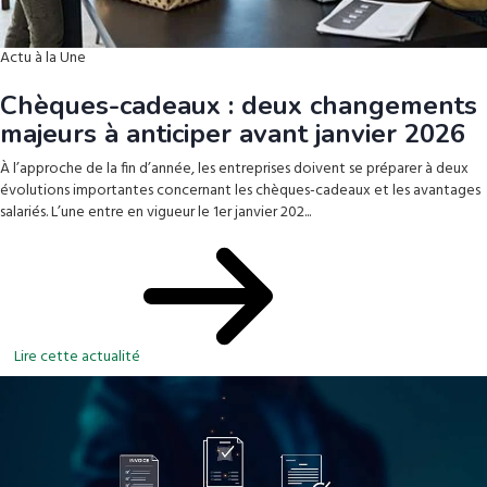
Actu à la Une
Chèques-cadeaux : deux changements
majeurs à anticiper avant janvier 2026
À l’approche de la fin d’année, les entreprises doivent se préparer à deux
évolutions importantes concernant les chèques-cadeaux et les avantages
salariés. L’une entre en vigueur le 1er janvier 202...
Lire cette actualité