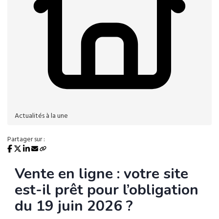
Actualités à la une
Partager sur :
Vente en ligne : votre site
est-il prêt pour l’obligation
du 19 juin 2026 ?