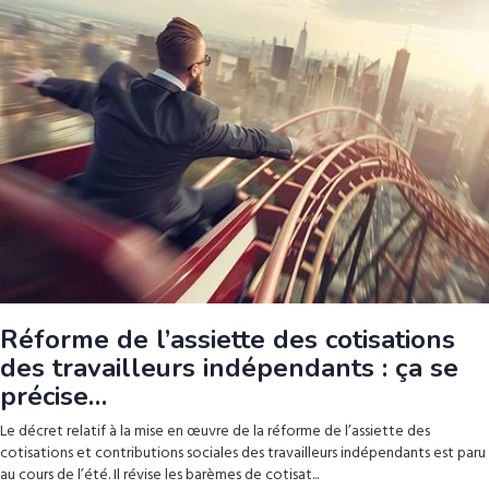
Réforme de l’assiette des cotisations
des travailleurs indépendants : ça se
précise…
Le décret relatif à la mise en œuvre de la réforme de l’assiette des
cotisations et contributions sociales des travailleurs indépendants est paru
au cours de l’été. Il révise les barèmes de cotisat...