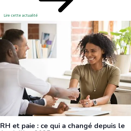
Lire cette actualité
RH et paie : ce qui a changé depuis le