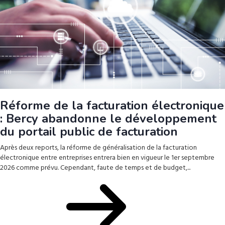
Réforme de la facturation électronique
: Bercy abandonne le développement
du portail public de facturation
Après deux reports, la réforme de généralisation de la facturation
électronique entre entreprises entrera bien en vigueur le 1er septembre
2026 comme prévu. Cependant, faute de temps et de budget,...