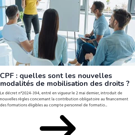
CPF : quelles sont les nouvelles
modalités de mobilisation des droits ?
Le décret n°2024-394, entré en vigueur le 2 mai dernier, introduit de
nouvelles règles concernant la contribution obligatoire au financement
des formations éligibles au compte personnel de formatio...