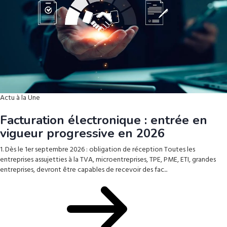
Actu à la Une
Facturation électronique : entrée en
vigueur progressive en 2026
1. Dès le 1er septembre 2026 : obligation de réception Toutes les
entreprises assujetties à la TVA, microentreprises, TPE, PME, ETI, grandes
entreprises, devront être capables de recevoir des fac...