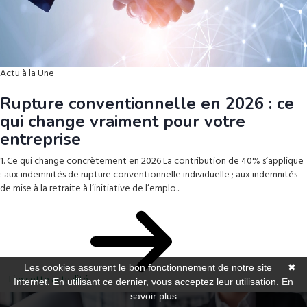
Actu à la Une
Rupture conventionnelle en 2026 : ce
qui change vraiment pour votre
entreprise
1. Ce qui change concrètement en 2026 La contribution de 40% s’applique
: aux indemnités de rupture conventionnelle individuelle ; aux indemnités
de mise à la retraite à l’initiative de l’emplo...
Les cookies assurent le bon fonctionnement de notre site
✖
Lire cette actualité
Internet. En utilisant ce dernier, vous acceptez leur utilisation.
En
savoir plus