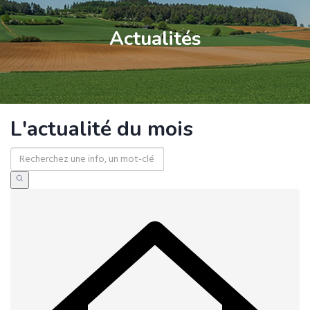
Actualités
L'actualité du mois