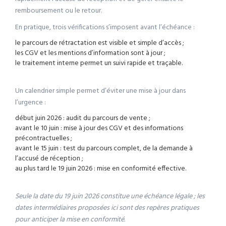
remboursement ou le retour.
En pratique, trois vérifications s’imposent avant l’échéance :
le parcours de rétractation est visible et simple d’accès ;
les CGV et les mentions d’information sont à jour ;
le traitement interne permet un suivi rapide et traçable.
Un calendrier simple permet d’éviter une mise à jour dans
l’urgence :
début juin 2026 : audit du parcours de vente ;
avant le 10 juin : mise à jour des CGV et des informations
précontractuelles ;
avant le 15 juin : test du parcours complet, de la demande à
l’accusé de réception ;
au plus tard le 19 juin 2026 : mise en conformité effective.
Seule la date du 19 juin 2026 constitue une échéance légale ; les
dates intermédiaires proposées ici sont des repères pratiques
pour anticiper la mise en conformité.