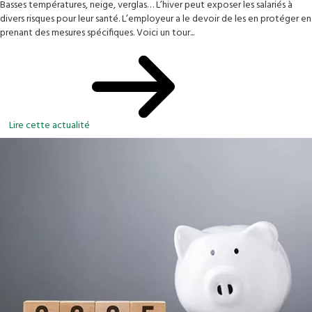
Basses températures, neige, verglas… L’hiver peut exposer les salariés à
divers risques pour leur santé. L’employeur a le devoir de les en protéger en
prenant des mesures spécifiques. Voici un tour...
Lire cette actualité