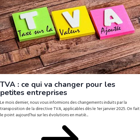
TVA : ce qui va changer pour les
petites entreprises
Le mois dernier, nous vous informions des changements induits par la
transposition de la directive TVA, applicables dès le 1er janvier 2025. On fait
le point aujourd’hui sur les évolutions en matiè...