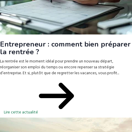
Entrepreneur : comment bien préparer
la rentrée ?
La rentrée est le moment idéal pour prendre un nouveau départ,
réorganiser son emploi du temps ou encore repenser sa stratégie
d’entreprise. Et si, plutôt que de regretter les vacances, vous profit...
Lire cette actualité