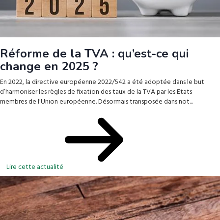
Réforme de la TVA : qu’est-ce qui
change en 2025 ?
En 2022, la directive européenne 2022/542 a été adoptée dans le but
d’harmoniser les règles de fixation des taux de la TVA par les Etats
membres de l'Union européenne. Désormais transposée dans not...
Lire cette actualité