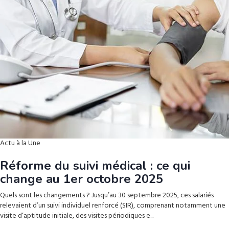
Actu à la Une
Réforme du suivi médical : ce qui
change au 1er octobre 2025
Quels sont les changements ? Jusqu’au 30 septembre 2025, ces salariés
relevaient d’un suivi individuel renforcé (SIR), comprenant notamment une
visite d’aptitude initiale, des visites périodiques e...