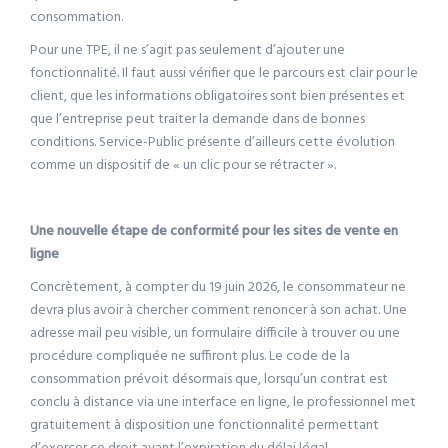
consommation.
Pour une TPE, il ne s’agit pas seulement d’ajouter une
fonctionnalité. Il faut aussi vérifier que le parcours est clair pour le
client, que les informations obligatoires sont bien présentes et
que l’entreprise peut traiter la demande dans de bonnes
conditions. Service-Public présente d’ailleurs cette évolution
comme un dispositif de « un clic pour se rétracter ».
Une nouvelle étape de conformité pour les sites de vente en
ligne
Concrètement, à compter du 19 juin 2026, le consommateur ne
devra plus avoir à chercher comment renoncer à son achat. Une
adresse mail peu visible, un formulaire difficile à trouver ou une
procédure compliquée ne suffiront plus. Le code de la
consommation prévoit désormais que, lorsqu’un contrat est
conclu à distance via une interface en ligne, le professionnel met
gratuitement à disposition une fonctionnalité permettant