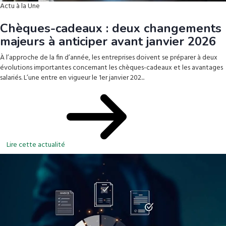
Actu à la Une
Chèques-cadeaux : deux changements
majeurs à anticiper avant janvier 2026
À l’approche de la fin d’année, les entreprises doivent se préparer à deux
évolutions importantes concernant les chèques-cadeaux et les avantages
salariés. L’une entre en vigueur le 1er janvier 202...
Lire cette actualité