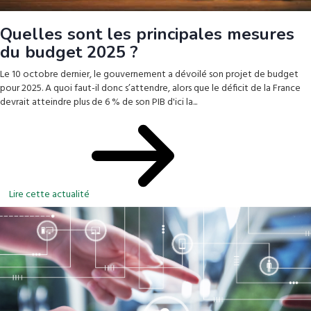
Quelles sont les principales mesures
du budget 2025 ?
Le 10 octobre dernier, le gouvernement a dévoilé son projet de budget
pour 2025. A quoi faut-il donc s’attendre, alors que le déficit de la France
devrait atteindre plus de 6 % de son PIB d'ici la...
Lire cette actualité