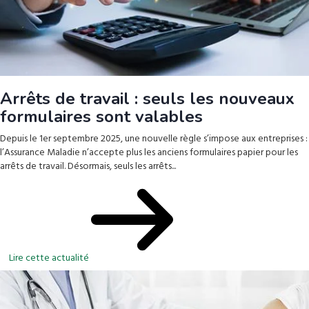
Arrêts de travail : seuls les nouveaux
formulaires sont valables
Depuis le 1er septembre 2025, une nouvelle règle s’impose aux entreprises :
l’Assurance Maladie n’accepte plus les anciens formulaires papier pour les
arrêts de travail. Désormais, seuls les arrêts...
Lire cette actualité