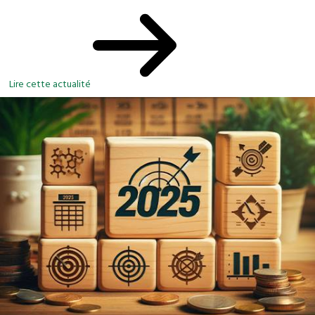
Lire cette actualité