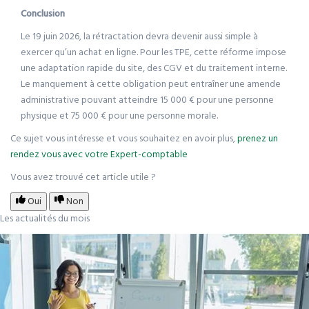
Conclusion
Le 19 juin 2026, la rétractation devra devenir aussi simple à
exercer qu’un achat en ligne. Pour les TPE, cette réforme impose
une adaptation rapide du site, des CGV et du traitement interne.
Le manquement à cette obligation peut entraîner une amende
administrative pouvant atteindre 15 000 € pour une personne
physique et 75 000 € pour une personne morale.
Ce sujet vous intéresse et vous souhaitez en avoir plus,
prenez un
rendez vous avec votre Expert-comptable
Vous avez trouvé cet article utile ?
Oui
Non
Les actualités du mois