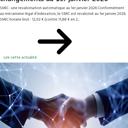
SMIC : une revalorisation automatique au 1er janvier 2026 Conformément
au mécanisme légal d’indexation, le SMIC est revalorisé au 1er janvier 2026.
SMIC horaire brut : 12,02 € (contre 11,88 € en 2...
Lire cette actualité