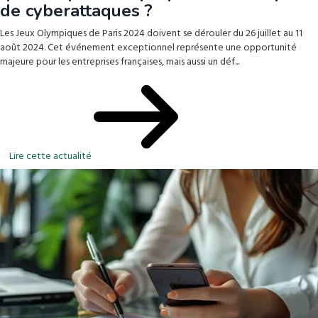
de cyberattaques ?
Les Jeux Olympiques de Paris 2024 doivent se dérouler du 26 juillet au 11
août 2024. Cet événement exceptionnel représente une opportunité
majeure pour les entreprises françaises, mais aussi un déf...
Lire cette actualité