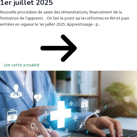
1er juillet 2025
Nouvelle procédure de saisie des rémunérations, financement de la
formation de l’apprenti… On fait le point sur les réformes en RH et paie
entrées en vigueur le 1er juillet 2025. Apprentissage : p...
Lire cette actualité