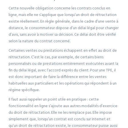
Cette nouvelle obligation concerne les contrats conclus en
ligne, mais elle ne s’applique que lorsqu’un droit de rétractation
existe réellement. En règle générale, dans le cadre d’une vente à
distance, le consommateur dispose d’un délai légal pour changer
d’avis, sans avoir à motiver sa décision. Ce délai doit être vérifié
selon la nature du contrat concerné.
Certaines ventes ou prestations échappent en effet au droit de
rétractation. C’est le cas, par exemple, de certains biens
personnalisés ou de prestations entièrement exécutées avant la
fin du délai légal, avec l’accord exprès du client. Pour une TPE, il
est donc important de faire la différence entre les ventes
habituelles aux particuliers et les opérations qui répondent à un
régime spécifique.
Il faut aussi rappeler un point utile en pratique : cette
fonctionnalité en ligne s’ajoute aux autres modalités d’exercice
du droit de rétractation. Elle ne les remplace pas. Elle impose
simplement que, lorsqu’un contrat est conclu sur internet et
qu’un droit de rétractation existe, le consommateur puisse aussi