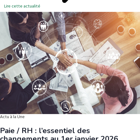
Lire cette actualité
Actu à la Une
Paie / RH : l’essentiel des
changements au 1er janvier 2026