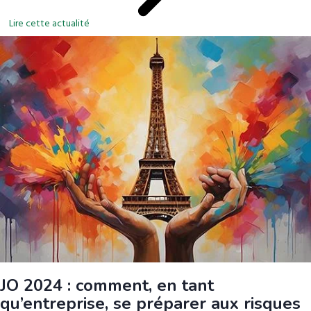
Lire cette actualité
JO 2024 : comment, en tant
qu’entreprise, se préparer aux risques