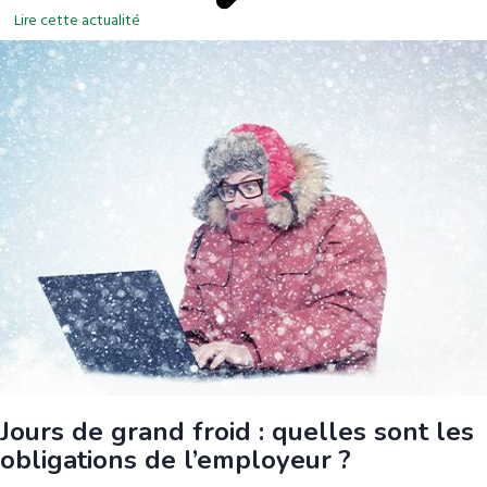
Lire cette actualité
Jours de grand froid : quelles sont les
obligations de l’employeur ?