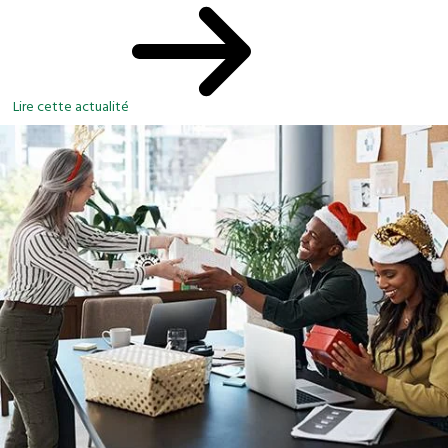
Lire cette actualité