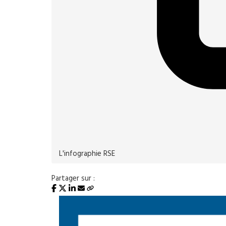
L'infographie RSE
Partager sur :