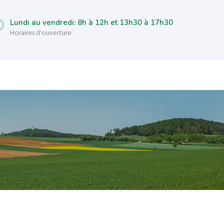
Lundi au vendredi: 8h à 12h et 13h30 à 17h30
Horaires d'ouverture