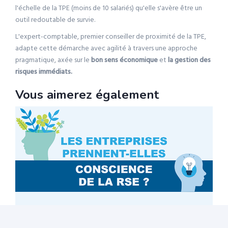
l'échelle de la TPE (moins de 10 salariés) qu'elle s'avère être un
outil redoutable de survie.
L'expert-comptable, premier conseiller de proximité de la TPE,
adapte cette démarche avec agilité à travers une approche
pragmatique, axée sur le
bon sens économique
et
la gestion des
risques immédiats.
Vous aimerez également