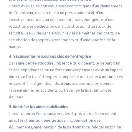
Il peut évaluer les conséquences économiques d’un changement
de fournisseur, d’un recours à un prestataire local, d’un
investissement dans un équipement moins énergivore, d’une
réduction des déchets ou de la constitution d’un stock de
sécurité. La RSE devient alors un levier de maîtrise des coûts, de
sécurisation des approvisionnements et d’amélioration de la
marge.
4. Sécuriser les ressources clés de l’entreprise
Dans une petite structure, l’absence du dirigeant, le départ d’un
salarié expérimenté ou un fort turnover peuvent avoir un impact
direct sur l’activité. L’expert-comptable peut aider à mesurer ces
risques et à intégrer des indicateurs sociaux simples, comme
l’absentéisme, les accidents du travail ou la fidélisation des
équipes.
5. Identifier les aides mobilisables
Il peut orienter l’entreprise vers les dispositifs de financement
adaptés : transition énergétique, modernisation des
équipements, amélioration de la performance, relocalisation de