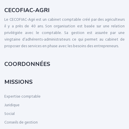
CECOFIAC-AGRI
Le CECOFIAC-Agri est un cabinet comptable créé par des agriculteurs
il y a près de 40 ans. Son organisation est basée sur une relation
privilégiée avec le comptable. Sa gestion est assurée par une
vingtaine d’adhérents-administrateurs ce qui permet au cabinet de
proposer des services en phase avec les besoins des entrepreneurs.
COORDONNÉES
MISSIONS
Expertise comptable
Juridique
Social
Conseils de gestion