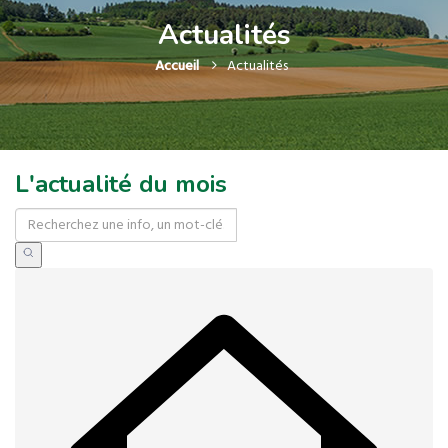
Actualités
Accueil
Actualités
L'actualité du mois