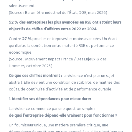
ralentissement.
(Source : Baromètre industriel de l’État, DGE, mars 2026.)
52 % des entreprises les plus avancées en RSE ont atteint leurs
objectifs de chiffre d’affaires entre 2022 et 2024
Contre
27 %
pour les entreprises les moins avancées. Un écart
qui illustre la corrélation entre maturité RSE et performance
économique.
(Source : Mouvement Impact France / Des Enjeux & des
Hommes, octobre 2025.)
Ce que ces chiffres montrent :
la résilience n’est plus un sujet
abstrait. Elle devient une condition de stabilité, de maîtrise des
coûts, de continuité d’activité et de performance durable.
1. Identifier ses dépendances pour mieux durer
La résilience commence par une question simple :
de quoi l’entreprise dépend-elle vraiment pour fonctionner ?
Un fournisseur unique, une matière première critique, une