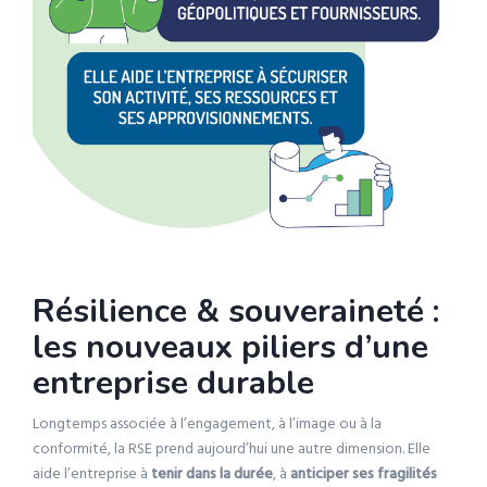
Résilience & souveraineté :
les nouveaux piliers d’une
entreprise durable
Longtemps associée à l’engagement, à l’image ou à la
conformité, la RSE prend aujourd’hui une autre dimension. Elle
aide l’entreprise à
tenir dans la durée
, à
anticiper ses fragilités