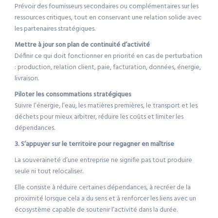
Prévoir des fournisseurs secondaires ou complémentaires sur les
ressources critiques, tout en conservant une relation solide avec
les partenaires stratégiques.
Mettre à jour son plan de continuité d’activité
Définir ce qui doit fonctionner en priorité en cas de perturbation
: production, relation client, paie, facturation, données, énergie,
livraison.
Piloter les consommations stratégiques
Suivre l’énergie, l’eau, les matières premières, le transport et les
déchets pour mieux arbitrer, réduire les coûts et limiter les
dépendances.
3. S’appuyer sur le territoire pour regagner en maîtrise
La souveraineté d’une entreprise ne signifie pas tout produire
seule ni tout relocaliser.
Elle consiste à réduire certaines dépendances, à recréer de la
proximité lorsque cela a du sens et à renforcer les liens avec un
écosystème capable de soutenir l’activité dans la durée.