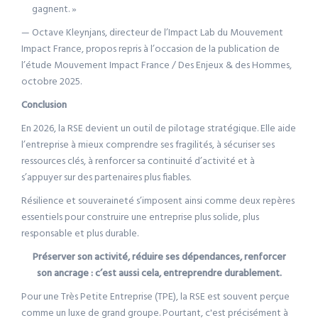
gagnent. »
— Octave Kleynjans, directeur de l’Impact Lab du Mouvement
Impact France, propos repris à l’occasion de la publication de
l’étude Mouvement Impact France / Des Enjeux & des Hommes,
octobre 2025.
Conclusion
En 2026, la RSE devient un outil de pilotage stratégique. Elle aide
l’entreprise à mieux comprendre ses fragilités, à sécuriser ses
ressources clés, à renforcer sa continuité d’activité et à
s’appuyer sur des partenaires plus fiables.
Résilience et souveraineté s’imposent ainsi comme deux repères
essentiels pour construire une entreprise plus solide, plus
responsable et plus durable.
Préserver son activité, réduire ses dépendances, renforcer
son ancrage : c’est aussi cela, entreprendre durablement.
Pour une Très Petite Entreprise (TPE), la RSE est souvent perçue
comme un luxe de grand groupe. Pourtant, c'est précisément à