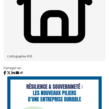
L'infographie RSE
Partager sur :