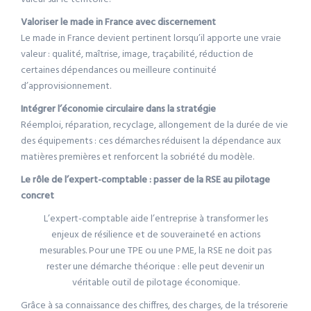
Valoriser le made in France avec discernement
Le made in France devient pertinent lorsqu’il apporte une vraie
valeur : qualité, maîtrise, image, traçabilité, réduction de
certaines dépendances ou meilleure continuité
d’approvisionnement.
Intégrer l’économie circulaire dans la stratégie
Réemploi, réparation, recyclage, allongement de la durée de vie
des équipements : ces démarches réduisent la dépendance aux
matières premières et renforcent la sobriété du modèle.
Le rôle de l’expert-comptable : passer de la RSE au pilotage
concret
L’expert-comptable aide l’entreprise à transformer les
enjeux de résilience et de souveraineté en actions
mesurables. Pour une TPE ou une PME, la RSE ne doit pas
rester une démarche théorique : elle peut devenir un
véritable outil de pilotage économique.
Grâce à sa connaissance des chiffres, des charges, de la trésorerie