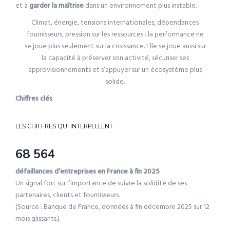
et à
garder la maîtrise
dans un environnement plus instable.
Climat, énergie, tensions internationales, dépendances
fournisseurs, pression sur les ressources : la performance ne
se joue plus seulement sur la croissance. Elle se joue aussi sur
la capacité à préserver son activité, sécuriser ses
approvisionnements et s’appuyer sur un écosystème plus
solide.
Chiffres clés
LES CHIFFRES QUI INTERPELLENT
68 564
défaillances d’entreprises en France à fin 2025
Un signal fort sur l’importance de suivre la solidité de ses
partenaires, clients et fournisseurs.
(Source : Banque de France, données à fin décembre 2025 sur 12
mois glissants.)