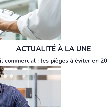
ACTUALITÉ À LA UNE
il commercial : les pièges à éviter en 2