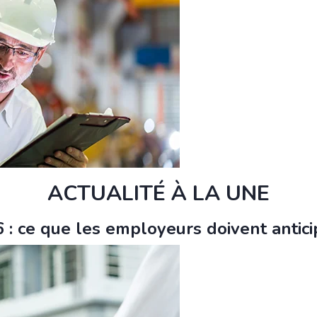
ACTUALITÉ À LA UNE
: ce que les employeurs doivent antici