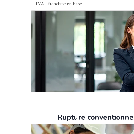
TVA - franchise en base
Rupture conventionnel