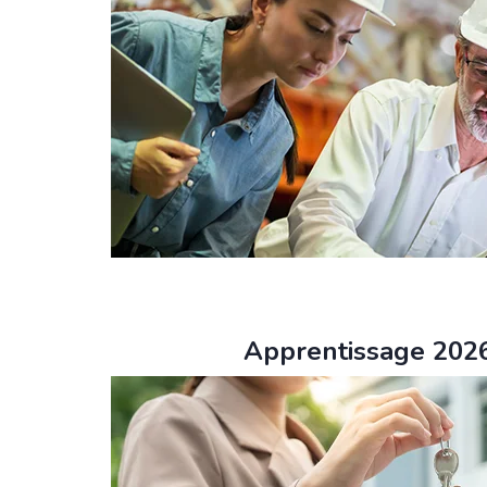
Apprentissage 2026 