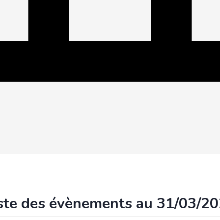
ste des évènements au 31/03/2