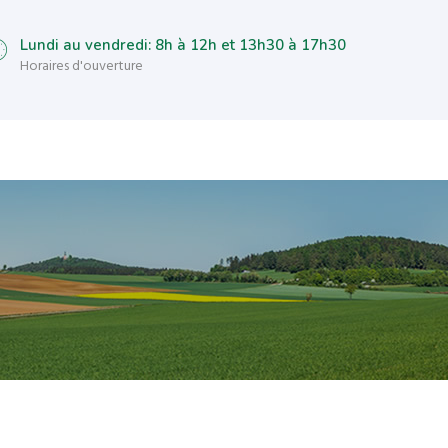
Lundi au vendredi: 8h à 12h et 13h30 à 17h30
Horaires d'ouverture