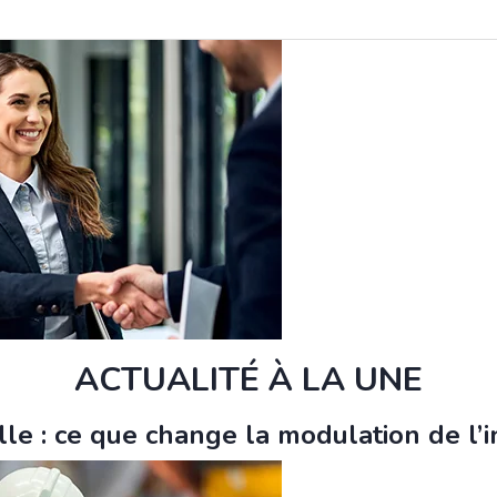
ACTUALITÉ À LA UNE
le : ce que change la modulation de l