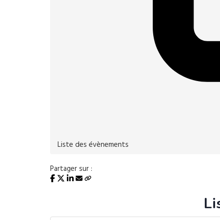
Liste des évènements
Partager sur :
Li