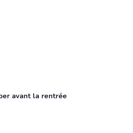
per avant la rentrée