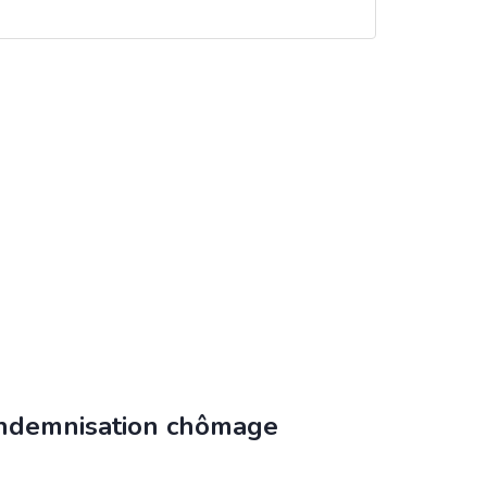
’indemnisation chômage