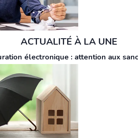
ACTUALITÉ À LA UNE
uration électronique : attention aux sanc