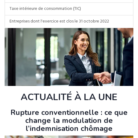
Taxe intérieure de consommation (TIC)
Entreprises dont l'exercice est clos le 31 octobre 2022
ACTUALITÉ À LA UNE
Rupture conventionnelle : ce que
change la modulation de
l’indemnisation chômage