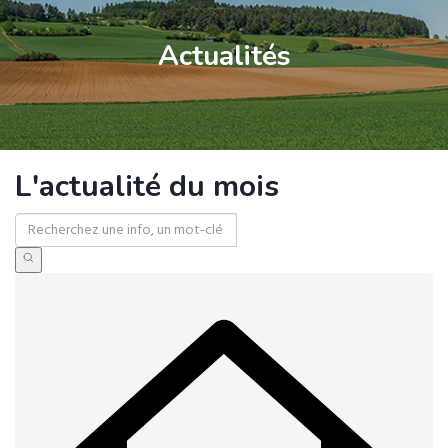
Actualités
L'actualité du mois