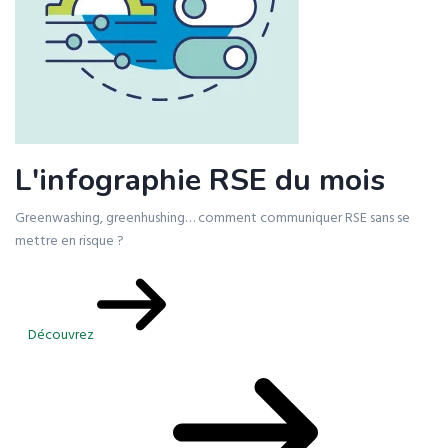
L'infographie RSE du mois
Greenwashing, greenhushing… comment communiquer RSE sans se
mettre en risque ?
Découvrez