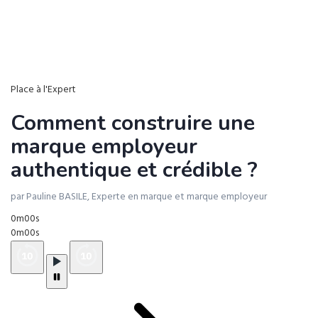
Place à l'Expert
Comment construire une
marque employeur
authentique et crédible ?
par Pauline BASILE, Experte en marque et marque employeur
0m00s
0m00s