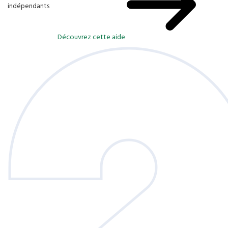
indépendants
Découvrez cette aide