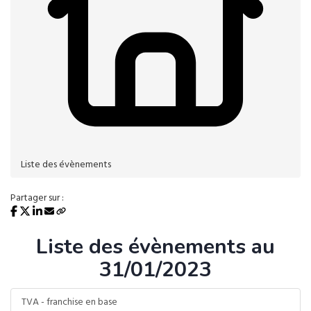
Liste des évènements
Partager sur :
Liste des évènements au
31/01/2023
TVA - franchise en base