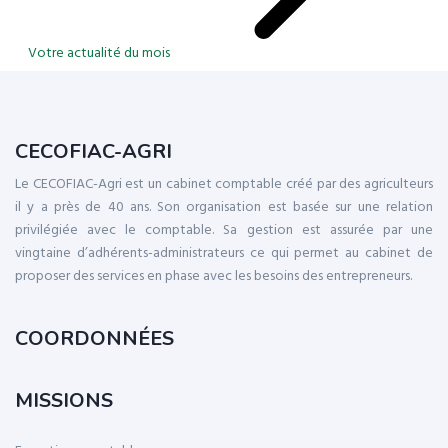
Votre actualité du mois
CECOFIAC-AGRI
Le CECOFIAC-Agri est un cabinet comptable créé par des agriculteurs
il y a près de 40 ans. Son organisation est basée sur une relation
privilégiée avec le comptable. Sa gestion est assurée par une
vingtaine d’adhérents-administrateurs ce qui permet au cabinet de
proposer des services en phase avec les besoins des entrepreneurs.
COORDONNÉES
MISSIONS