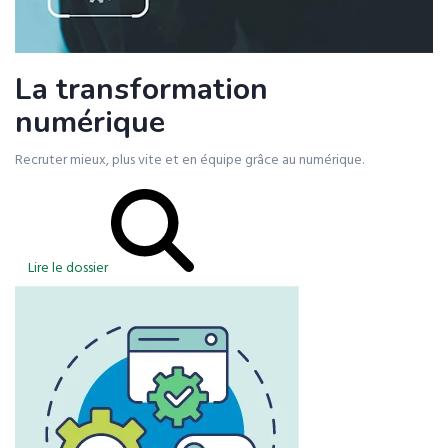
La transformation
numérique
Recruter mieux, plus vite et en équipe grâce au numérique.
Lire le dossier