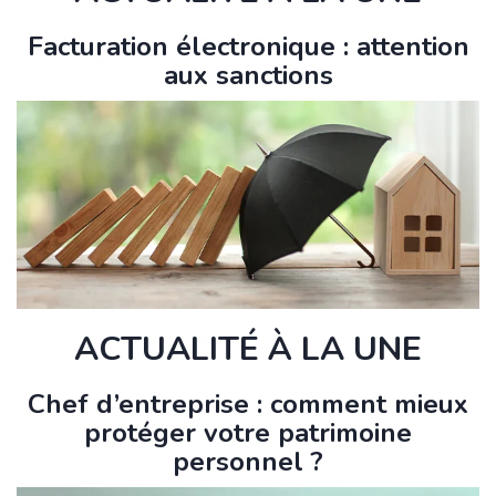
Facturation électronique : attention
aux sanctions
ACTUALITÉ À LA UNE
Chef d’entreprise : comment mieux
protéger votre patrimoine
personnel ?