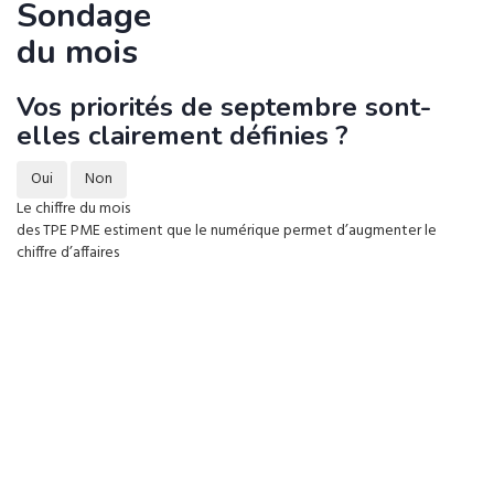
Sondage
du mois
Vos priorités de septembre sont-
elles clairement définies ?
Oui
Non
Le chiffre du mois
des TPE PME estiment que le numérique permet d’augmenter le
chiffre d’affaires