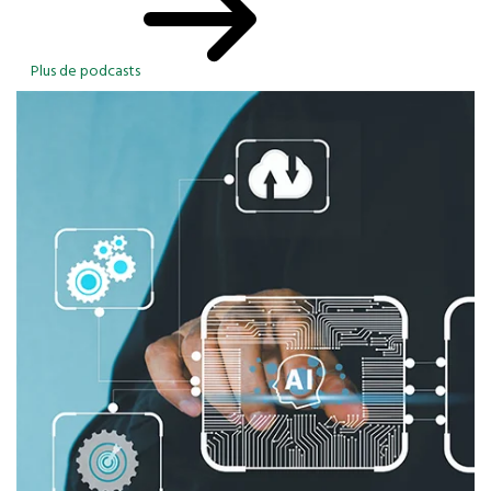
Plus de podcasts