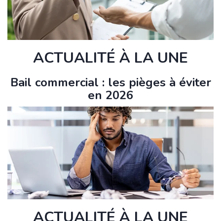
ACTUALITÉ À LA UNE
Bail commercial : les pièges à éviter
en 2026
ACTUALITÉ À LA UNE