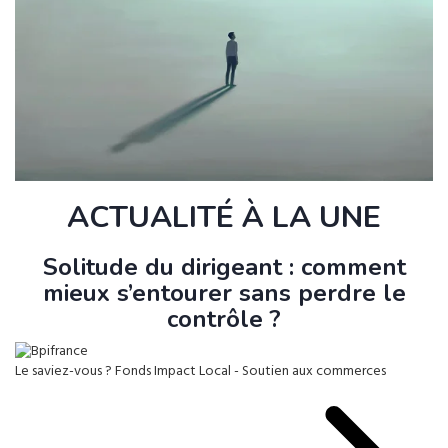
ACTUALITÉ À LA UNE
Solitude du dirigeant : comment
mieux s’entourer sans perdre le
contrôle ?
Le saviez-vous ?
Fonds Impact Local - Soutien aux commerces