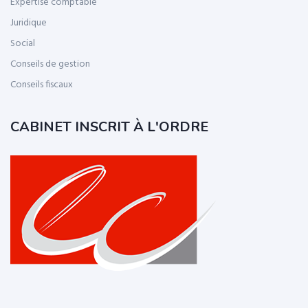
Expertise comptable
Juridique
Social
Conseils de gestion
Conseils fiscaux
CABINET INSCRIT À L'ORDRE