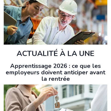
ACTUALITÉ À LA UNE
Apprentissage 2026 : ce que les
employeurs doivent anticiper avant
la rentrée