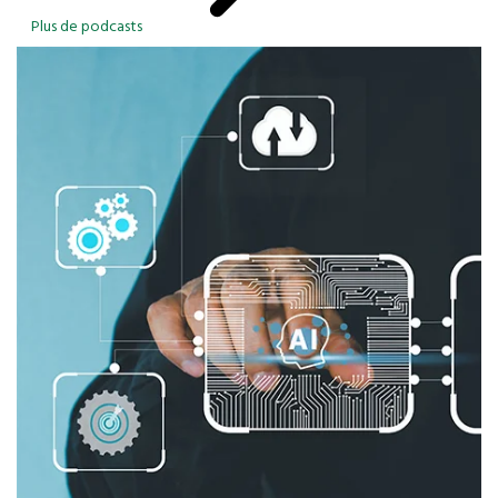
Plus de podcasts