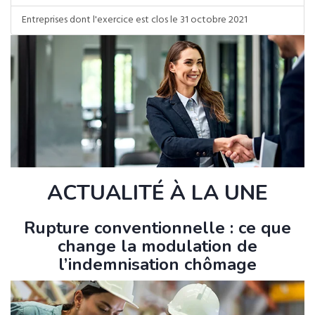
Entreprises dont l'exercice est clos le 31 octobre 2021
ACTUALITÉ À LA UNE
Rupture conventionnelle : ce que
change la modulation de
l’indemnisation chômage