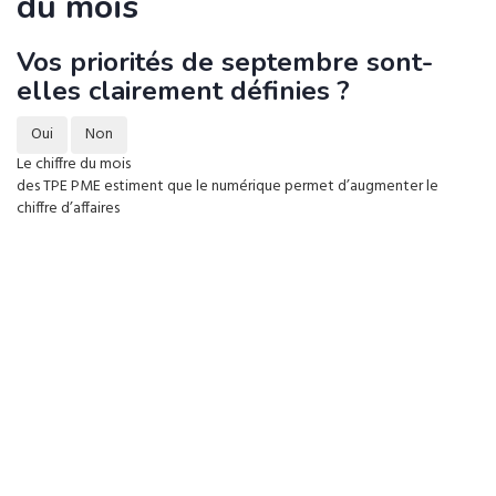
du mois
Vos priorités de septembre sont-
elles clairement définies ?
Oui
Non
Le chiffre du mois
des TPE PME estiment que le numérique permet d’augmenter le
chiffre d’affaires