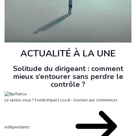
ACTUALITÉ À LA UNE
Solitude du dirigeant : comment
mieux s’entourer sans perdre le
contrôle ?
Le saviez-vous ?
Fonds Impact Local - Soutien aux commerces
indépendants