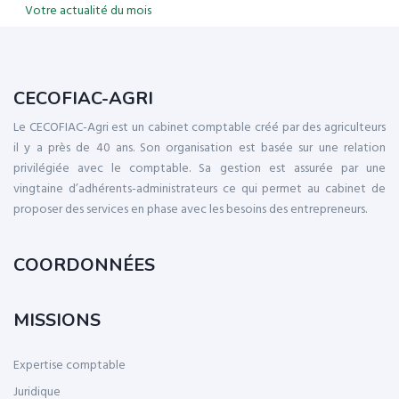
Votre actualité du mois
CECOFIAC-AGRI
Le CECOFIAC-Agri est un cabinet comptable créé par des agriculteurs
il y a près de 40 ans. Son organisation est basée sur une relation
privilégiée avec le comptable. Sa gestion est assurée par une
vingtaine d’adhérents-administrateurs ce qui permet au cabinet de
proposer des services en phase avec les besoins des entrepreneurs.
COORDONNÉES
MISSIONS
Expertise comptable
Juridique