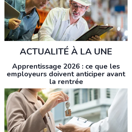
ACTUALITÉ À LA UNE
Apprentissage 2026 : ce que les
employeurs doivent anticiper avant
la rentrée