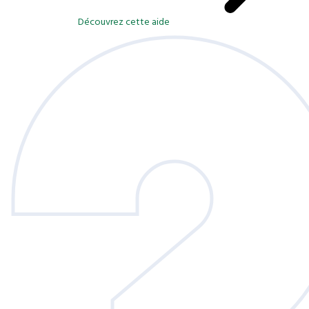
Découvrez cette aide