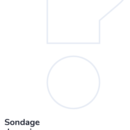
Sondage