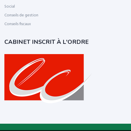
Social
Conseils de gestion
Conseils fiscaux
CABINET INSCRIT À L'ORDRE