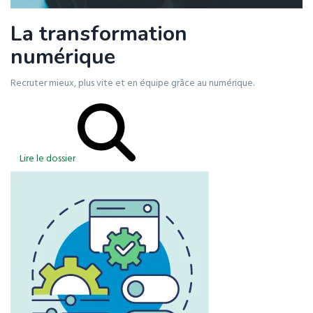
La transformation
numérique
Recruter mieux, plus vite et en équipe grâce au numérique.
Lire le dossier