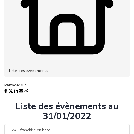
Liste des évènements
Partager sur :
Liste des évènements au
31/01/2022
TVA - franchise en base