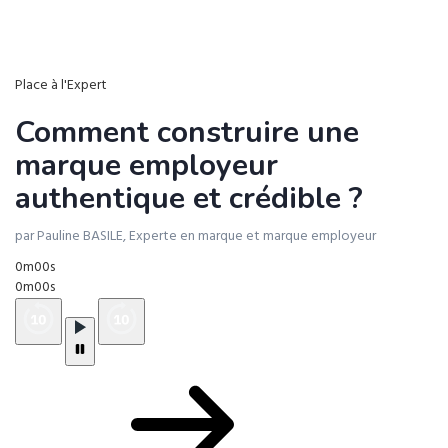
Place à l'Expert
Comment construire une
marque employeur
authentique et crédible ?
par Pauline BASILE, Experte en marque et marque employeur
0m00s
0m00s