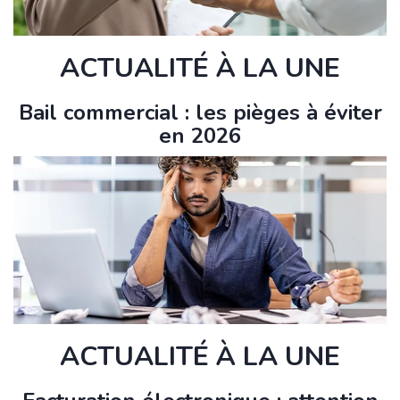
ACTUALITÉ À LA UNE
Bail commercial : les pièges à éviter
en 2026
ACTUALITÉ À LA UNE