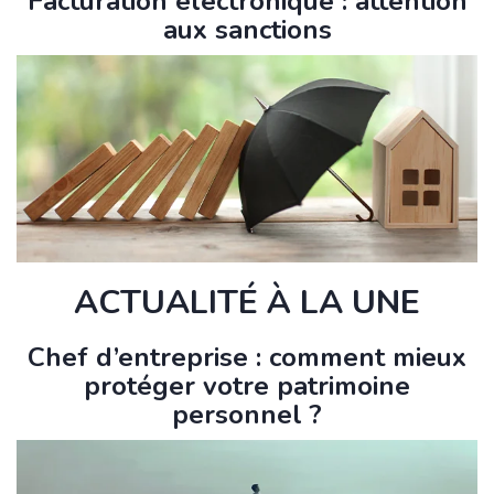
Facturation électronique : attention
aux sanctions
ACTUALITÉ À LA UNE
Chef d’entreprise : comment mieux
protéger votre patrimoine
personnel ?