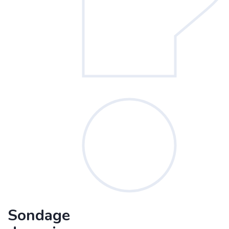
Sondage