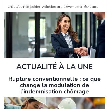
CFE et/ou IFER (solde) : Adhésion au prélèvement à l’échéance
ACTUALITÉ À LA UNE
Rupture conventionnelle : ce que
change la modulation de
l’indemnisation chômage