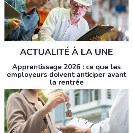
ACTUALITÉ À LA UNE
Apprentissage 2026 : ce que les
employeurs doivent anticiper avant
la rentrée