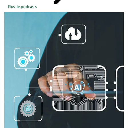
Plus de podcasts