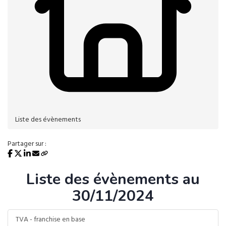
Liste des évènements
Partager sur :
Liste des évènements au
30/11/2024
TVA - franchise en base