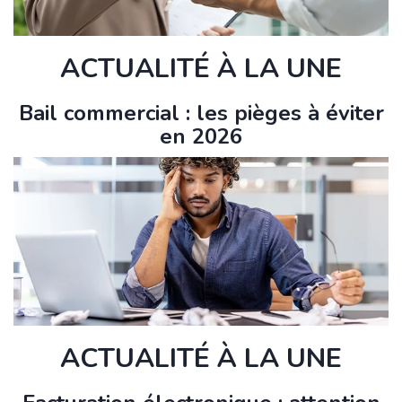
ACTUALITÉ À LA UNE
Bail commercial : les pièges à éviter
en 2026
ACTUALITÉ À LA UNE