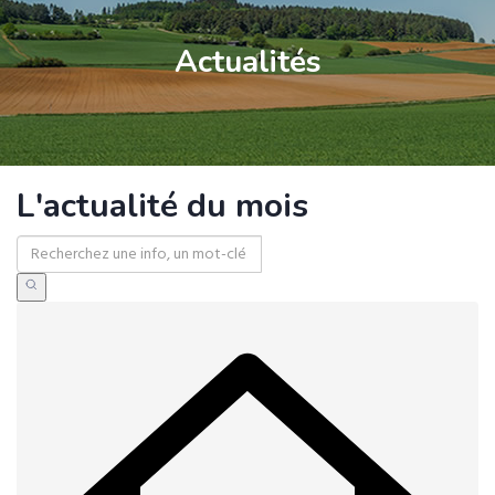
Actualités
L'actualité du mois