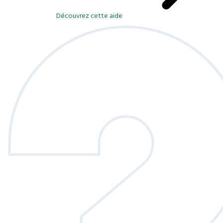
Découvrez cette aide