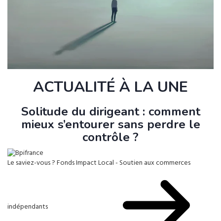
ACTUALITÉ À LA UNE
Solitude du dirigeant : comment
mieux s’entourer sans perdre le
contrôle ?
Le saviez-vous ?
Fonds Impact Local - Soutien aux commerces
indépendants