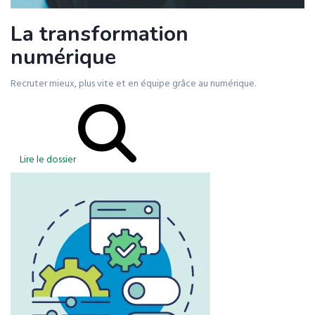
La transformation
numérique
Recruter mieux, plus vite et en équipe grâce au numérique.
Lire le dossier