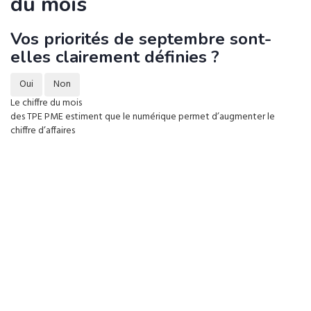
du mois
Vos priorités de septembre sont-
elles clairement définies ?
Oui
Non
Le chiffre du mois
des TPE PME estiment que le numérique permet d’augmenter le
chiffre d’affaires