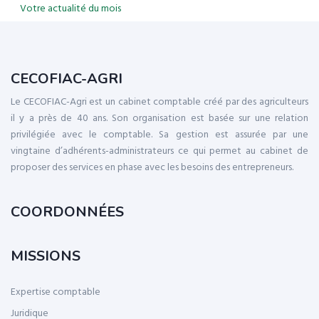
Votre actualité du mois
CECOFIAC-AGRI
Le CECOFIAC-Agri est un cabinet comptable créé par des agriculteurs
il y a près de 40 ans. Son organisation est basée sur une relation
privilégiée avec le comptable. Sa gestion est assurée par une
vingtaine d’adhérents-administrateurs ce qui permet au cabinet de
proposer des services en phase avec les besoins des entrepreneurs.
COORDONNÉES
MISSIONS
Expertise comptable
Juridique