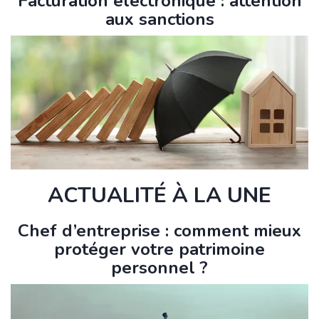
Facturation électronique : attention
aux sanctions
ACTUALITÉ À LA UNE
Chef d’entreprise : comment mieux
protéger votre patrimoine
personnel ?