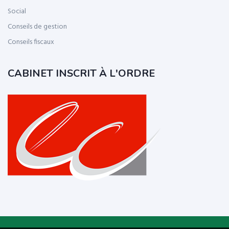
Social
Conseils de gestion
Conseils fiscaux
CABINET INSCRIT À L'ORDRE