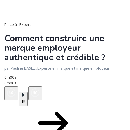
Place à l'Expert
Comment construire une
marque employeur
authentique et crédible ?
par Pauline BASILE, Experte en marque et marque employeur
0m00s
0m00s