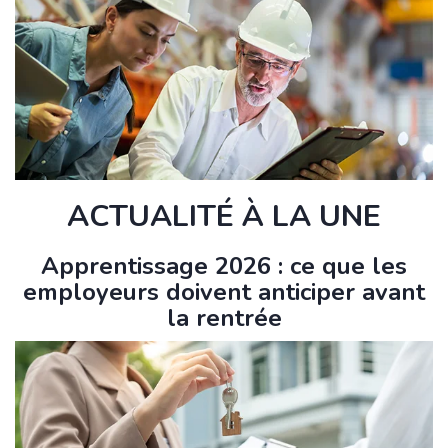
ACTUALITÉ À LA UNE
Apprentissage 2026 : ce que les
employeurs doivent anticiper avant
la rentrée