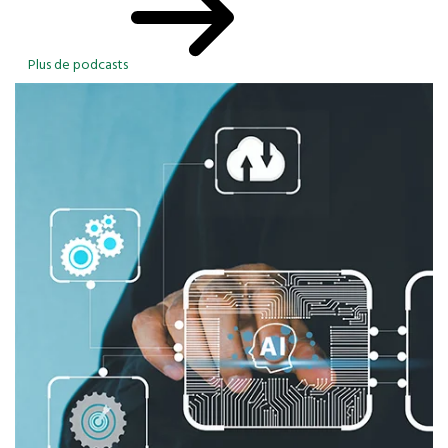
Plus de podcasts