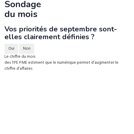
Sondage
du mois
Vos priorités de septembre sont-
elles clairement définies ?
Oui
Non
Le chiffre du mois
des TPE PME estiment que le numérique permet d’augmenter le
chiffre d’affaires