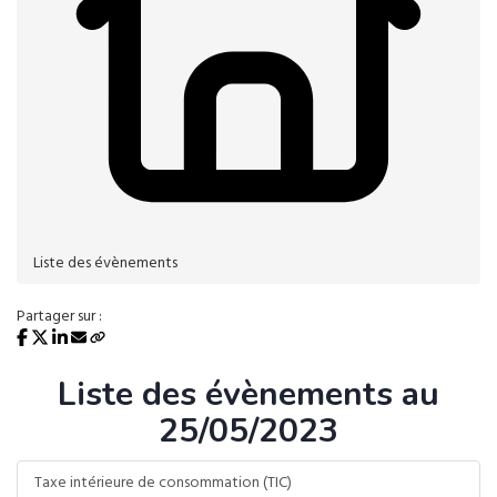
Liste des évènements
Partager sur :
Liste des évènements au
25/05/2023
Taxe intérieure de consommation (TIC)