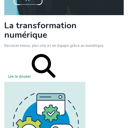
La transformation
numérique
Recruter mieux, plus vite et en équipe grâce au numérique.
Lire le dossier