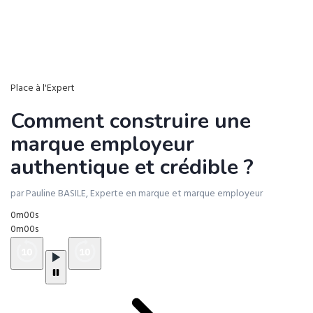
Place à l'Expert
Comment construire une
marque employeur
authentique et crédible ?
par Pauline BASILE, Experte en marque et marque employeur
0m00s
0m00s