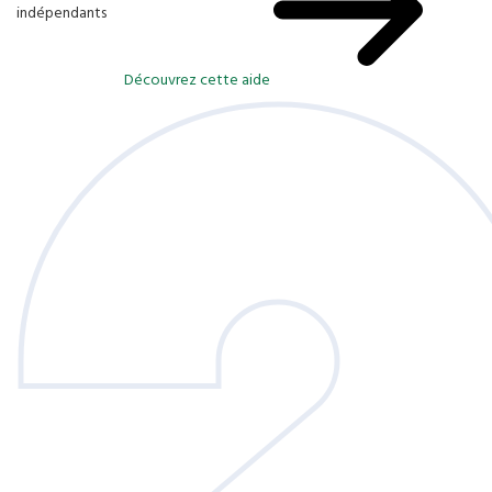
indépendants
Découvrez cette aide