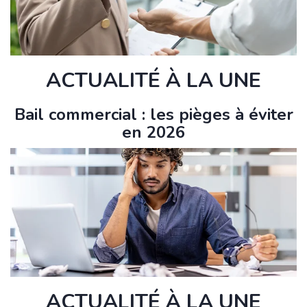
ACTUALITÉ À LA UNE
Bail commercial : les pièges à éviter
en 2026
ACTUALITÉ À LA UNE