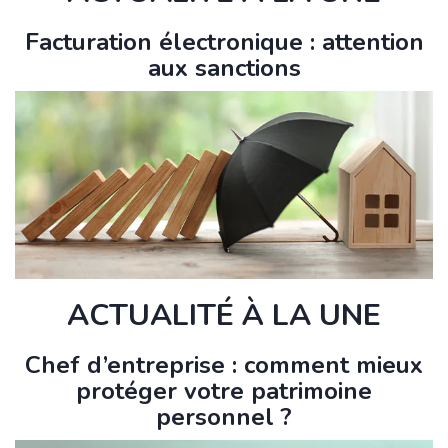
Facturation électronique : attention
aux sanctions
ACTUALITÉ À LA UNE
Chef d’entreprise : comment mieux
protéger votre patrimoine
personnel ?