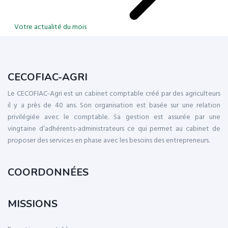
Votre actualité du mois
CECOFIAC-AGRI
Le CECOFIAC-Agri est un cabinet comptable créé par des agriculteurs
il y a près de 40 ans. Son organisation est basée sur une relation
privilégiée avec le comptable. Sa gestion est assurée par une
vingtaine d’adhérents-administrateurs ce qui permet au cabinet de
proposer des services en phase avec les besoins des entrepreneurs.
COORDONNÉES
MISSIONS