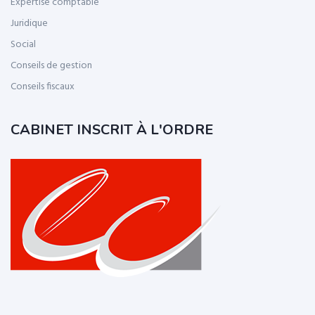
Expertise comptable
Juridique
Social
Conseils de gestion
Conseils fiscaux
CABINET INSCRIT À L'ORDRE