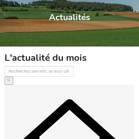
Actualités
L'actualité du mois