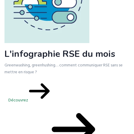
L'infographie RSE du mois
Greenwashing, greenhushing… comment communiquer RSE sans se
mettre en risque ?
Découvrez