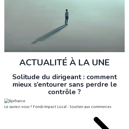
ACTUALITÉ À LA UNE
Solitude du dirigeant : comment
mieux s’entourer sans perdre le
contrôle ?
Le saviez-vous ?
Fonds Impact Local - Soutien aux commerces