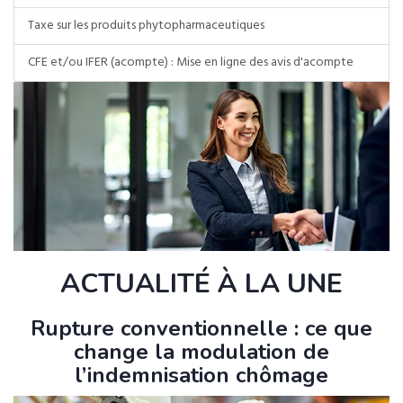
Taxe sur les produits phytopharmaceutiques
CFE et/ou IFER (acompte) : Mise en ligne des avis d'acompte
ACTUALITÉ À LA UNE
Rupture conventionnelle : ce que
change la modulation de
l’indemnisation chômage