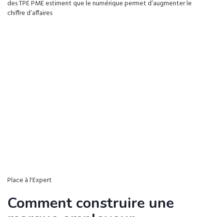
des TPE PME estiment que le numérique permet d’augmenter le
chiffre d’affaires
Place à l'Expert
Comment construire une