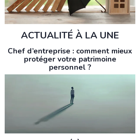
ACTUALITÉ À LA UNE
Chef d’entreprise : comment mieux
protéger votre patrimoine
personnel ?