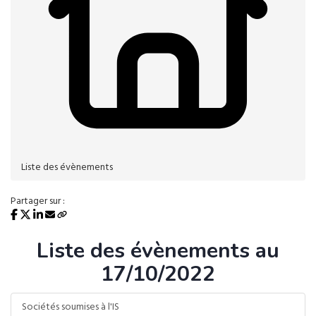
Liste des évènements
Partager sur :
Liste des évènements au
17/10/2022
Sociétés soumises à l'IS