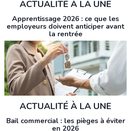
ACTUALITÉ À LA UNE
Apprentissage 2026 : ce que les
employeurs doivent anticiper avant
la rentrée
ACTUALITÉ À LA UNE
Bail commercial : les pièges à éviter
en 2026