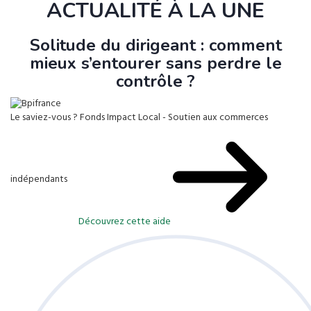
ACTUALITÉ À LA UNE
Solitude du dirigeant : comment
mieux s’entourer sans perdre le
contrôle ?
Le saviez-vous ?
Fonds Impact Local - Soutien aux commerces
indépendants
Découvrez cette aide