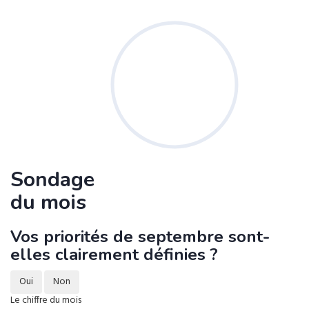
Sondage
du mois
Vos priorités de septembre sont-
elles clairement définies ?
Oui
Non
Le chiffre du mois