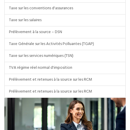
Taxe sur les conventions d'assurances
Taxe sur les salaires
Prélèvement à la source – DSN
Taxe Générale sur les Activités Polluantes (TGAP)
Taxe sur les services numériques (TSN)
TVA régime réel normal d'imposition
Prélèvement et retenues à la source sur les RCM
Prélèvement et retenues à la source sur les RCM