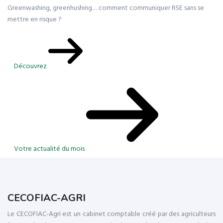
Greenwashing, greenhushing… comment communiquer RSE sans se
mettre en risque ?
Découvrez
Votre actualité du mois
CECOFIAC-AGRI
Le CECOFIAC-Agri est un cabinet comptable créé par des agriculteurs