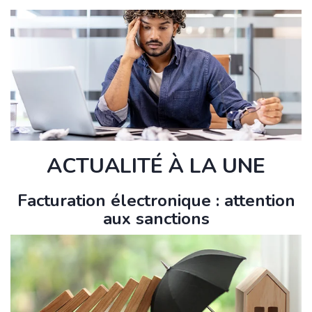
ACTUALITÉ À LA UNE
Facturation électronique : attention
aux sanctions