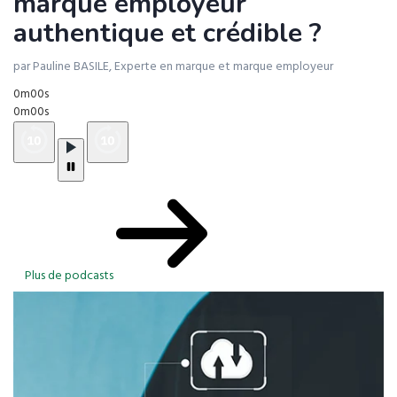
marque employeur
authentique et crédible ?
par Pauline BASILE, Experte en marque et marque employeur
0m00s
0m00s
Plus de podcasts