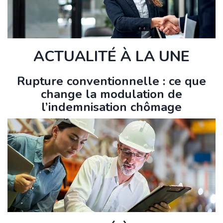
ACTUALITÉ À LA UNE
Rupture conventionnelle : ce que
change la modulation de
l’indemnisation chômage