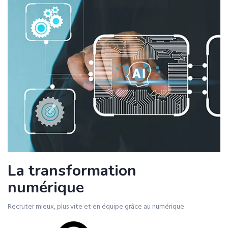
La transformation
numérique
Recruter mieux, plus vite et en équipe grâce au numérique.