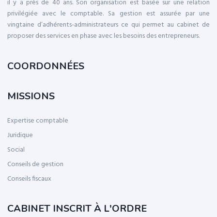
il y a près de 40 ans. Son organisation est basée sur une relation
privilégiée avec le comptable. Sa gestion est assurée par une
vingtaine d’adhérents-administrateurs ce qui permet au cabinet de
proposer des services en phase avec les besoins des entrepreneurs.
COORDONNÉES
MISSIONS
Expertise comptable
Juridique
Social
Conseils de gestion
Conseils fiscaux
CABINET INSCRIT À L'ORDRE