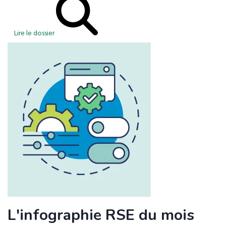
Lire le dossier
L'infographie RSE du mois