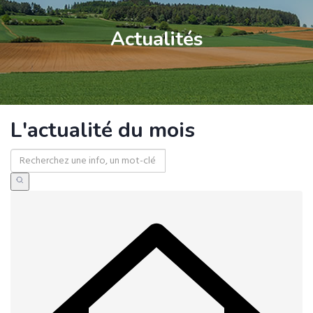
Actualités
L'actualité du mois