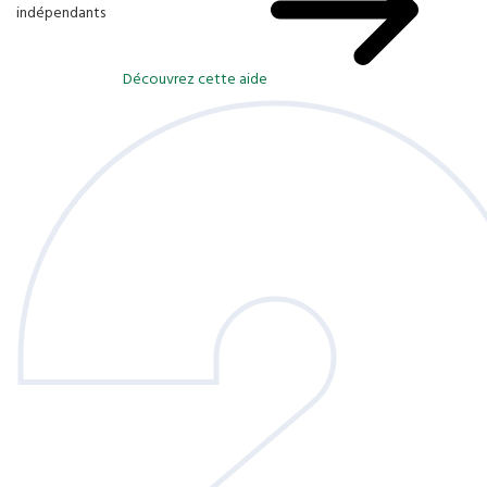
indépendants
Découvrez cette aide