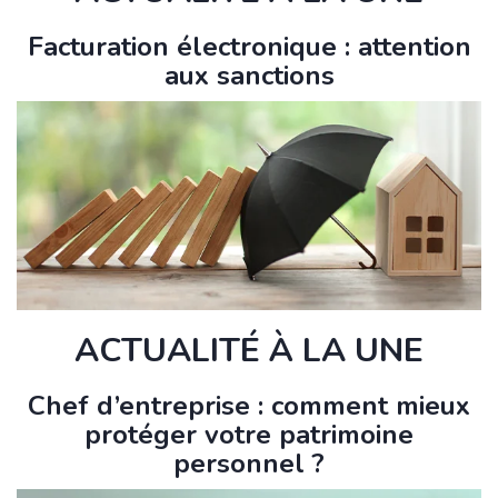
Facturation électronique : attention
aux sanctions
ACTUALITÉ À LA UNE
Chef d’entreprise : comment mieux
protéger votre patrimoine
personnel ?