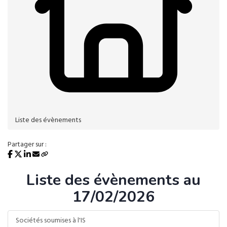
Liste des évènements
Partager sur :
Liste des évènements au
17/02/2026
Sociétés soumises à l'IS