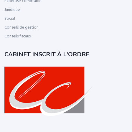
Expertise comptable
Juridique
Social
Conseils de gestion
Conseils fiscaux
CABINET INSCRIT À L'ORDRE