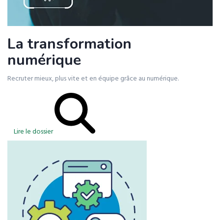
La transformation
numérique
Recruter mieux, plus vite et en équipe grâce au numérique.
Lire le dossier