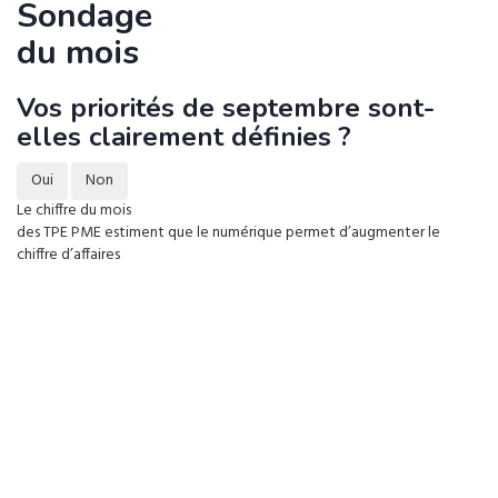
Sondage
du mois
Vos priorités de septembre sont-
elles clairement définies ?
Oui
Non
Le chiffre du mois
des TPE PME estiment que le numérique permet d’augmenter le
chiffre d’affaires