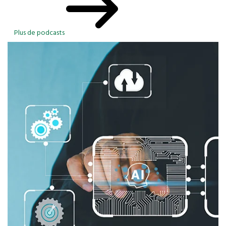
Plus de podcasts