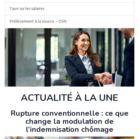
Taxe sur les salaires
Prélèvement à la source – DSN
ACTUALITÉ À LA UNE
Rupture conventionnelle : ce que
change la modulation de
l’indemnisation chômage