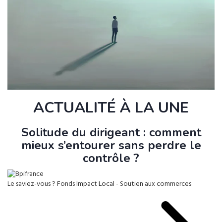
ACTUALITÉ À LA UNE
Solitude du dirigeant : comment
mieux s’entourer sans perdre le
contrôle ?
Le saviez-vous ?
Fonds Impact Local - Soutien aux commerces