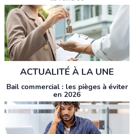
ACTUALITÉ À LA UNE
Bail commercial : les pièges à éviter
en 2026