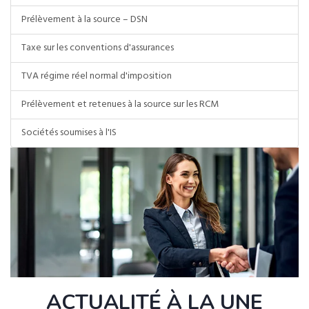
Prélèvement à la source – DSN
Taxe sur les conventions d'assurances
TVA régime réel normal d'imposition
Prélèvement et retenues à la source sur les RCM
Sociétés soumises à l'IS
ACTUALITÉ À LA UNE