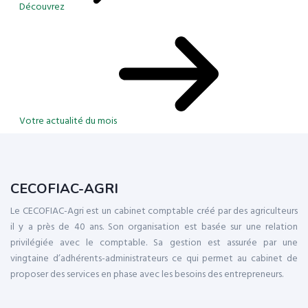
Découvrez
Votre actualité du mois
CECOFIAC-AGRI
Le CECOFIAC-Agri est un cabinet comptable créé par des agriculteurs
il y a près de 40 ans. Son organisation est basée sur une relation
privilégiée avec le comptable. Sa gestion est assurée par une
vingtaine d’adhérents-administrateurs ce qui permet au cabinet de
proposer des services en phase avec les besoins des entrepreneurs.