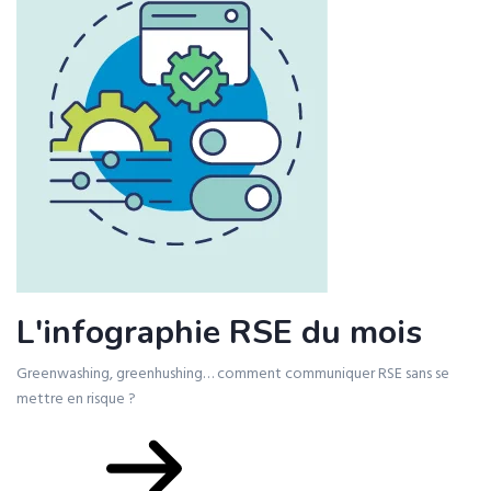
L'infographie RSE du mois
Greenwashing, greenhushing… comment communiquer RSE sans se
mettre en risque ?