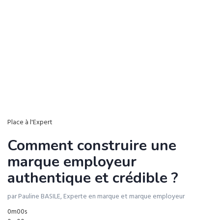
Place à l'Expert
Comment construire une
marque employeur
authentique et crédible ?
par Pauline BASILE, Experte en marque et marque employeur
0m00s