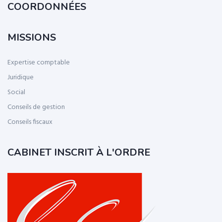
COORDONNÉES
MISSIONS
Expertise comptable
Juridique
Social
Conseils de gestion
Conseils fiscaux
CABINET INSCRIT À L'ORDRE