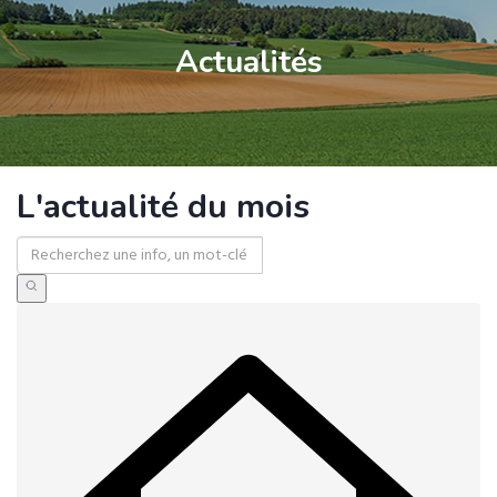
Actualités
L'actualité du mois