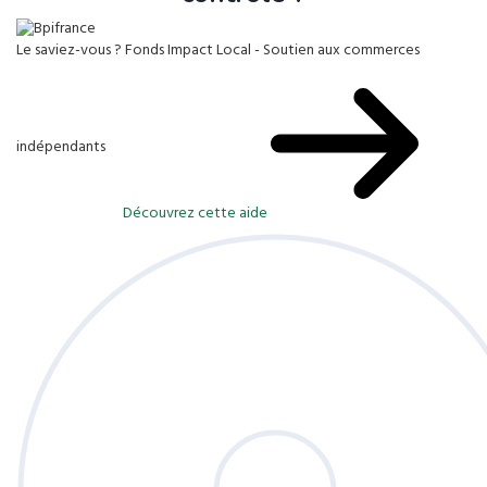
Le saviez-vous ?
Fonds Impact Local - Soutien aux commerces
indépendants
Découvrez cette aide