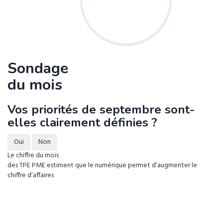
Sondage
du mois
Vos priorités de septembre sont-
elles clairement définies ?
Oui
Non
Le chiffre du mois
des TPE PME estiment que le numérique permet d’augmenter le
chiffre d’affaires