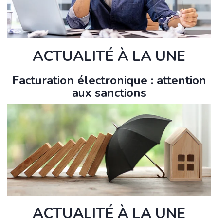
ACTUALITÉ À LA UNE
Facturation électronique : attention
aux sanctions
ACTUALITÉ À LA UNE