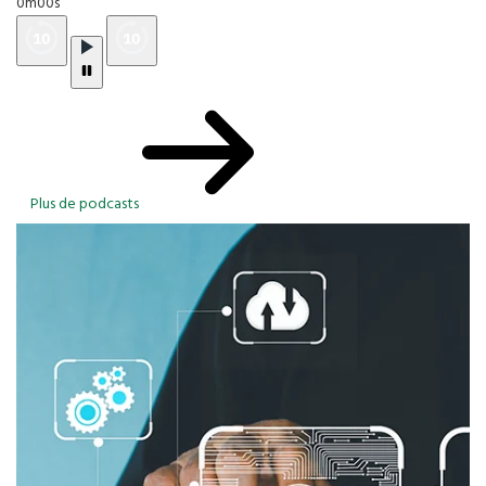
0m00s
Plus de podcasts