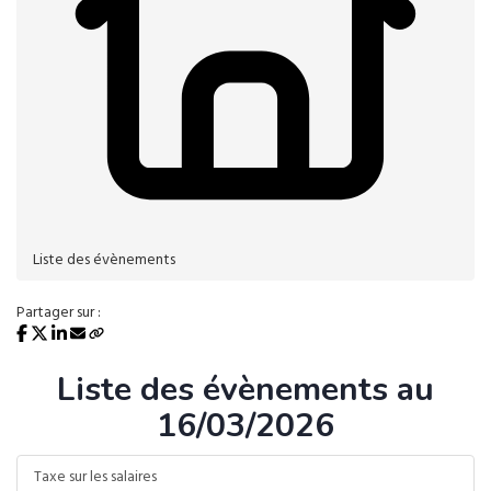
Liste des évènements
Partager sur :
Liste des évènements au
16/03/2026
Taxe sur les salaires