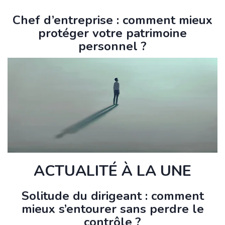
Chef d’entreprise : comment mieux
protéger votre patrimoine
personnel ?
ACTUALITÉ À LA UNE
Solitude du dirigeant : comment
mieux s’entourer sans perdre le
contrôle ?