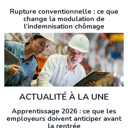
Rupture conventionnelle : ce que
change la modulation de
l’indemnisation chômage
ACTUALITÉ À LA UNE
Apprentissage 2026 : ce que les
employeurs doivent anticiper avant
la rentrée