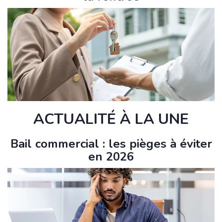
ACTUALITÉ À LA UNE
Bail commercial : les pièges à éviter
en 2026