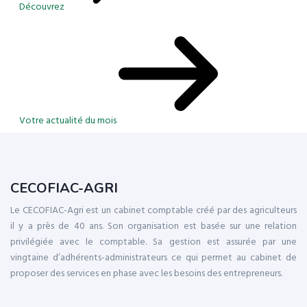
Découvrez
Votre actualité du mois
CECOFIAC-AGRI
Le CECOFIAC-Agri est un cabinet comptable créé par des agriculteurs
il y a près de 40 ans. Son organisation est basée sur une relation
privilégiée avec le comptable. Sa gestion est assurée par une
vingtaine d’adhérents-administrateurs ce qui permet au cabinet de
proposer des services en phase avec les besoins des entrepreneurs.