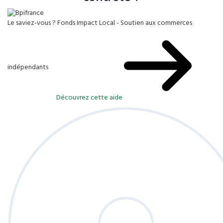
Le saviez-vous ?
Fonds Impact Local - Soutien aux commerces
indépendants
Découvrez cette aide