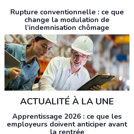
Rupture conventionnelle : ce que
change la modulation de
l’indemnisation chômage
ACTUALITÉ À LA UNE
Apprentissage 2026 : ce que les
employeurs doivent anticiper avant
la rentrée