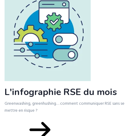
L'infographie RSE du mois
Greenwashing, greenhushing… comment communiquer RSE sans se
mettre en risque ?