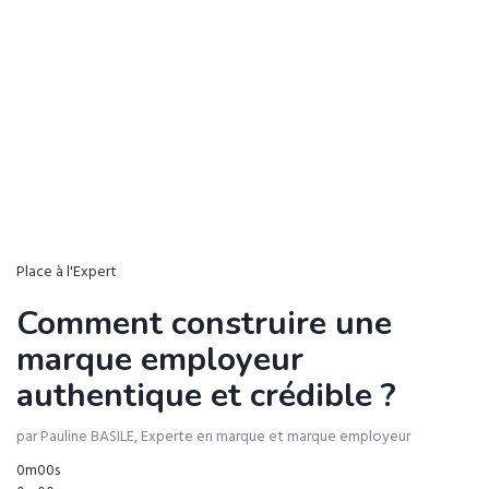
Place à l'Expert
Comment construire une
marque employeur
authentique et crédible ?
par Pauline BASILE, Experte en marque et marque employeur
0m00s