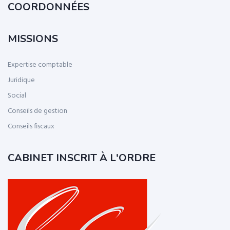
COORDONNÉES
MISSIONS
Expertise comptable
Juridique
Social
Conseils de gestion
Conseils fiscaux
CABINET INSCRIT À L'ORDRE