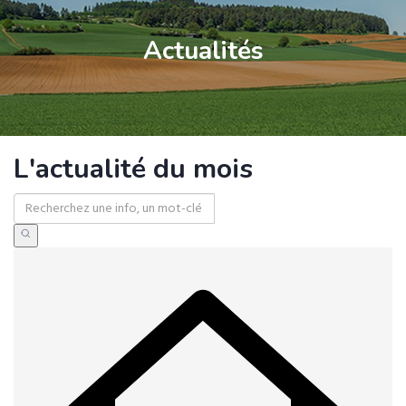
Actualités
L'actualité du mois