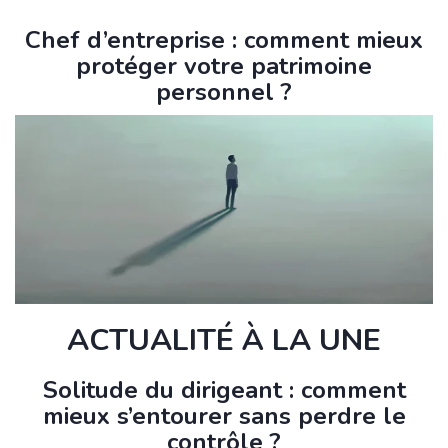
Chef d’entreprise : comment mieux
protéger votre patrimoine
personnel ?
ACTUALITÉ À LA UNE
Solitude du dirigeant : comment
mieux s’entourer sans perdre le
contrôle ?