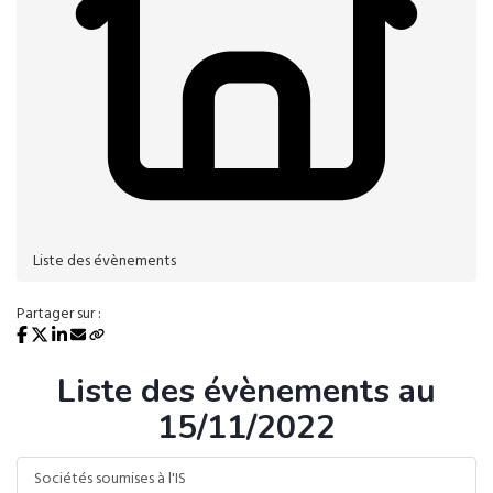
Liste des évènements
Partager sur :
Liste des évènements au
15/11/2022
Sociétés soumises à l'IS