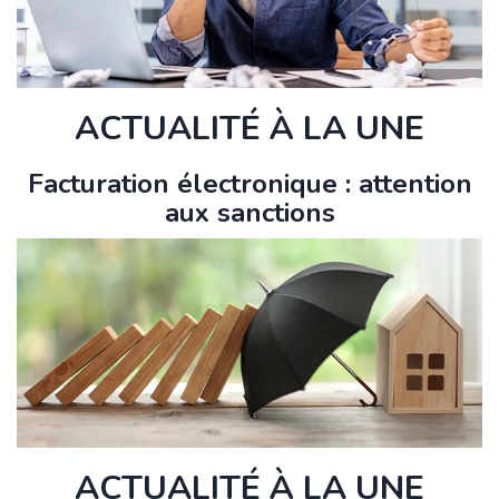
ACTUALITÉ À LA UNE
Facturation électronique : attention
aux sanctions
ACTUALITÉ À LA UNE