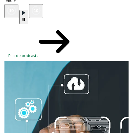
0m00s
Plus de podcasts