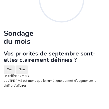
Sondage
du mois
Vos priorités de septembre sont-
elles clairement définies ?
Oui
Non
Le chiffre du mois
des TPE PME estiment que le numérique permet d’augmenter le
chiffre d’affaires