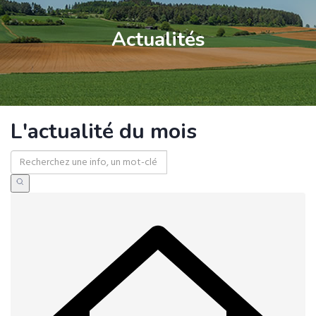
Actualités
L'actualité du mois