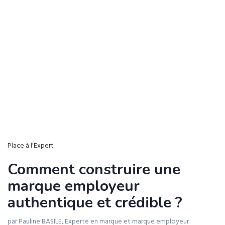
Place à l'Expert
Comment construire une
marque employeur
authentique et crédible ?
par Pauline BASILE, Experte en marque et marque employeur