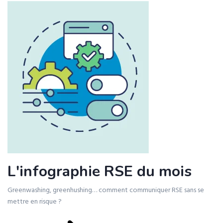
L'infographie RSE du mois
Greenwashing, greenhushing… comment communiquer RSE sans se
mettre en risque ?