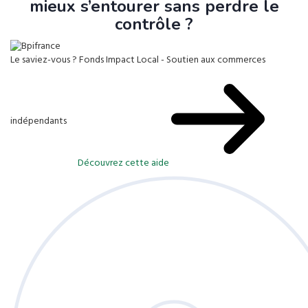
mieux s’entourer sans perdre le
contrôle ?
Le saviez-vous ?
Fonds Impact Local - Soutien aux commerces
indépendants
Découvrez cette aide