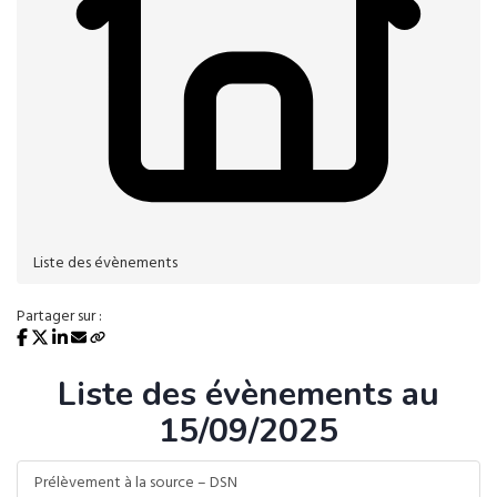
Liste des évènements
Partager sur :
Liste des évènements au
15/09/2025
Prélèvement à la source – DSN