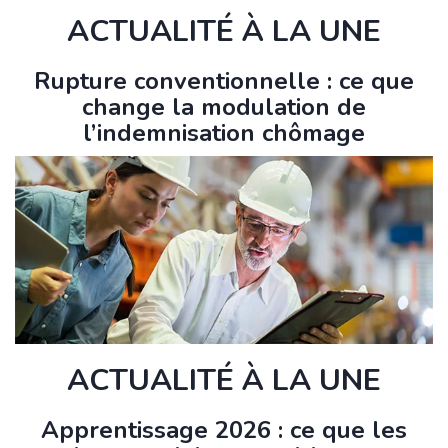
ACTUALITÉ À LA UNE
Rupture conventionnelle : ce que
change la modulation de
l’indemnisation chômage
ACTUALITÉ À LA UNE
Apprentissage 2026 : ce que les