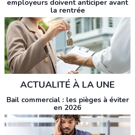
employeurs doivent anticiper avant
la rentrée
ACTUALITÉ À LA UNE
Bail commercial : les pièges à éviter
en 2026