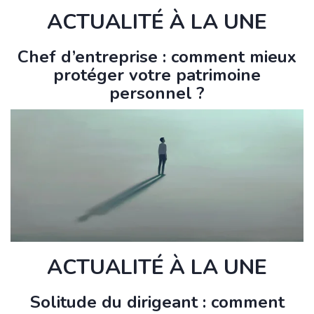
ACTUALITÉ À LA UNE
Chef d’entreprise : comment mieux
protéger votre patrimoine
personnel ?
ACTUALITÉ À LA UNE
Solitude du dirigeant : comment