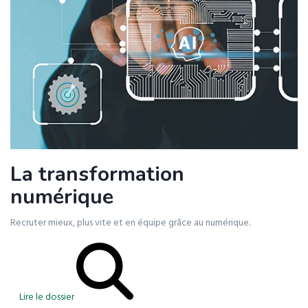
La transformation
numérique
Recruter mieux, plus vite et en équipe grâce au numérique.
Lire le dossier