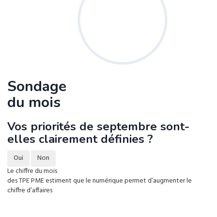
Sondage
du mois
Vos priorités de septembre sont-
elles clairement définies ?
Oui
Non
Le chiffre du mois
des TPE PME estiment que le numérique permet d’augmenter le
chiffre d’affaires