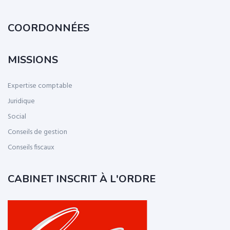
COORDONNÉES
MISSIONS
Expertise comptable
Juridique
Social
Conseils de gestion
Conseils fiscaux
CABINET INSCRIT À L'ORDRE