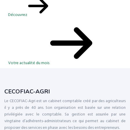
Découvrez
Votre actualité du mois
CECOFIAC-AGRI
Le CECOFIAC-Agri est un cabinet comptable créé par des agriculteurs
il y a près de 40 ans. Son organisation est basée sur une relation
privilégiée avec le comptable. Sa gestion est assurée par une
vingtaine d’adhérents-administrateurs ce qui permet au cabinet de
proposer des services en phase avec les besoins des entrepreneurs.