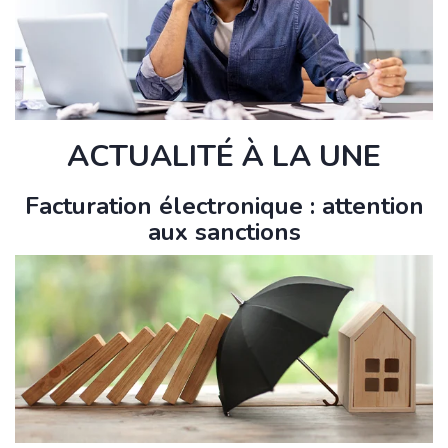
ACTUALITÉ À LA UNE
Facturation électronique : attention
aux sanctions