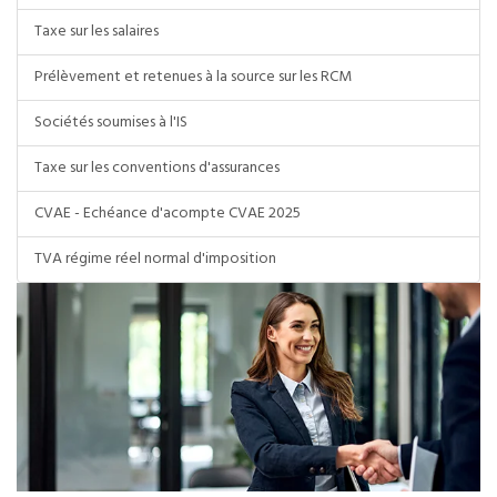
Taxe sur les salaires
Prélèvement et retenues à la source sur les RCM
Sociétés soumises à l'IS
Taxe sur les conventions d'assurances
CVAE - Echéance d'acompte CVAE 2025
TVA régime réel normal d'imposition