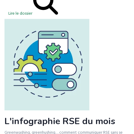
Lire le dossier
L'infographie RSE du mois
Greenwashing, greenhushing… comment communiquer RSE sans se