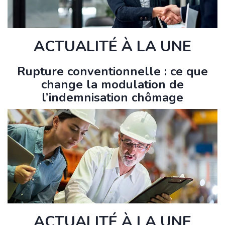
ACTUALITÉ À LA UNE
Rupture conventionnelle : ce que
change la modulation de
l’indemnisation chômage
ACTUALITÉ À LA UNE