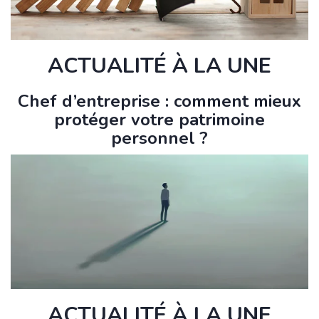
ACTUALITÉ À LA UNE
Chef d’entreprise : comment mieux
protéger votre patrimoine
personnel ?
ACTUALITÉ À LA UNE