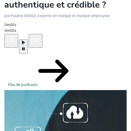
authentique et crédible ?
par Pauline BASILE, Experte en marque et marque employeur
0m00s
0m00s
Plus de podcasts