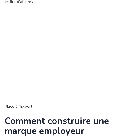
chiffre d’affaires
Place à l'Expert
Comment construire une
marque employeur