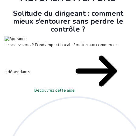
Solitude du dirigeant : comment
mieux s’entourer sans perdre le
contrôle ?
Le saviez-vous ?
Fonds Impact Local - Soutien aux commerces
indépendants
Découvrez cette aide