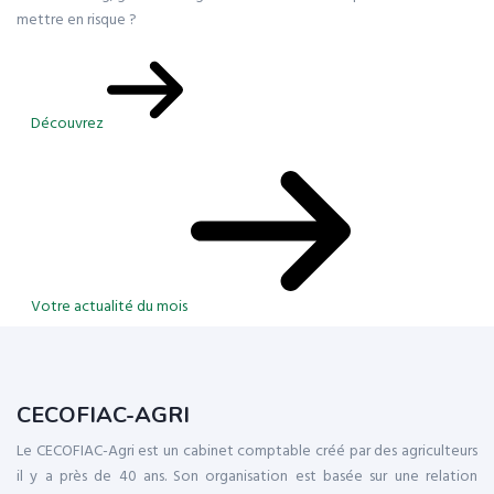
mettre en risque ?
Découvrez
Votre actualité du mois
CECOFIAC-AGRI
Le CECOFIAC-Agri est un cabinet comptable créé par des agriculteurs
il y a près de 40 ans. Son organisation est basée sur une relation