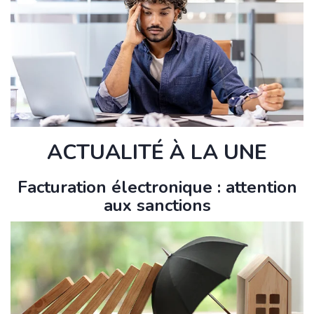
ACTUALITÉ À LA UNE
Facturation électronique : attention
aux sanctions