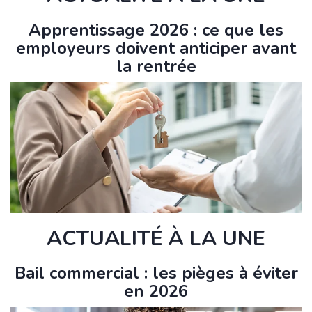
Apprentissage 2026 : ce que les
employeurs doivent anticiper avant
la rentrée
ACTUALITÉ À LA UNE
Bail commercial : les pièges à éviter
en 2026