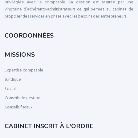
privilégiée avec le comptable. Sa gestion est assurée par une
vingtaine d’adhérents-administrateurs ce qui permet au cabinet de
proposer des services en phase avec les besoins des entrepreneurs.
COORDONNÉES
MISSIONS
Expertise comptable
Juridique
Social
Conseils de gestion
Conseils fiscaux
CABINET INSCRIT À L'ORDRE