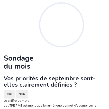
Sondage
du mois
Vos priorités de septembre sont-
elles clairement définies ?
Oui
Non
Le chiffre du mois
des TPE PME estiment que le numérique permet d’augmenter le