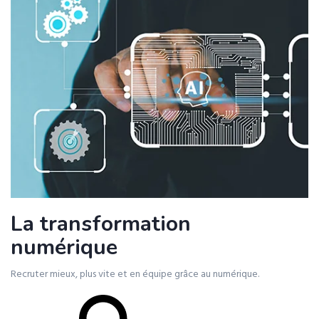
La transformation
numérique
Recruter mieux, plus vite et en équipe grâce au numérique.