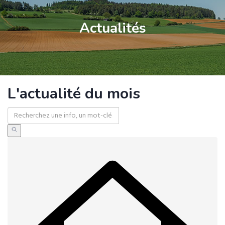
Actualités
L'actualité du mois