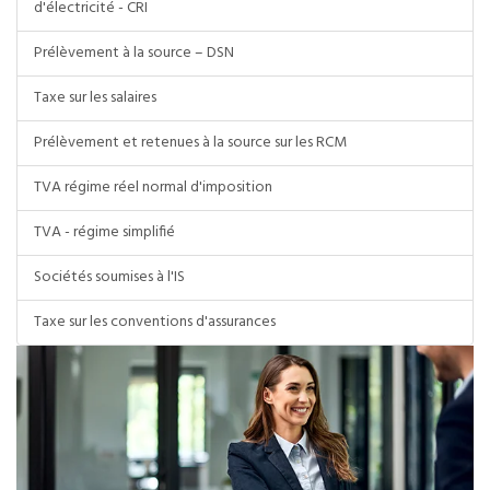
d'électricité - CRI
Prélèvement à la source – DSN
Taxe sur les salaires
Prélèvement et retenues à la source sur les RCM
TVA régime réel normal d'imposition
TVA - régime simplifié
Sociétés soumises à l'IS
Taxe sur les conventions d'assurances