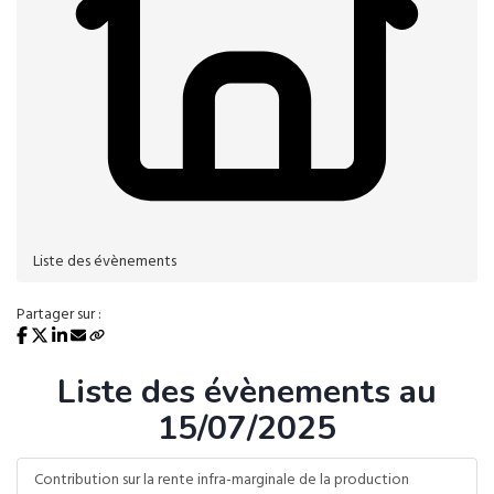
Liste des évènements
Partager sur :
Liste des évènements au
15/07/2025
Contribution sur la rente infra-marginale de la production