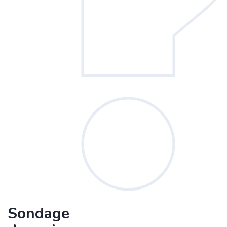
Sondage