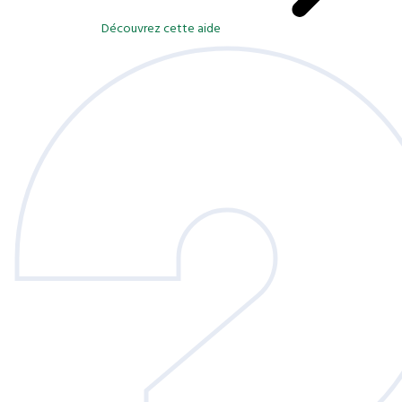
Découvrez cette aide