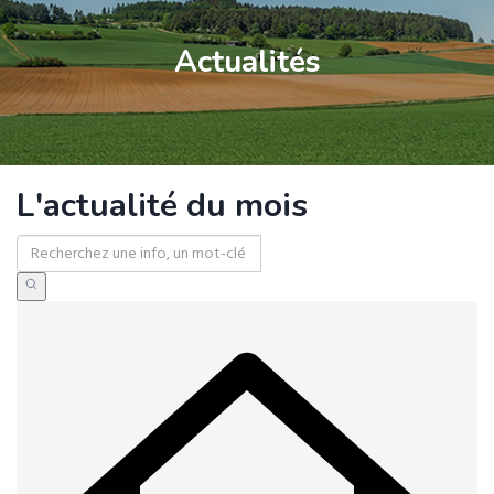
Actualités
L'actualité du mois