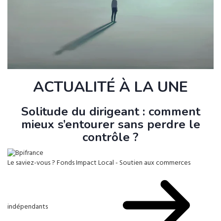
ACTUALITÉ À LA UNE
Solitude du dirigeant : comment
mieux s’entourer sans perdre le
contrôle ?
Le saviez-vous ?
Fonds Impact Local - Soutien aux commerces
indépendants