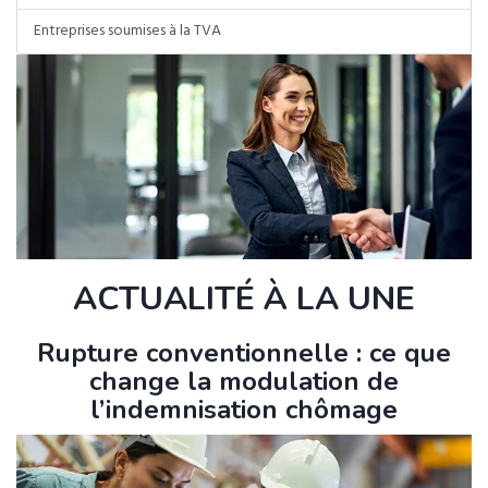
Entreprises soumises à la TVA
ACTUALITÉ À LA UNE
Rupture conventionnelle : ce que
change la modulation de
l’indemnisation chômage