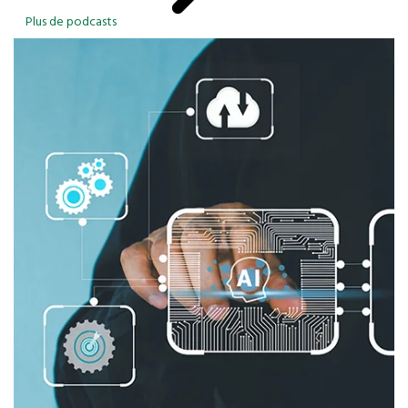
Plus de podcasts