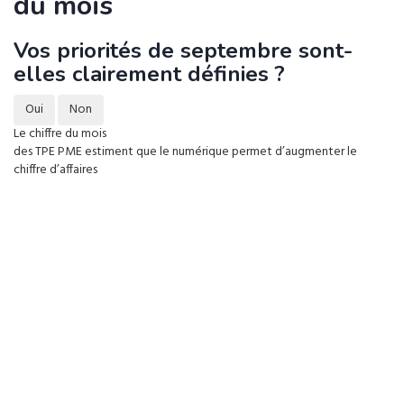
du mois
Vos priorités de septembre sont-
elles clairement définies ?
Oui
Non
Le chiffre du mois
des TPE PME estiment que le numérique permet d’augmenter le
chiffre d’affaires