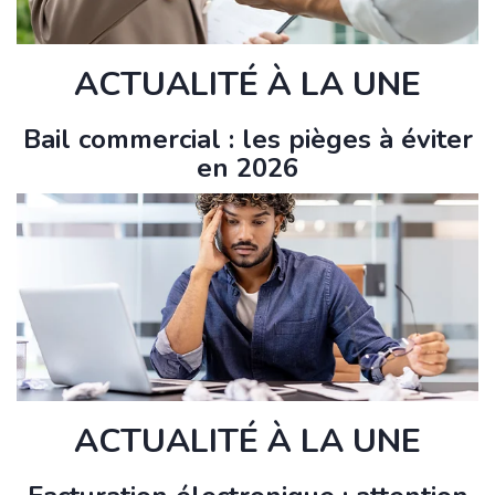
ACTUALITÉ À LA UNE
Bail commercial : les pièges à éviter
en 2026
ACTUALITÉ À LA UNE