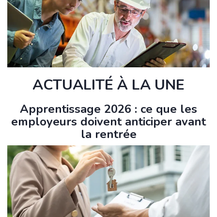
ACTUALITÉ À LA UNE
Apprentissage 2026 : ce que les
employeurs doivent anticiper avant
la rentrée