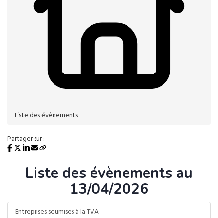
Liste des évènements
Partager sur :
Liste des évènements au
13/04/2026
Entreprises soumises à la TVA