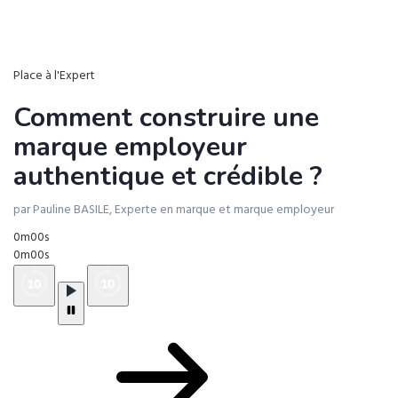
Place à l'Expert
Comment construire une
marque employeur
authentique et crédible ?
par Pauline BASILE, Experte en marque et marque employeur
0m00s
0m00s