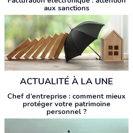
Facturation électronique : attention
aux sanctions
ACTUALITÉ À LA UNE
Chef d’entreprise : comment mieux
protéger votre patrimoine
personnel ?