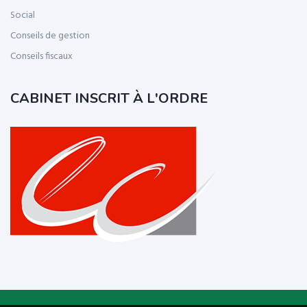
Social
Conseils de gestion
Conseils fiscaux
CABINET INSCRIT À L'ORDRE