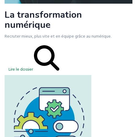
La transformation
numérique
Recruter mieux, plus vite et en équipe grâce au numérique.
Lire le dossier