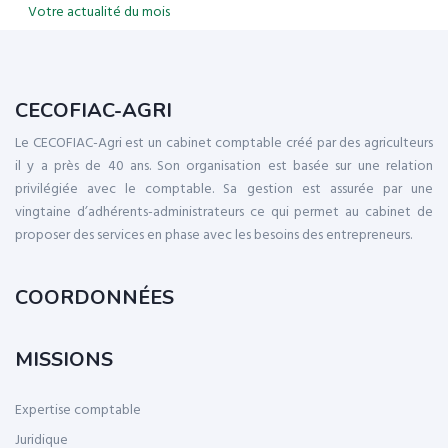
Votre actualité du mois
CECOFIAC-AGRI
Le CECOFIAC-Agri est un cabinet comptable créé par des agriculteurs
il y a près de 40 ans. Son organisation est basée sur une relation
privilégiée avec le comptable. Sa gestion est assurée par une
vingtaine d’adhérents-administrateurs ce qui permet au cabinet de
proposer des services en phase avec les besoins des entrepreneurs.
COORDONNÉES
MISSIONS
Expertise comptable
Juridique