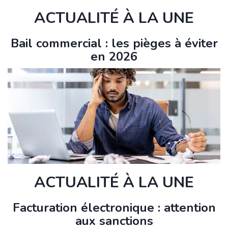
ACTUALITÉ À LA UNE
Bail commercial : les pièges à éviter
en 2026
ACTUALITÉ À LA UNE
Facturation électronique : attention
aux sanctions