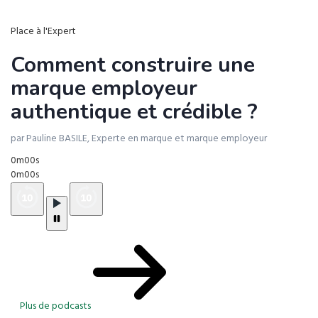
Place à l'Expert
Comment construire une
marque employeur
authentique et crédible ?
par Pauline BASILE, Experte en marque et marque employeur
0m00s
0m00s
Plus de podcasts