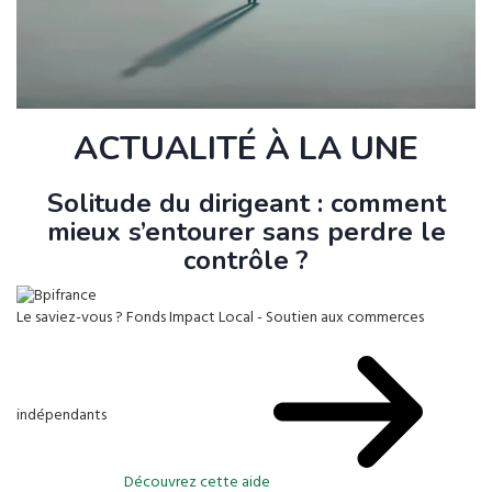
ACTUALITÉ À LA UNE
Solitude du dirigeant : comment
mieux s’entourer sans perdre le
contrôle ?
Le saviez-vous ?
Fonds Impact Local - Soutien aux commerces
indépendants
Découvrez cette aide