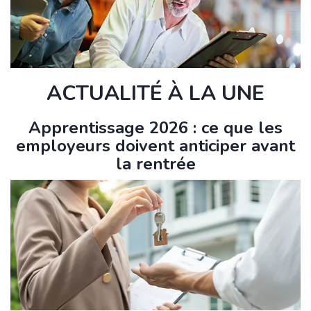
ACTUALITÉ À LA UNE
Apprentissage 2026 : ce que les
employeurs doivent anticiper avant
la rentrée