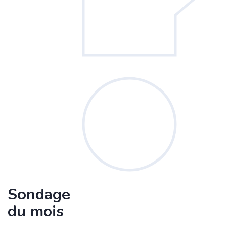
Sondage
du mois