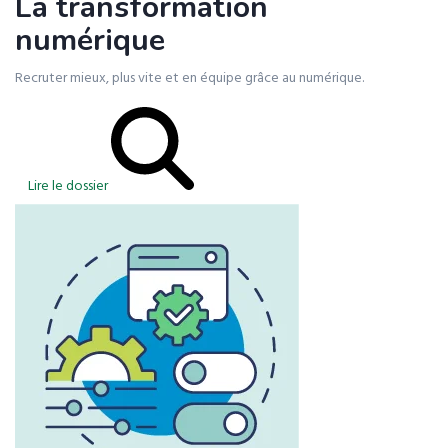
La transformation
numérique
Recruter mieux, plus vite et en équipe grâce au numérique.
Lire le dossier