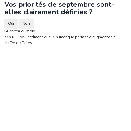
Vos priorités de septembre sont-
elles clairement définies ?
Oui
Non
Le chiffre du mois
des TPE PME estiment que le numérique permet d’augmenter le
chiffre d’affaires