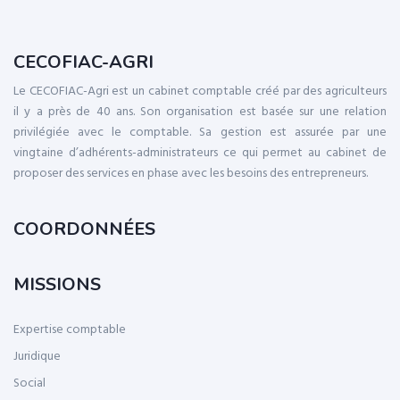
CECOFIAC-AGRI
Le CECOFIAC-Agri est un cabinet comptable créé par des agriculteurs
il y a près de 40 ans. Son organisation est basée sur une relation
privilégiée avec le comptable. Sa gestion est assurée par une
vingtaine d’adhérents-administrateurs ce qui permet au cabinet de
proposer des services en phase avec les besoins des entrepreneurs.
COORDONNÉES
MISSIONS
Expertise comptable
Juridique
Social