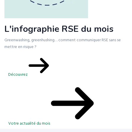
L'infographie RSE du mois
Greenwashing, greenhushing… comment communiquer RSE sans se
mettre en risque ?
Découvrez
Votre actualité du mois