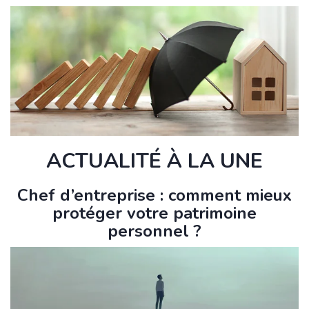
ACTUALITÉ À LA UNE
Chef d’entreprise : comment mieux
protéger votre patrimoine
personnel ?