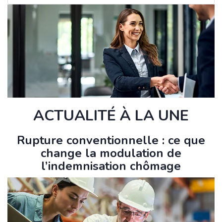
ACTUALITÉ À LA UNE
Rupture conventionnelle : ce que
change la modulation de
l’indemnisation chômage