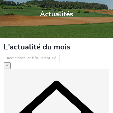
Actualités
L'actualité du mois