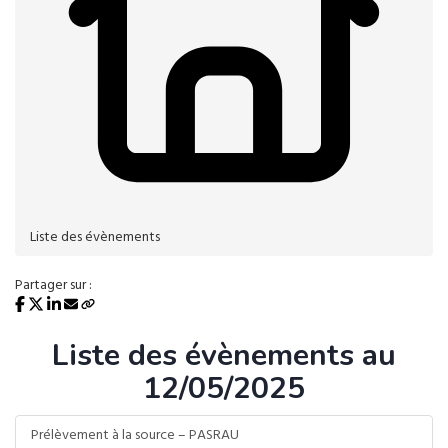
Liste des évènements
Partager sur :
Liste des évènements au
12/05/2025
Prélèvement à la source – PASRAU