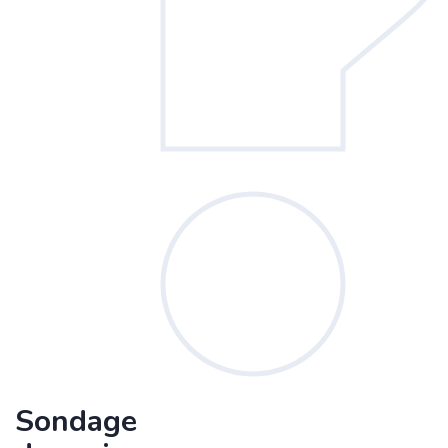
Sondage