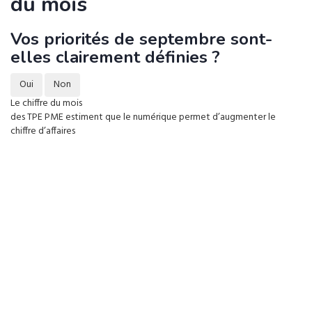
du mois
Vos priorités de septembre sont-
elles clairement définies ?
Oui
Non
Le chiffre du mois
des TPE PME estiment que le numérique permet d’augmenter le
chiffre d’affaires