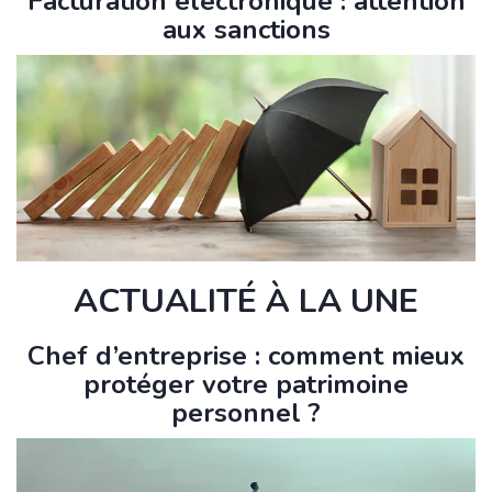
Facturation électronique : attention
aux sanctions
ACTUALITÉ À LA UNE
Chef d’entreprise : comment mieux
protéger votre patrimoine
personnel ?