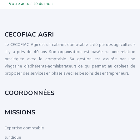
Votre actualité du mois
CECOFIAC-AGRI
Le CECOFIAC-Agri est un cabinet comptable créé par des agriculteurs
il y a près de 40 ans. Son organisation est basée sur une relation
privilégiée avec le comptable. Sa gestion est assurée par une
vingtaine d’adhérents-administrateurs ce qui permet au cabinet de
proposer des services en phase avec les besoins des entrepreneurs.
COORDONNÉES
MISSIONS
Expertise comptable
Juridique