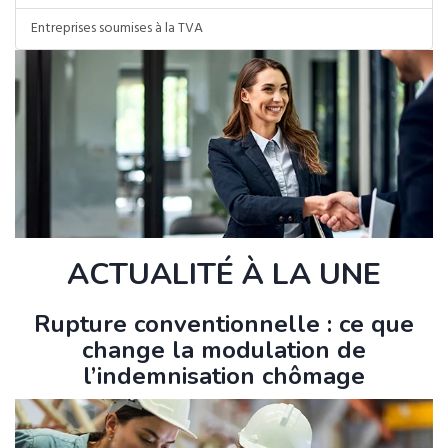
Entreprises soumises à la TVA
ACTUALITÉ À LA UNE
Rupture conventionnelle : ce que
change la modulation de
l’indemnisation chômage