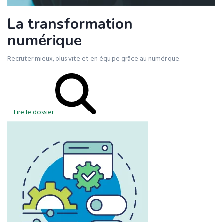
La transformation
numérique
Recruter mieux, plus vite et en équipe grâce au numérique.
Lire le dossier