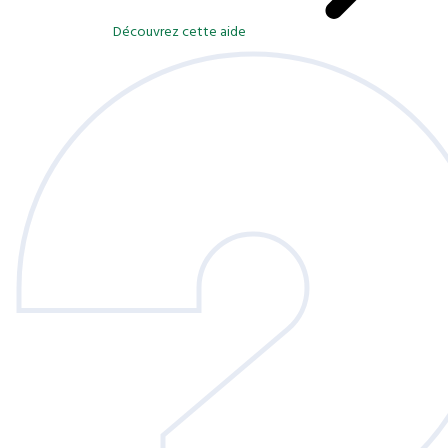
Découvrez cette aide