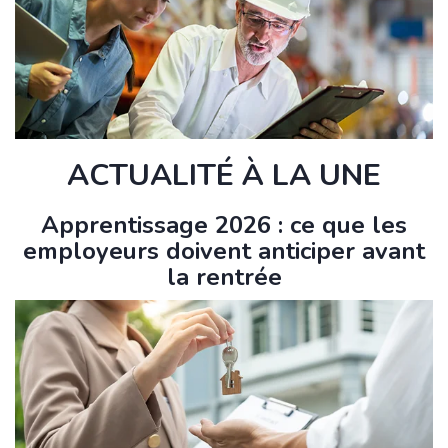
ACTUALITÉ À LA UNE
Apprentissage 2026 : ce que les
employeurs doivent anticiper avant
la rentrée