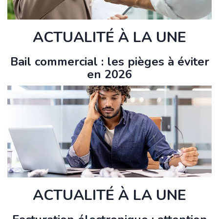
ACTUALITÉ À LA UNE
Bail commercial : les pièges à éviter
en 2026
ACTUALITÉ À LA UNE