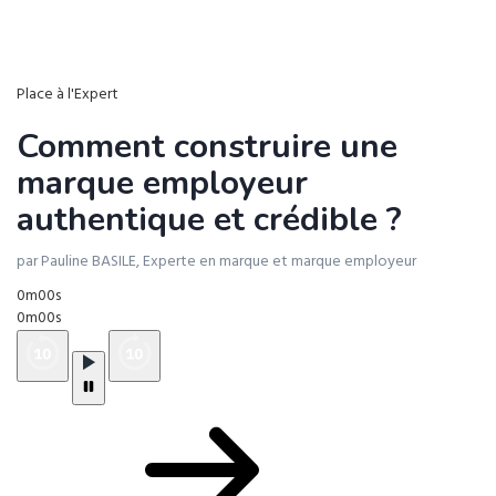
Place à l'Expert
Comment construire une
marque employeur
authentique et crédible ?
par Pauline BASILE, Experte en marque et marque employeur
0m00s
0m00s