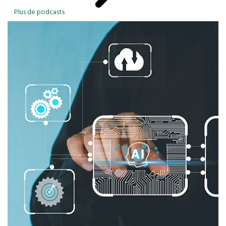
Plus de podcasts