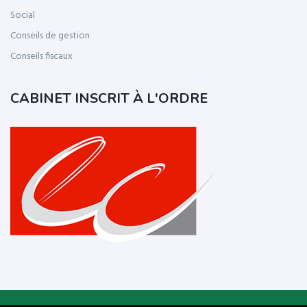
Social
Conseils de gestion
Conseils fiscaux
CABINET INSCRIT À L'ORDRE