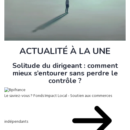
ACTUALITÉ À LA UNE
Solitude du dirigeant : comment
mieux s’entourer sans perdre le
contrôle ?
Le saviez-vous ?
Fonds Impact Local - Soutien aux commerces
indépendants