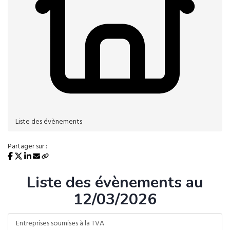
Liste des évènements
Partager sur :
Liste des évènements au
12/03/2026
Entreprises soumises à la TVA