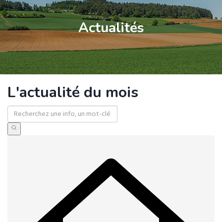
Actualités
L'actualité du mois