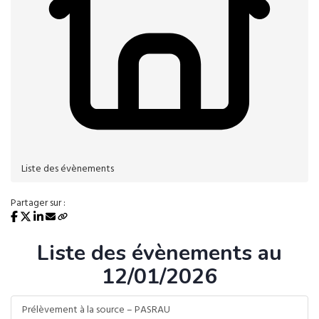
Liste des évènements
Partager sur :
Liste des évènements au
12/01/2026
Prélèvement à la source – PASRAU