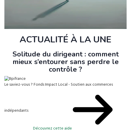
ACTUALITÉ À LA UNE
Solitude du dirigeant : comment
mieux s’entourer sans perdre le
contrôle ?
Le saviez-vous ?
Fonds Impact Local - Soutien aux commerces
indépendants
Découvrez cette aide