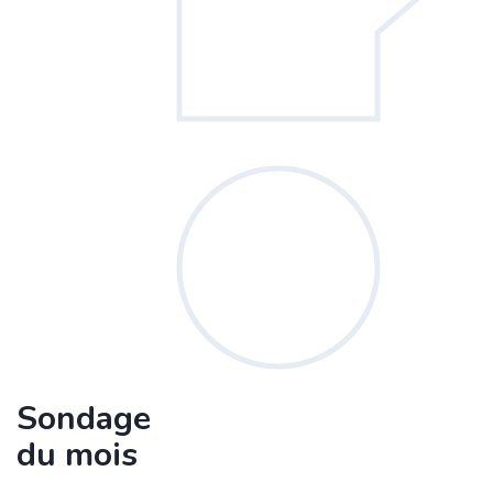
Sondage
du mois