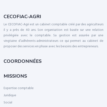
CECOFIAC-AGRI
Le CECOFIAC-Agri est un cabinet comptable créé par des agriculteurs
il y a près de 40 ans. Son organisation est basée sur une relation
privilégiée avec le comptable. Sa gestion est assurée par une
vingtaine d’adhérents-administrateurs ce qui permet au cabinet de
proposer des services en phase avec les besoins des entrepreneurs.
COORDONNÉES
MISSIONS
Expertise comptable
Juridique
Social