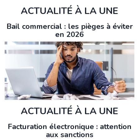
ACTUALITÉ À LA UNE
Bail commercial : les pièges à éviter
en 2026
ACTUALITÉ À LA UNE
Facturation électronique : attention
aux sanctions