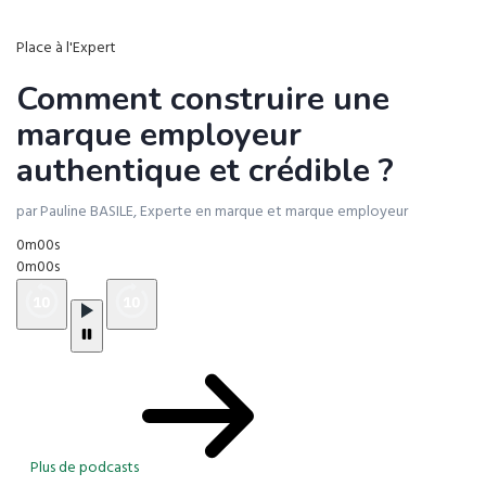
Place à l'Expert
Comment construire une
marque employeur
authentique et crédible ?
par Pauline BASILE, Experte en marque et marque employeur
0m00s
0m00s
Plus de podcasts