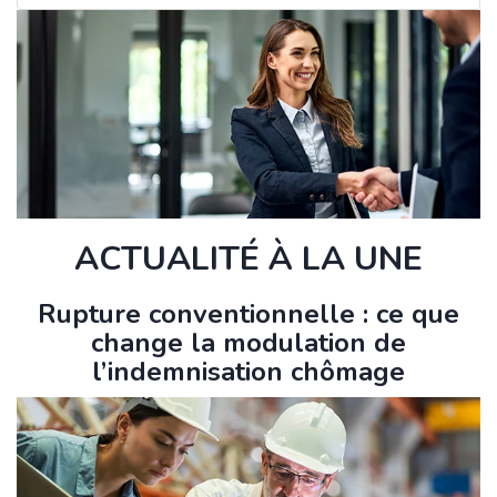
ACTUALITÉ À LA UNE
Rupture conventionnelle : ce que
change la modulation de
l’indemnisation chômage