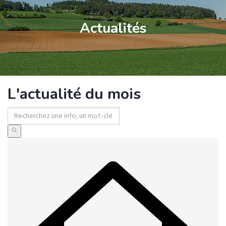
Actualités
L'actualité du mois