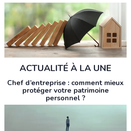
ACTUALITÉ À LA UNE
Chef d’entreprise : comment mieux
protéger votre patrimoine
personnel ?