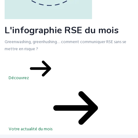
L'infographie RSE du mois
Greenwashing, greenhushing… comment communiquer RSE sans se
mettre en risque ?
Découvrez
Votre actualité du mois