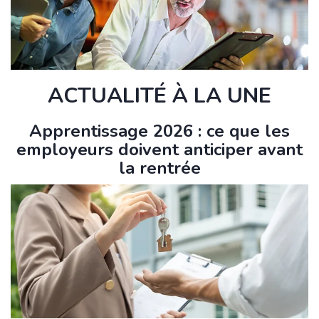
ACTUALITÉ À LA UNE
Apprentissage 2026 : ce que les
employeurs doivent anticiper avant
la rentrée