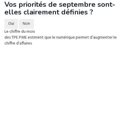
Vos priorités de septembre sont-
elles clairement définies ?
Oui
Non
Le chiffre du mois
des TPE PME estiment que le numérique permet d’augmenter le
chiffre d’affaires