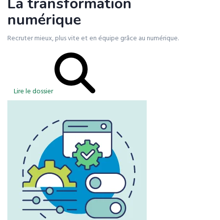
La transformation
numérique
Recruter mieux, plus vite et en équipe grâce au numérique.
Lire le dossier