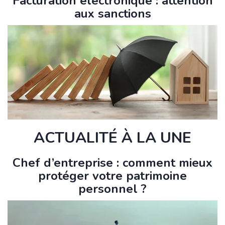
Facturation électronique : attention
aux sanctions
ACTUALITÉ À LA UNE
Chef d’entreprise : comment mieux
protéger votre patrimoine
personnel ?