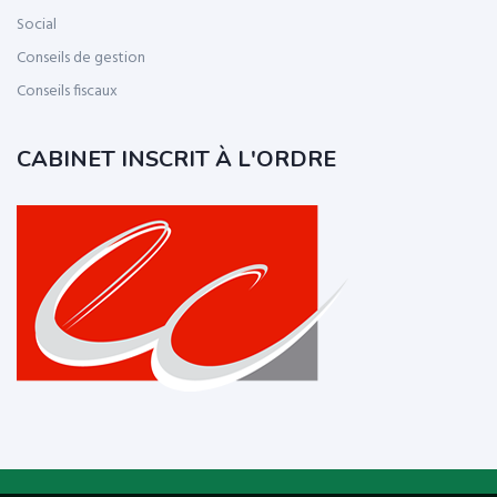
Social
Conseils de gestion
Conseils fiscaux
CABINET INSCRIT À L'ORDRE