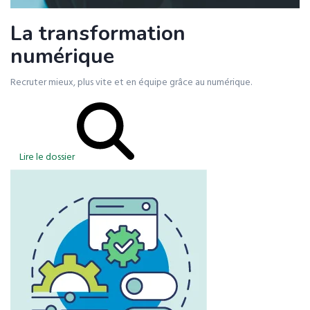
La transformation
numérique
Recruter mieux, plus vite et en équipe grâce au numérique.
Lire le dossier