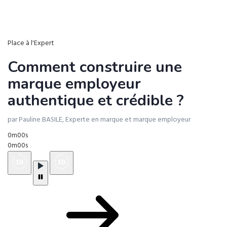
Place à l'Expert
Comment construire une
marque employeur
authentique et crédible ?
par Pauline BASILE, Experte en marque et marque employeur
0m00s
0m00s