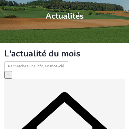
Actualités
L'actualité du mois