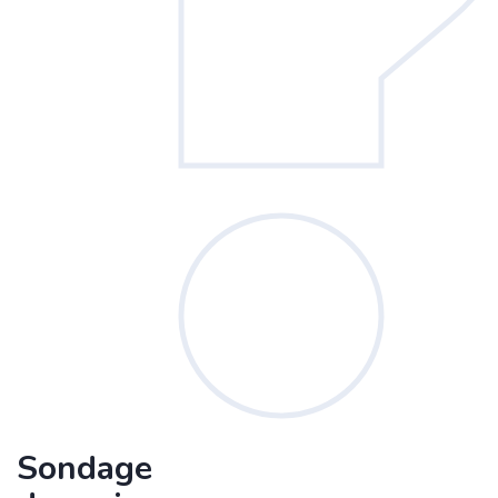
Sondage