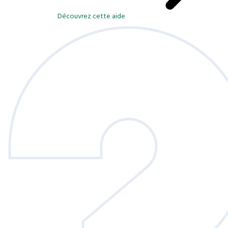
Découvrez cette aide