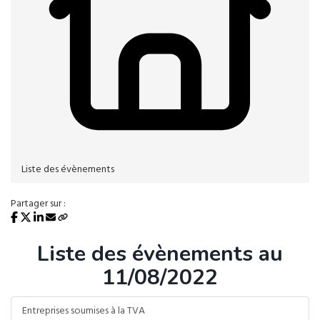
Liste des évènements
Partager sur :
Liste des évènements au
11/08/2022
Entreprises soumises à la TVA