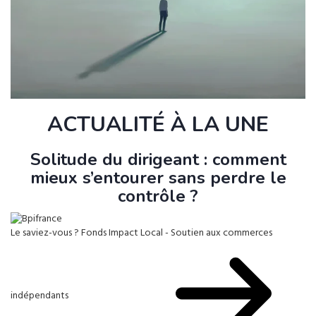
ACTUALITÉ À LA UNE
Solitude du dirigeant : comment
mieux s’entourer sans perdre le
contrôle ?
Le saviez-vous ?
Fonds Impact Local - Soutien aux commerces
indépendants