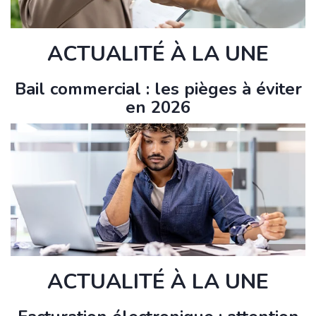
ACTUALITÉ À LA UNE
Bail commercial : les pièges à éviter
en 2026
ACTUALITÉ À LA UNE