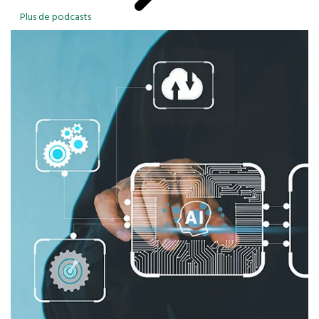
Plus de podcasts