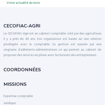
Votre actualité du mois
CECOFIAC-AGRI
Le CECOFIAC-Agri est un cabinet comptable créé par des agriculteurs
il y a près de 40 ans. Son organisation est basée sur une relation
privilégiée avec le comptable. Sa gestion est assurée par une
vingtaine d’adhérents-administrateurs ce qui permet au cabinet de
proposer des services en phase avec les besoins des entrepreneurs.
COORDONNÉES
MISSIONS
Expertise comptable
Juridique