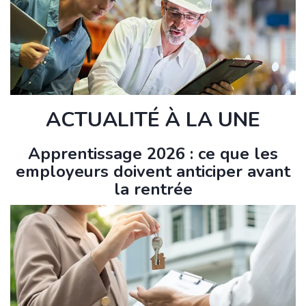
ACTUALITÉ À LA UNE
Apprentissage 2026 : ce que les
employeurs doivent anticiper avant
la rentrée