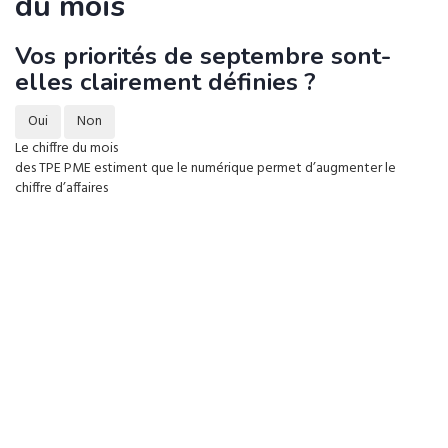
du mois
Vos priorités de septembre sont-
elles clairement définies ?
Oui
Non
Le chiffre du mois
des TPE PME estiment que le numérique permet d’augmenter le
chiffre d’affaires