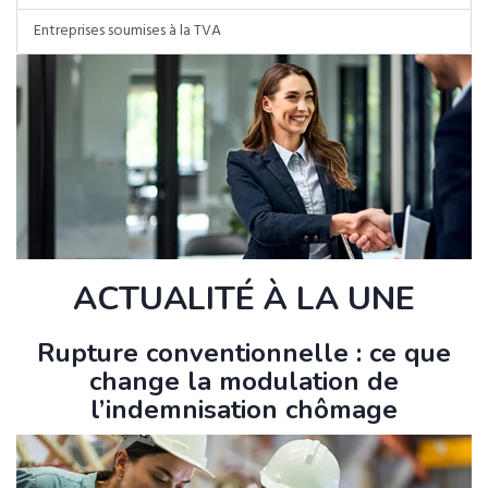
Entreprises soumises à la TVA
ACTUALITÉ À LA UNE
Rupture conventionnelle : ce que
change la modulation de
l’indemnisation chômage