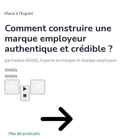
Place à l'Expert
Comment construire une
marque employeur
authentique et crédible ?
par Pauline BASILE, Experte en marque et marque employeur
0m00s
0m00s
Plus de podcasts