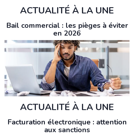
ACTUALITÉ À LA UNE
Bail commercial : les pièges à éviter
en 2026
ACTUALITÉ À LA UNE
Facturation électronique : attention
aux sanctions