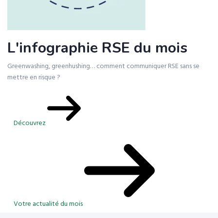
L'infographie RSE du mois
Greenwashing, greenhushing… comment communiquer RSE sans se
mettre en risque ?
Découvrez
Votre actualité du mois