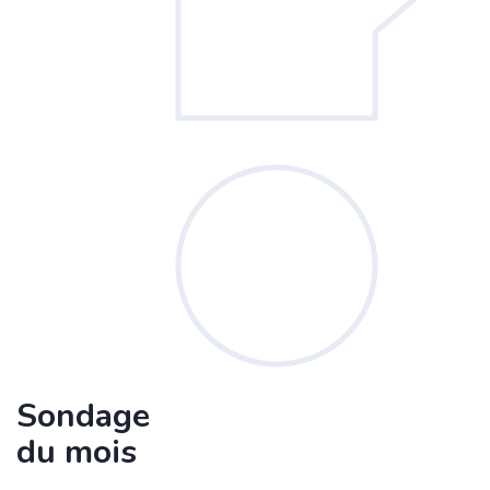
Sondage
du mois