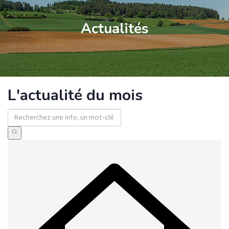
Actualités
L'actualité du mois