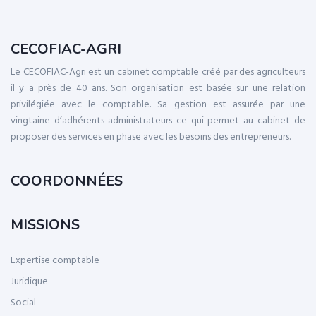
CECOFIAC-AGRI
Le CECOFIAC-Agri est un cabinet comptable créé par des agriculteurs
il y a près de 40 ans. Son organisation est basée sur une relation
privilégiée avec le comptable. Sa gestion est assurée par une
vingtaine d’adhérents-administrateurs ce qui permet au cabinet de
proposer des services en phase avec les besoins des entrepreneurs.
COORDONNÉES
MISSIONS
Expertise comptable
Juridique
Social