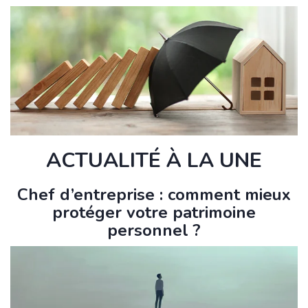
ACTUALITÉ À LA UNE
Chef d’entreprise : comment mieux
protéger votre patrimoine
personnel ?