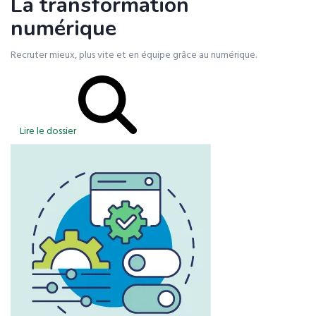
La transformation
numérique
Recruter mieux, plus vite et en équipe grâce au numérique.
Lire le dossier