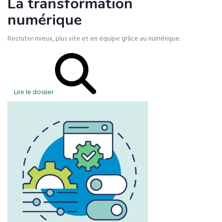
La transformation
numérique
Recruter mieux, plus vite et en équipe grâce au numérique.
Lire le dossier