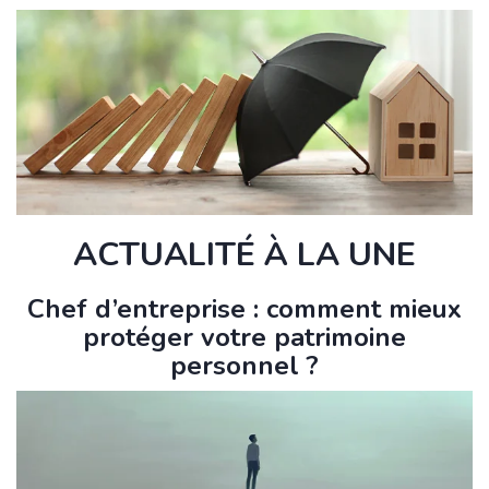
ACTUALITÉ À LA UNE
Chef d’entreprise : comment mieux
protéger votre patrimoine
personnel ?