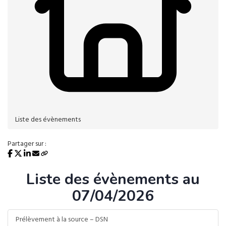
Liste des évènements
Partager sur :
Liste des évènements au
07/04/2026
Prélèvement à la source – DSN