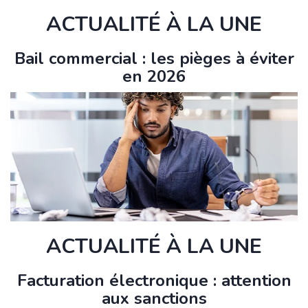
ACTUALITÉ À LA UNE
Bail commercial : les pièges à éviter
en 2026
ACTUALITÉ À LA UNE
Facturation électronique : attention
aux sanctions