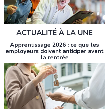
ACTUALITÉ À LA UNE
Apprentissage 2026 : ce que les
employeurs doivent anticiper avant
la rentrée