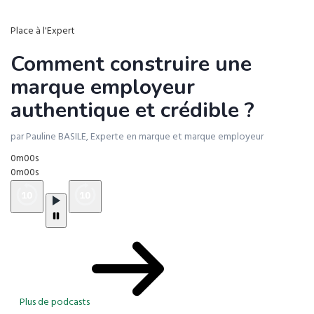
Place à l'Expert
Comment construire une
marque employeur
authentique et crédible ?
par Pauline BASILE, Experte en marque et marque employeur
0m00s
0m00s
Plus de podcasts