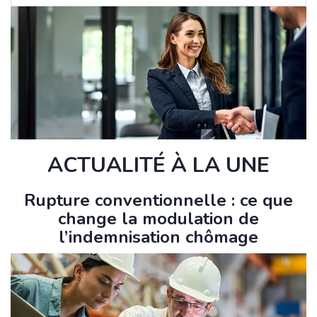
ACTUALITÉ À LA UNE
Rupture conventionnelle : ce que
change la modulation de
l’indemnisation chômage