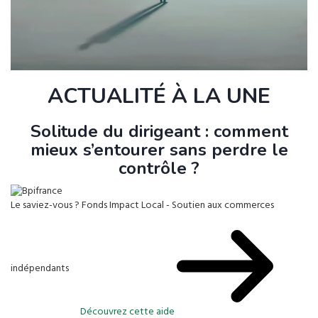
ACTUALITÉ À LA UNE
Solitude du dirigeant : comment
mieux s’entourer sans perdre le
contrôle ?
Le saviez-vous ?
Fonds Impact Local - Soutien aux commerces
indépendants
Découvrez cette aide