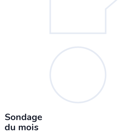
Sondage
du mois