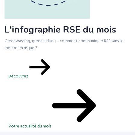
L'infographie RSE du mois
Greenwashing, greenhushing… comment communiquer RSE sans se
mettre en risque ?
Découvrez
Votre actualité du mois