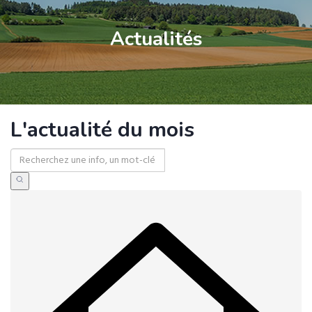
Actualités
L'actualité du mois