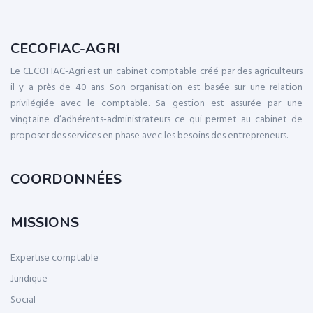
CECOFIAC-AGRI
Le CECOFIAC-Agri est un cabinet comptable créé par des agriculteurs
il y a près de 40 ans. Son organisation est basée sur une relation
privilégiée avec le comptable. Sa gestion est assurée par une
vingtaine d’adhérents-administrateurs ce qui permet au cabinet de
proposer des services en phase avec les besoins des entrepreneurs.
COORDONNÉES
MISSIONS
Expertise comptable
Juridique
Social