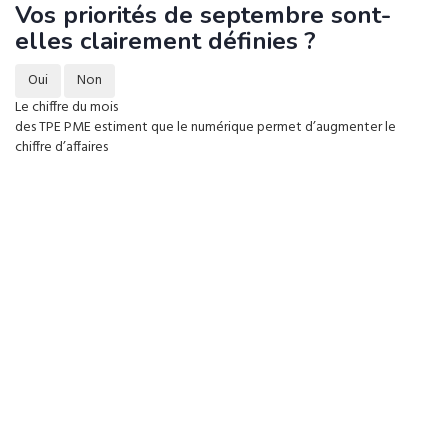
Vos priorités de septembre sont-
elles clairement définies ?
Oui
Non
Le chiffre du mois
des TPE PME estiment que le numérique permet d’augmenter le
chiffre d’affaires