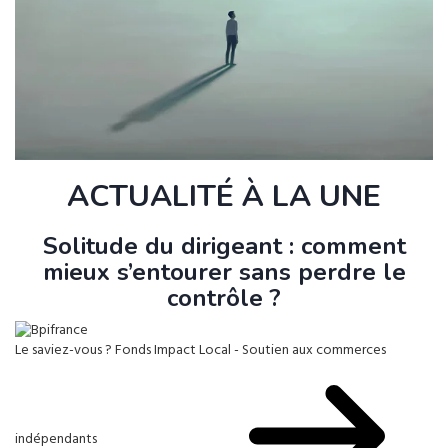
ACTUALITÉ À LA UNE
Solitude du dirigeant : comment
mieux s’entourer sans perdre le
contrôle ?
Le saviez-vous ?
Fonds Impact Local - Soutien aux commerces
indépendants