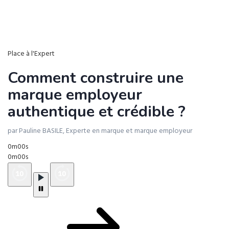
Place à l'Expert
Comment construire une
marque employeur
authentique et crédible ?
par Pauline BASILE, Experte en marque et marque employeur
0m00s
0m00s