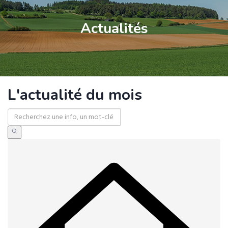
Actualités
L'actualité du mois