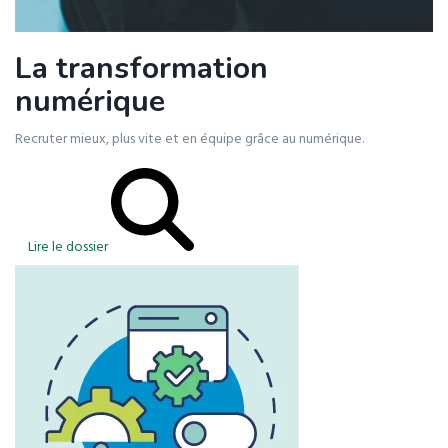
La transformation
numérique
Recruter mieux, plus vite et en équipe grâce au numérique.
Lire le dossier