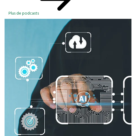
Plus de podcasts