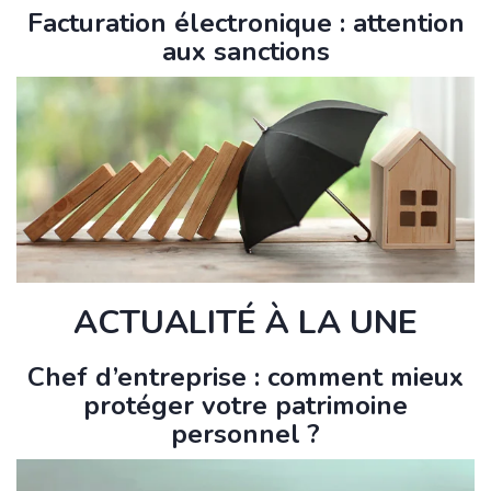
Facturation électronique : attention
aux sanctions
ACTUALITÉ À LA UNE
Chef d’entreprise : comment mieux
protéger votre patrimoine
personnel ?