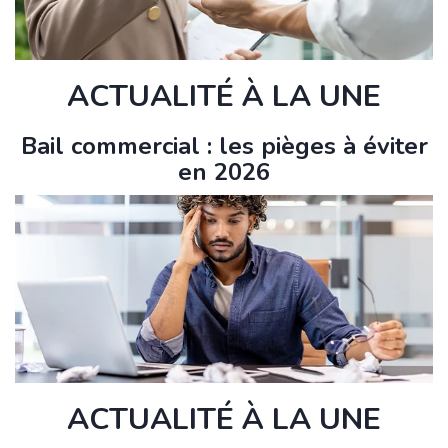
ACTUALITÉ À LA UNE
Bail commercial : les pièges à éviter
en 2026
ACTUALITÉ À LA UNE