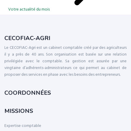
Votre actualité du mois
CECOFIAC-AGRI
Le CECOFIAC-Agri est un cabinet comptable créé par des agriculteurs
il y a près de 40 ans. Son organisation est basée sur une relation
privilégiée avec le comptable. Sa gestion est assurée par une
vingtaine d’adhérents-administrateurs ce qui permet au cabinet de
proposer des services en phase avec les besoins des entrepreneurs.
COORDONNÉES
MISSIONS
Expertise comptable