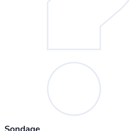
Sondage