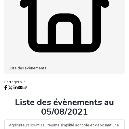
Liste des évènements
Partager sur :
Liste des évènements au
05/08/2021
Agriculteurs soumis au régime simplifié agricole et déposant une