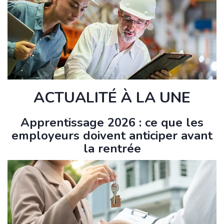
ACTUALITÉ À LA UNE
Apprentissage 2026 : ce que les
employeurs doivent anticiper avant
la rentrée