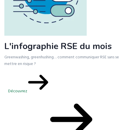
L'infographie RSE du mois
Greenwashing, greenhushing… comment communiquer RSE sans se
mettre en risque ?
Découvrez