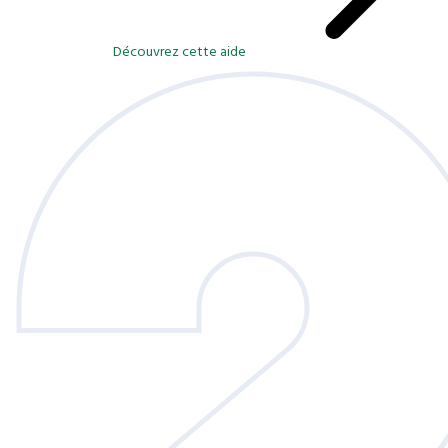
Découvrez cette aide