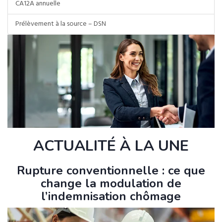
CA12A annuelle
Prélèvement à la source – DSN
ACTUALITÉ À LA UNE
Rupture conventionnelle : ce que
change la modulation de
l’indemnisation chômage