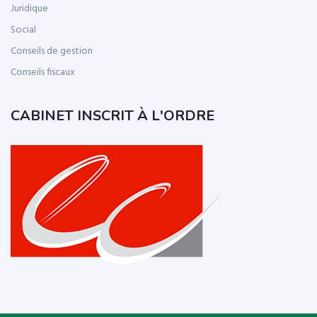
Juridique
Social
Conseils de gestion
Conseils fiscaux
CABINET INSCRIT À L'ORDRE