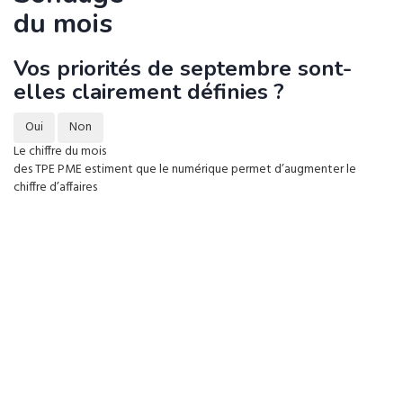
du mois
Vos priorités de septembre sont-
elles clairement définies ?
Oui
Non
Le chiffre du mois
des TPE PME estiment que le numérique permet d’augmenter le
chiffre d’affaires