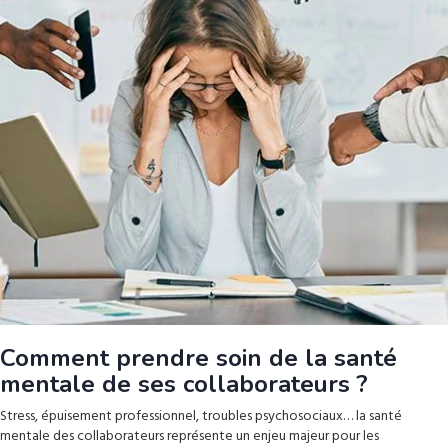
Comment prendre soin de la santé
mentale de ses collaborateurs ?
Stress, épuisement professionnel, troubles psychosociaux… la santé
mentale des collaborateurs représente un enjeu majeur pour les