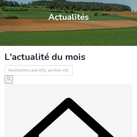
Actualités
L'actualité du mois