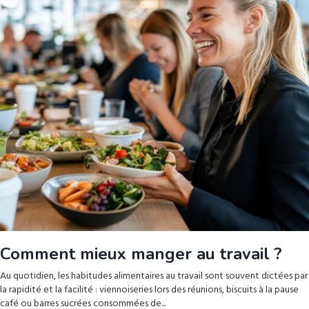
Comment mieux manger au travail ?
Au quotidien, les habitudes alimentaires au travail sont souvent dictées par
la rapidité et la facilité : viennoiseries lors des réunions, biscuits à la pause
café ou barres sucrées consommées de...