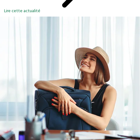
Lire cette actualité