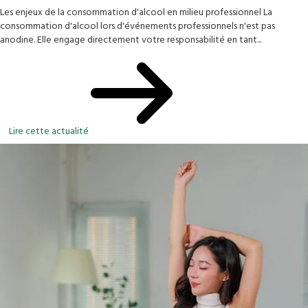
Les enjeux de la consommation d'alcool en milieu professionnel La
consommation d'alcool lors d'événements professionnels n'est pas
anodine. Elle engage directement votre responsabilité en tant...
Lire cette actualité