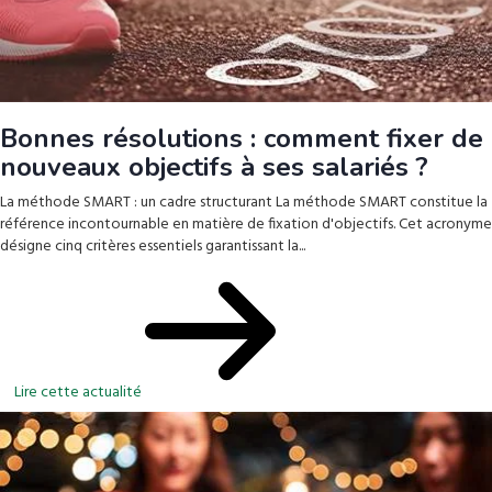
Bonnes résolutions : comment fixer de
nouveaux objectifs à ses salariés ?
La méthode SMART : un cadre structurant La méthode SMART constitue la
référence incontournable en matière de fixation d'objectifs. Cet acronyme
désigne cinq critères essentiels garantissant la...
Lire cette actualité