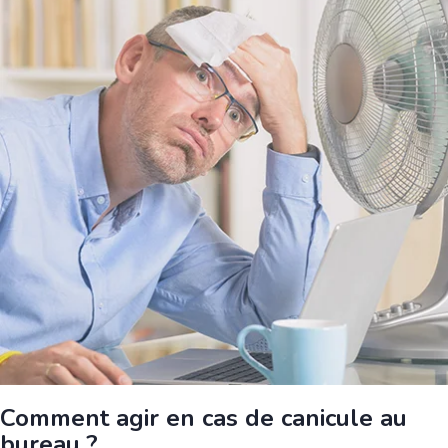
Comment agir en cas de canicule au
bureau ?