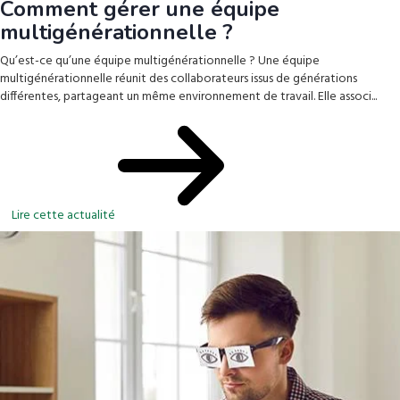
Comment gérer une équipe
multigénérationnelle ?
Qu’est-ce qu’une équipe multigénérationnelle ? Une équipe
multigénérationnelle réunit des collaborateurs issus de générations
différentes, partageant un même environnement de travail. Elle associ...
Lire cette actualité