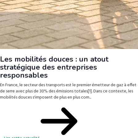
Les mobilités douces : un atout
stratégique des entreprises
responsables
En France, le secteur des transports est le premier émetteur de gaz à effet
de serre avec plus de 30% des émissions totales[1]. Dans ce contexte, les
mobilités douces s'imposent de plus en plus com...