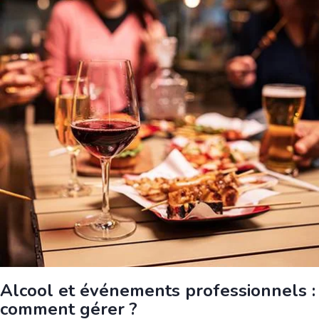
Alcool et événements professionnels :
comment gérer ?