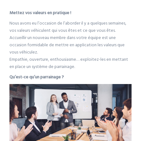
Mettez vos valeurs en pratique !
Nous avons eu l’occasion de l’aborder il y a quelques semaines,
vos valeurs véhiculent qui vous êtes et ce que vous êtes.
Accueillir un nouveau membre dans votre équipe est une
occasion formidable de mettre en application les valeurs que
vous véhiculez.
Empathie, ouverture, enthousiasme… exploitez-les en mettant
en place un système de parrainage.
Qu’est-ce qu’un parrainage ?