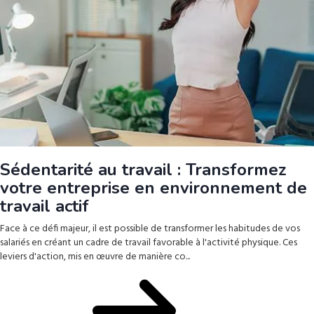
Sédentarité au travail : Transformez
votre entreprise en environnement de
travail actif
Face à ce défi majeur, il est possible de transformer les habitudes de vos
salariés en créant un cadre de travail favorable à l'activité physique. Ces
leviers d'action, mis en œuvre de manière co...