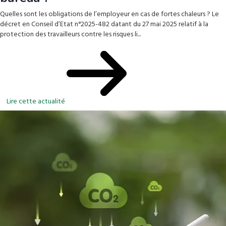
Quelles sont les obligations de l’employeur en cas de fortes chaleurs ? Le
décret en Conseil d’Etat n°2025-482 datant du 27 mai 2025 relatif à la
protection des travailleurs contre les risques li...
Lire cette actualité