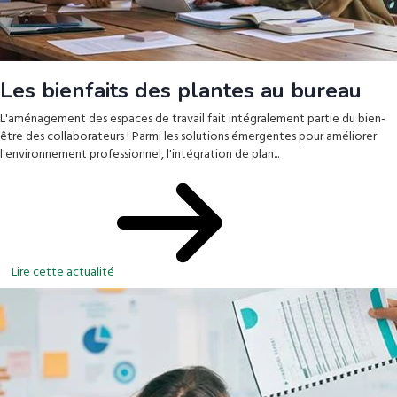
Les bienfaits des plantes au bureau
L'aménagement des espaces de travail fait intégralement partie du bien-
être des collaborateurs ! Parmi les solutions émergentes pour améliorer
l'environnement professionnel, l'intégration de plan...
Lire cette actualité