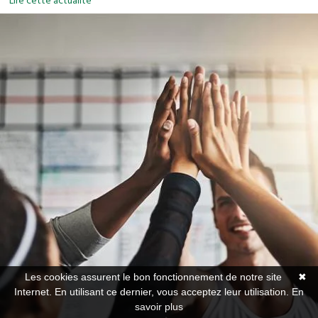
Lire cette actualité
Les cookies assurent le bon fonctionnement de notre site
✖
Internet. En utilisant ce dernier, vous acceptez leur utilisation.
En
savoir plus