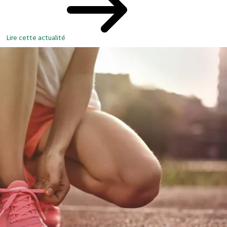
Lire cette actualité