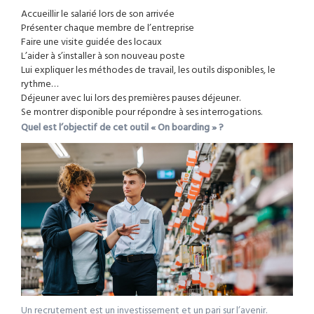
Accueillir le salarié lors de son arrivée
Présenter chaque membre de l’entreprise
Faire une visite guidée des locaux
L’aider à s’installer à son nouveau poste
Lui expliquer les méthodes de travail, les outils disponibles, le
rythme…
Déjeuner avec lui lors des premières pauses déjeuner.
Se montrer disponible pour répondre à ses interrogations.
Quel est l’objectif de cet outil « On boarding » ?
Un recrutement est un investissement et un pari sur l’avenir.