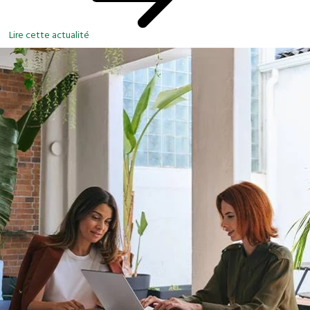
Lire cette actualité