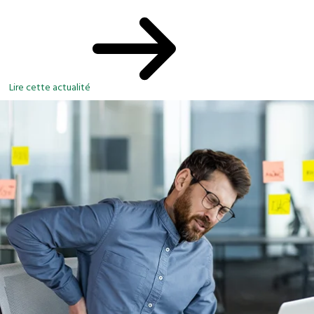
Lire cette actualité