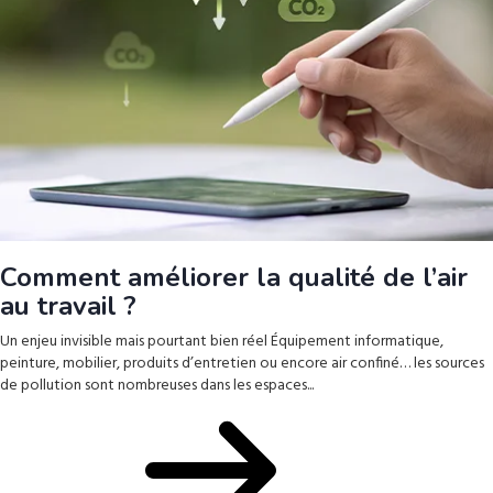
Comment améliorer la qualité de l’air
au travail ?
Un enjeu invisible mais pourtant bien réel Équipement informatique,
peinture, mobilier, produits d’entretien ou encore air confiné… les sources
de pollution sont nombreuses dans les espaces...