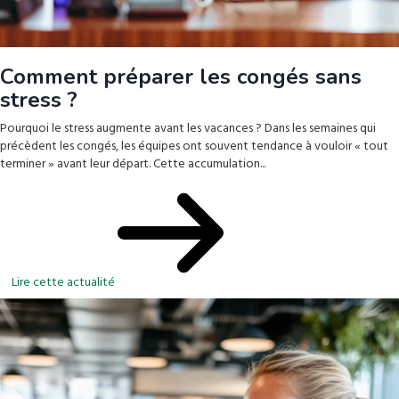
Comment préparer les congés sans
stress ?
Pourquoi le stress augmente avant les vacances ? Dans les semaines qui
précèdent les congés, les équipes ont souvent tendance à vouloir « tout
terminer » avant leur départ. Cette accumulation...
Lire cette actualité