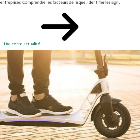
entreprises. Comprendre les facteurs de risque, identifier les sign...
Lire cette actualité