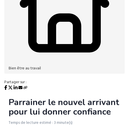
Bien être au travail
Partager sur :
Parrainer le nouvel arrivant
pour lui donner confiance
Temps de lecture estimé : 3 minute(s)