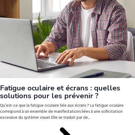
Fatigue oculaire et écrans : quelles
solutions pour les prévenir ?
Qu’est-ce que la fatigue oculaire liée aux écrans ? La fatigue oculaire
correspond à un ensemble de manifestations liées à une sollicitation
excessive du système visuel. Elle se traduit par de...