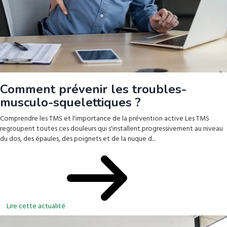
Comment prévenir les troubles-
musculo-squelettiques ?
Comprendre les TMS et l'importance de la prévention active Les TMS
regroupent toutes ces douleurs qui s'installent progressivement au niveau
du dos, des épaules, des poignets et de la nuque d...
Lire cette actualité