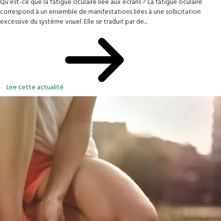
Qu’est-ce que la fatigue oculaire liée aux écrans ? La fatigue oculaire
correspond à un ensemble de manifestations liées à une sollicitation
excessive du système visuel. Elle se traduit par de...
Lire cette actualité