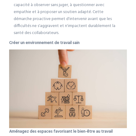
capacité à observer sans juger, à questionner avec
empathie et à proposer un soutien adapté. Cette
démarche proactive permet d'intervenir avant que les
difficultés ne s'aggravent et n'impactent durablement la
santé des collaborateurs.
Créer un environnement de travail sain
Aménagez des espaces favorisant le bien-être au travail