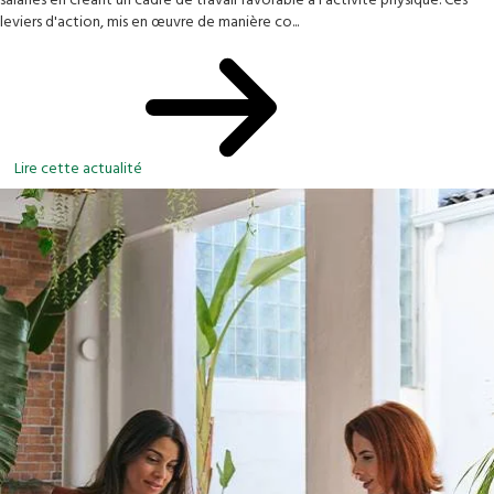
salariés en créant un cadre de travail favorable à l'activité physique. Ces
leviers d'action, mis en œuvre de manière co...
Lire cette actualité