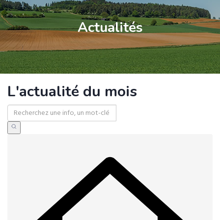
Actualités
L'actualité du mois