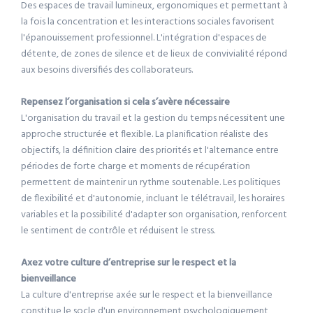
Des espaces de travail lumineux, ergonomiques et permettant à
la fois la concentration et les interactions sociales favorisent
l'épanouissement professionnel. L'intégration d'espaces de
détente, de zones de silence et de lieux de convivialité répond
aux besoins diversifiés des collaborateurs.
Repensez l’organisation si cela s’avère nécessaire
L'organisation du travail et la gestion du temps nécessitent une
approche structurée et flexible. La planification réaliste des
objectifs, la définition claire des priorités et l'alternance entre
périodes de forte charge et moments de récupération
permettent de maintenir un rythme soutenable. Les politiques
de flexibilité et d'autonomie, incluant le télétravail, les horaires
variables et la possibilité d'adapter son organisation, renforcent
le sentiment de contrôle et réduisent le stress.
Axez votre culture d’entreprise sur le respect et la
bienveillance
La culture d'entreprise axée sur le respect et la bienveillance
constitue le socle d'un environnement psychologiquement