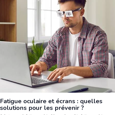
Fatigue oculaire et écrans : quelles
solutions pour les prévenir ?