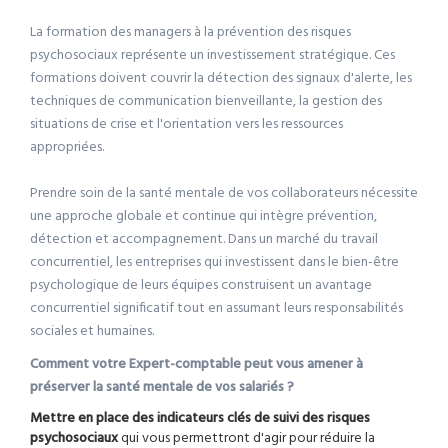
La formation des managers à la prévention des risques
psychosociaux représente un investissement stratégique. Ces
formations doivent couvrir la détection des signaux d'alerte, les
techniques de communication bienveillante, la gestion des
situations de crise et l'orientation vers les ressources
appropriées.
Prendre soin de la santé mentale de vos collaborateurs nécessite
une approche globale et continue qui intègre prévention,
détection et accompagnement. Dans un marché du travail
concurrentiel, les entreprises qui investissent dans le bien-être
psychologique de leurs équipes construisent un avantage
concurrentiel significatif tout en assumant leurs responsabilités
sociales et humaines.
Comment votre Expert-comptable peut vous amener à
préserver la santé mentale de vos salariés ?
Mettre en place des indicateurs clés de suivi des risques
psychosociaux
qui vous permettront d'agir pour réduire la