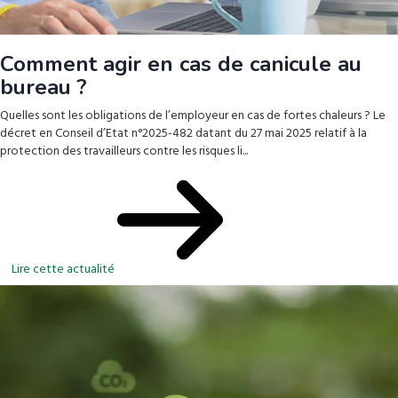
Comment agir en cas de canicule au
bureau ?
Quelles sont les obligations de l’employeur en cas de fortes chaleurs ? Le
décret en Conseil d’Etat n°2025-482 datant du 27 mai 2025 relatif à la
protection des travailleurs contre les risques li...
Lire cette actualité