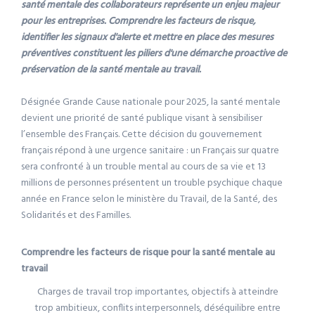
santé mentale des collaborateurs représente un enjeu majeur
pour les entreprises. Comprendre les facteurs de risque,
identifier les signaux d'alerte et mettre en place des mesures
préventives constituent les piliers d'une démarche proactive de
préservation de la santé mentale au travail.
Désignée Grande Cause nationale pour 2025, la santé mentale
devient une priorité de santé publique visant à sensibiliser
l’ensemble des Français. Cette décision du gouvernement
français répond à une urgence sanitaire : un Français sur quatre
sera confronté à un trouble mental au cours de sa vie et 13
millions de personnes présentent un trouble psychique chaque
année en France selon le ministère du Travail, de la Santé, des
Solidarités et des Familles.
Comprendre les facteurs de risque pour la santé mentale au
travail
Charges de travail trop importantes, objectifs à atteindre
trop ambitieux, conflits interpersonnels, déséquilibre entre