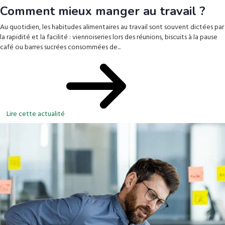
Comment mieux manger au travail ?
Au quotidien, les habitudes alimentaires au travail sont souvent dictées par
la rapidité et la facilité : viennoiseries lors des réunions, biscuits à la pause
café ou barres sucrées consommées de...
Lire cette actualité