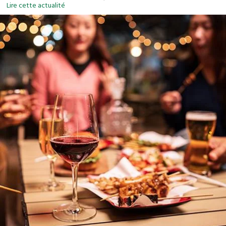
Lire cette actualité