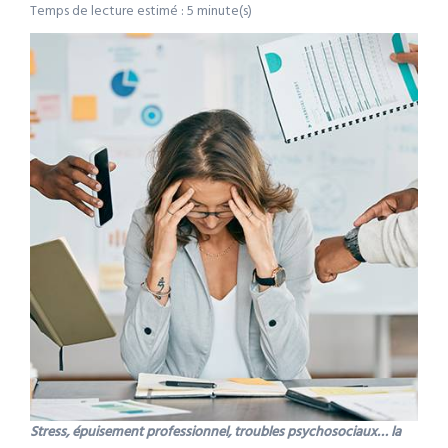
Temps de lecture estimé : 5 minute(s)
Stress, épuisement professionnel, troubles psychosociaux… la