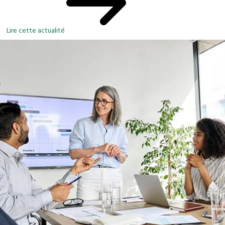
Lire cette actualité