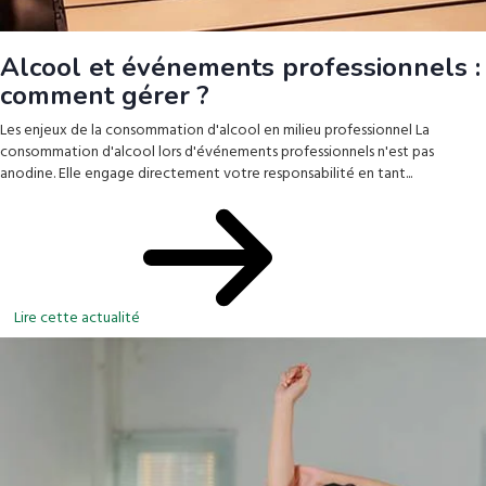
Alcool et événements professionnels :
comment gérer ?
Les enjeux de la consommation d'alcool en milieu professionnel La
consommation d'alcool lors d'événements professionnels n'est pas
anodine. Elle engage directement votre responsabilité en tant...
Lire cette actualité