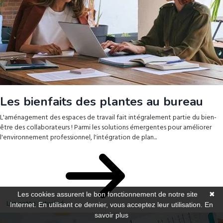
Les bienfaits des plantes au bureau
L'aménagement des espaces de travail fait intégralement partie du bien-
être des collaborateurs ! Parmi les solutions émergentes pour améliorer
l'environnement professionnel, l'intégration de plan...
Les cookies assurent le bon fonctionnement de notre site
✖
Lire cette actualité
Internet. En utilisant ce dernier, vous acceptez leur utilisation.
En
savoir plus