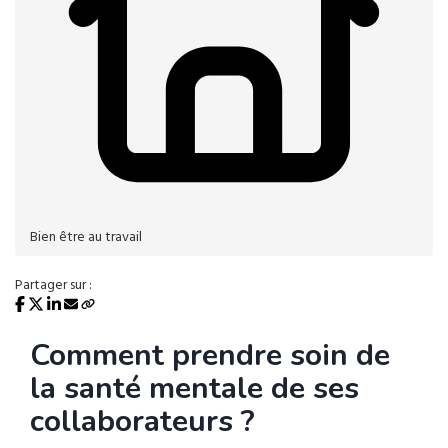
Bien être au travail
Partager sur :
Comment prendre soin de
la santé mentale de ses
collaborateurs ?