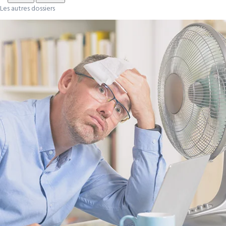
Les autres dossiers