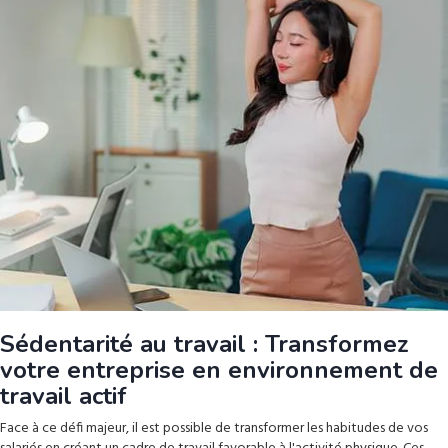
Sédentarité au travail : Transformez
votre entreprise en environnement de
travail actif
Face à ce défi majeur, il est possible de transformer les habitudes de vos