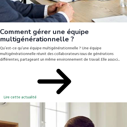
Comment gérer une équipe
multigénérationnelle ?
Qu’est-ce qu’une équipe multigénérationnelle ? Une équipe
multigénérationnelle réunit des collaborateurs issus de générations
différentes, partageant un même environnement de travail. Elle associ...
Lire cette actualité