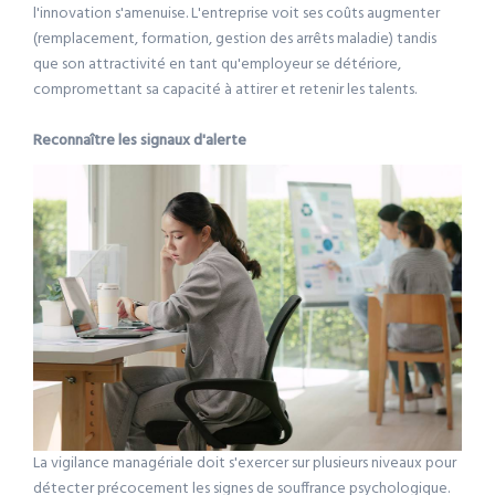
l'innovation s'amenuise. L'entreprise voit ses coûts augmenter
(remplacement, formation, gestion des arrêts maladie) tandis
que son attractivité en tant qu'employeur se détériore,
compromettant sa capacité à attirer et retenir les talents.
Reconnaître les signaux d'alerte
La vigilance managériale doit s'exercer sur plusieurs niveaux pour
détecter précocement les signes de souffrance psychologique.