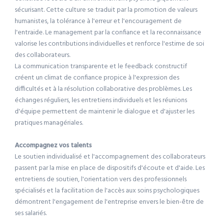
sécurisant. Cette culture se traduit par la promotion de valeurs
humanistes, la tolérance à l'erreur et l'encouragement de
l'entraide. Le management par la confiance et la reconnaissance
valorise les contributions individuelles et renforce l'estime de soi
des collaborateurs.
La communication transparente et le feedback constructif
créent un climat de confiance propice à l'expression des
difficultés et à la résolution collaborative des problèmes. Les
échanges réguliers, les entretiens individuels et les réunions
d'équipe permettent de maintenir le dialogue et d'ajuster les
pratiques managériales.
Accompagnez vos talents
Le soutien individualisé et l'accompagnement des collaborateurs
passent par la mise en place de dispositifs d'écoute et d'aide. Les
entretiens de soutien, l'orientation vers des professionnels
spécialisés et la facilitation de l'accès aux soins psychologiques
démontrent l'engagement de l'entreprise envers le bien-être de
ses salariés.