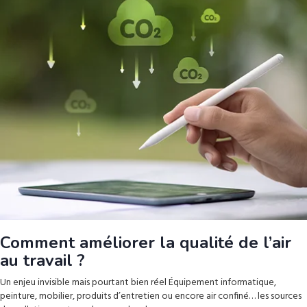
Comment améliorer la qualité de l’air
au travail ?
Un enjeu invisible mais pourtant bien réel Équipement informatique,
peinture, mobilier, produits d’entretien ou encore air confiné… les sources