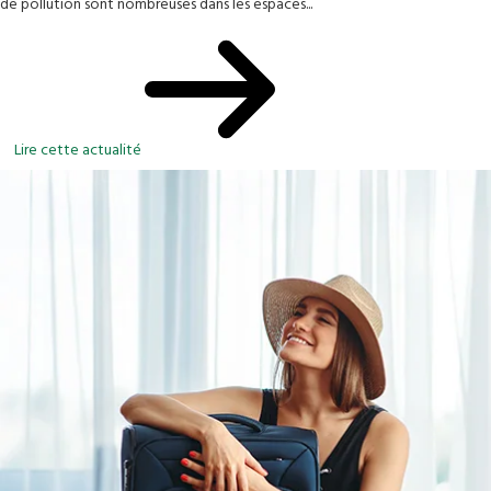
de pollution sont nombreuses dans les espaces...
Lire cette actualité