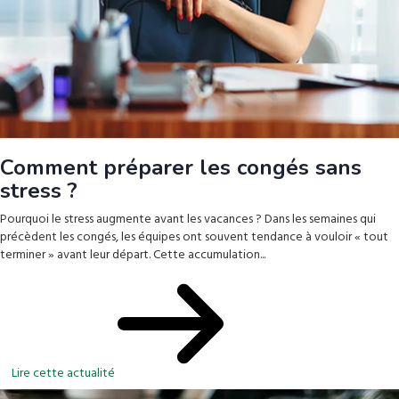
Comment préparer les congés sans
stress ?
Pourquoi le stress augmente avant les vacances ? Dans les semaines qui
précèdent les congés, les équipes ont souvent tendance à vouloir « tout
terminer » avant leur départ. Cette accumulation...
Lire cette actualité