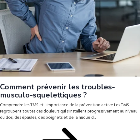
Comment prévenir les troubles-
musculo-squelettiques ?
Comprendre les TMS et l'importance de la prévention active Les TMS
regroupent toutes ces douleurs qui s'installent progressivement au niveau
du dos, des épaules, des poignets et de la nuque d...