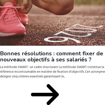
Bonnes résolutions : comment fixer de
nouveaux objectifs à ses salariés ?
La méthode SMART : un cadre structurant La méthode SMART constitue la
référence incontournable en matière de fixation d'objectifs. Cet acronyme
désigne cinq critères essentiels garantissant la...