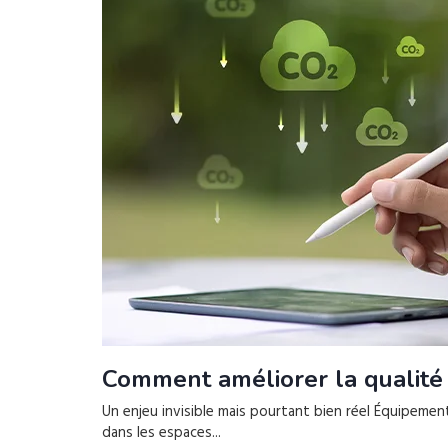
Comment améliorer la qualité de
Un enjeu invisible mais pourtant bien réel Équipemen
dans les espaces...