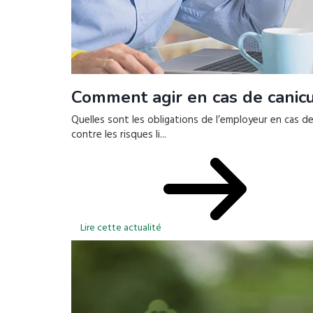
Comment agir en cas de canicu
Quelles sont les obligations de l’employeur en cas de
contre les risques li...
Lire cette actualité