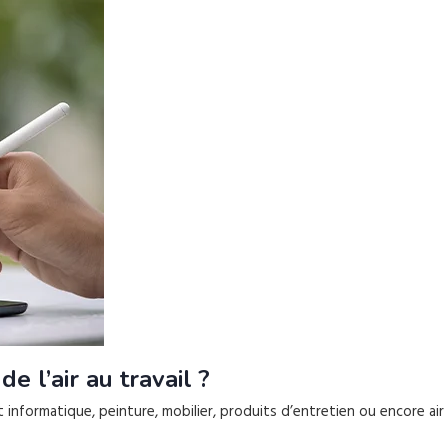
 l’air au travail ?
t informatique, peinture, mobilier, produits d’entretien ou encore a