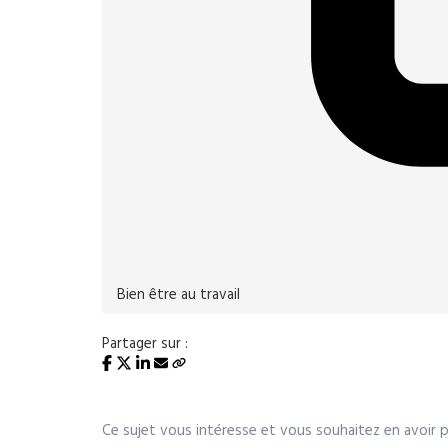
Bien être au travail
Partager sur :
Ce sujet vous intéresse et vous souhaitez en avoir p