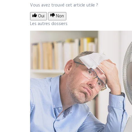
Vous avez trouvé cet article utile ?
Oui
Non
Les autres dossiers