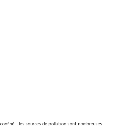
ir confiné… les sources de pollution sont nombreuses