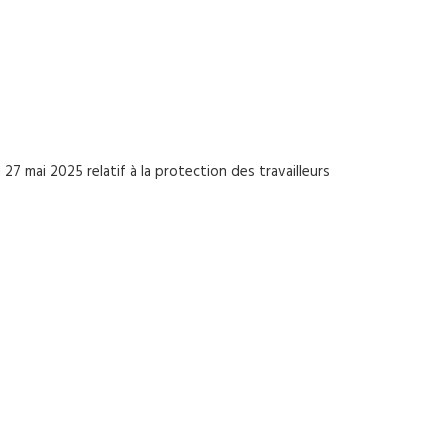
7 mai 2025 relatif à la protection des travailleurs