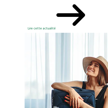
Lire cette actualité