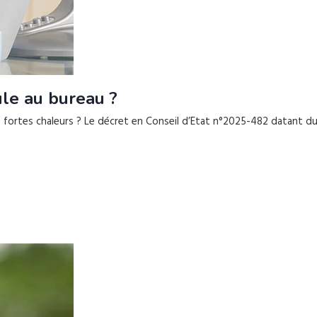
le au bureau ?
 fortes chaleurs ? Le décret en Conseil d’Etat n°2025-482 datant du 2