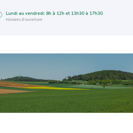
Lundi au vendredi: 8h à 12h et 13h30 à 17h30
Horaires d'ouverture