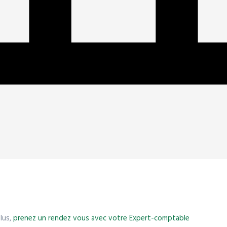
lus,
prenez un rendez vous avec votre Expert-comptable