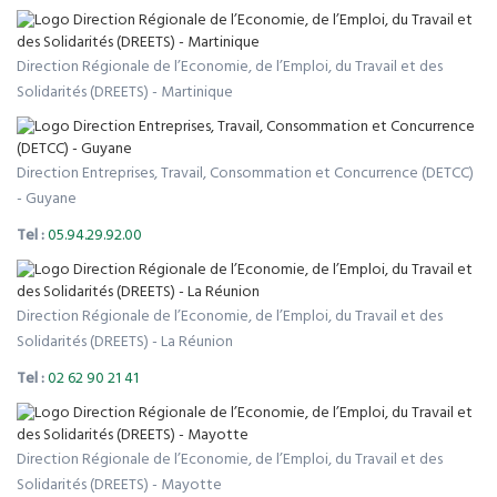
Direction Régionale de l’Economie, de l’Emploi, du Travail et des
Solidarités (DREETS) - Martinique
Direction Entreprises, Travail, Consommation et Concurrence (DETCC)
- Guyane
Tel :
05.94.29.92.00
Direction Régionale de l’Economie, de l’Emploi, du Travail et des
Solidarités (DREETS) - La Réunion
Tel :
02 62 90 21 41
Direction Régionale de l’Economie, de l’Emploi, du Travail et des
Solidarités (DREETS) - Mayotte