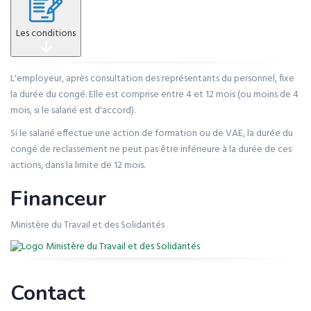
Les conditions
L'employeur, après consultation des représentants du personnel, fixe
la durée du congé. Elle est comprise entre 4 et 12 mois (ou moins de 4
mois, si le salarié est d'accord).
Si le salarié effectue une action de formation ou de VAE, la durée du
congé de reclassement ne peut pas être inférieure à la durée de ces
actions, dans la limite de 12 mois.
Financeur
Ministère du Travail et des Solidarités
Contact