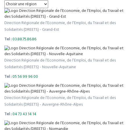
Direction Régionale de l’Economie, de l’Emploi, du Travail et des
Solidarités (DREETS) - Grand-Est
Tel :
03.88.75.86.86
Direction Régionale de l’Economie, de l’Emploi, du Travail et des
Solidarités (DREETS) - Nouvelle-Aquitaine
Tel :
05 56 99 96 00
Direction Régionale de l’Economie, de l’Emploi, du Travail et des
Solidarités (DREETS) - Auvergne-Rhône-Alpes
Tel :
04 73 43 14 14