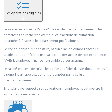
Les opérations éligibles
Le salarié bénéficie de l'aide d'une cellule d'accompagnement des
démarches de recherche d'emploi et d'actions de formation
destinées à favoriser le reclassement professionnel.
Le congé débute, si nécessaire, par un bilan de compétences. Le
salarié peut bénéficier d'une validation des acquis de son expérience
(VAE). L'employeur finance l'ensemble de ces actions.
Le salarié est tenu de suivre les actions définies dans le document qu'il
a signé. Il participe aux actions organisées par la cellule
d'accompagnement.
Si le salarié ne respecte ses obligations, l'employeur peut mettre fin
au congé de reclassement.