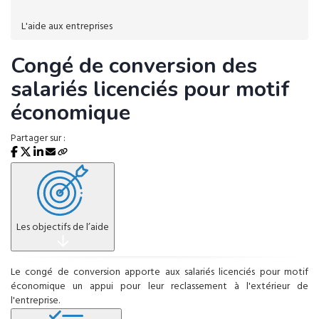
L'aide aux entreprises
Congé de conversion des
salariés licenciés pour motif
économique
Partager sur :
Les objectifs de l’aide
Le congé de conversion apporte aux salariés licenciés pour motif
économique un appui pour leur reclassement à l'extérieur de
l'entreprise.