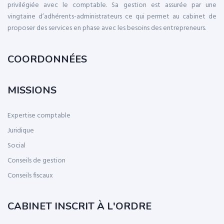
privilégiée avec le comptable. Sa gestion est assurée par une
vingtaine d’adhérents-administrateurs ce qui permet au cabinet de
proposer des services en phase avec les besoins des entrepreneurs.
COORDONNÉES
MISSIONS
Expertise comptable
Juridique
Social
Conseils de gestion
Conseils fiscaux
CABINET INSCRIT À L'ORDRE