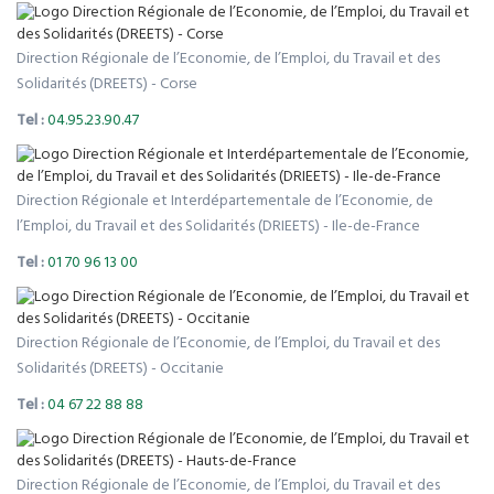
Direction Régionale de l’Economie, de l’Emploi, du Travail et des
Solidarités (DREETS) - Corse
Tel :
04.95.23.90.47
Direction Régionale et Interdépartementale de l’Economie, de
l’Emploi, du Travail et des Solidarités (DRIEETS) - Ile-de-France
Tel :
01 70 96 13 00
Direction Régionale de l’Economie, de l’Emploi, du Travail et des
Solidarités (DREETS) - Occitanie
Tel :
04 67 22 88 88
Direction Régionale de l’Economie, de l’Emploi, du Travail et des