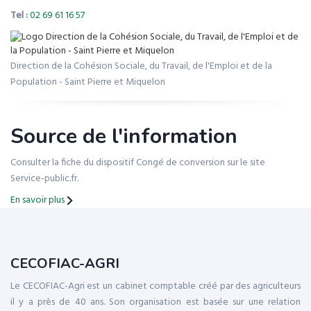
Tel :
02 69 61 16 57
Direction de la Cohésion Sociale, du Travail, de l'Emploi et de la
Population - Saint Pierre et Miquelon
Source de l'information
Consulter la fiche du dispositif Congé de conversion sur le site
Service-public.fr.
En savoir plus
CECOFIAC-AGRI
Le CECOFIAC-Agri est un cabinet comptable créé par des agriculteurs
il y a près de 40 ans. Son organisation est basée sur une relation