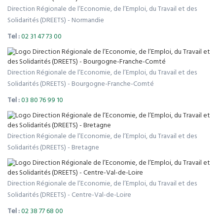
Direction Régionale de l’Economie, de l’Emploi, du Travail et des
Solidarités (DREETS) - Normandie
Tel :
02 31 47 73 00
Direction Régionale de l’Economie, de l’Emploi, du Travail et des
Solidarités (DREETS) - Bourgogne-Franche-Comté
Tel :
03 80 76 99 10
Direction Régionale de l’Economie, de l’Emploi, du Travail et des
Solidarités (DREETS) - Bretagne
Direction Régionale de l’Economie, de l’Emploi, du Travail et des
Solidarités (DREETS) - Centre-Val-de-Loire
Tel :
02 38 77 68 00