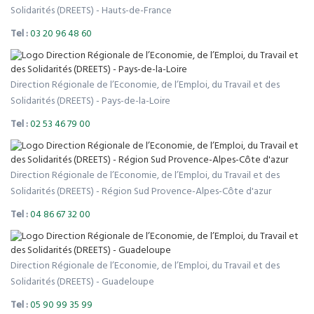
Solidarités (DREETS) - Hauts-de-France
Tel :
03 20 96 48 60
Direction Régionale de l’Economie, de l’Emploi, du Travail et des
Solidarités (DREETS) - Pays-de-la-Loire
Tel :
02 53 46 79 00
Direction Régionale de l’Economie, de l’Emploi, du Travail et des
Solidarités (DREETS) - Région Sud Provence-Alpes-Côte d'azur
Tel :
04 86 67 32 00
Direction Régionale de l’Economie, de l’Emploi, du Travail et des
Solidarités (DREETS) - Guadeloupe
Tel :
05 90 99 35 99